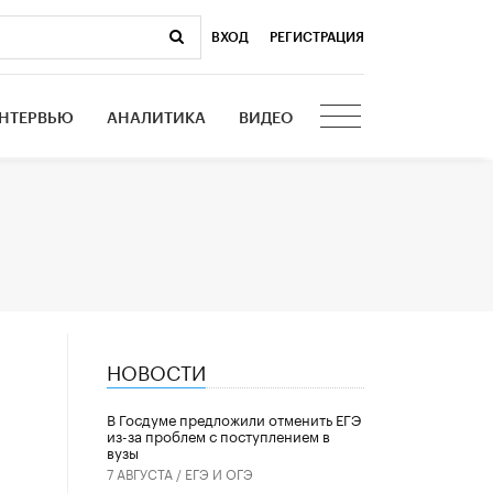
ВХОД
|
РЕГИСТРАЦИЯ
НТЕРВЬЮ
АНАЛИТИКА
ВИДЕО
НОВОСТИ
В Госдуме предложили отменить ЕГЭ
из-за проблем с поступлением в
вузы
7 АВГУСТА /
ЕГЭ И ОГЭ