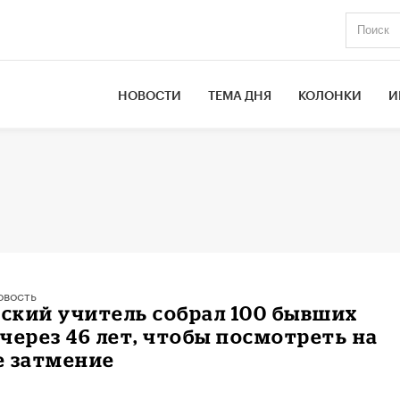
НОВОСТИ
ТЕМА ДНЯ
КОЛОНКИ
И
овость
ский учитель собрал 100 бывших
через 46 лет, чтобы посмотреть на
е затмение