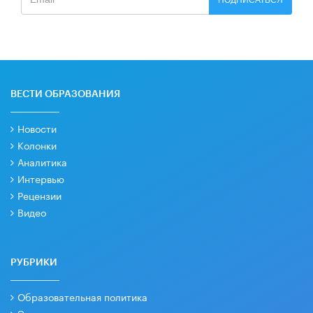
ВЕСТИ ОБРАЗОВАНИЯ
Новости
Колонки
Аналитика
Интервью
Рецензии
Видео
РУБРИКИ
Образовательная политика