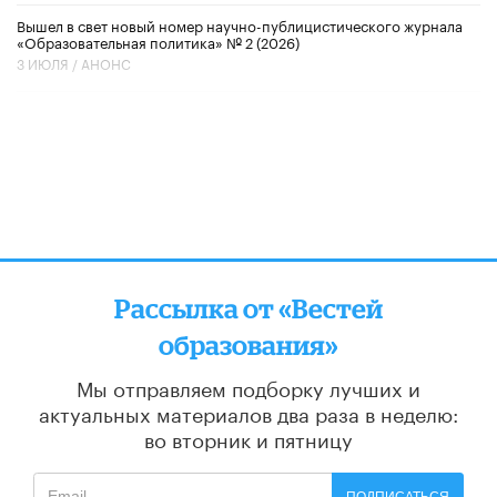
Вышел в свет новый номер научно-публицистического журнала
«Образовательная политика» № 2 (2026)
3 ИЮЛЯ /
АНОНС
Рассылка от «Вестей
образования»
Мы отправляем подборку лучших и
актуальных материалов
два раза в неделю:
во вторник и пятницу
ПОДПИСАТЬСЯ