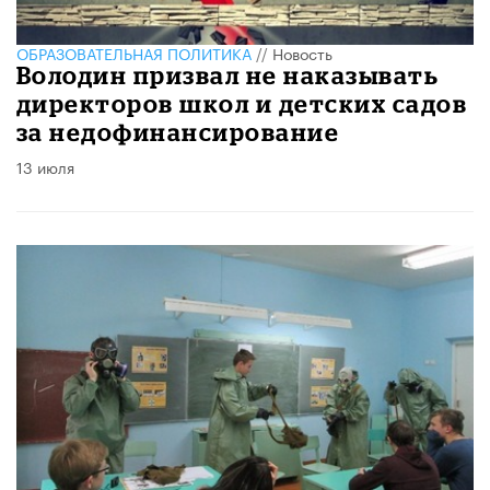
ОБРАЗОВАТЕЛЬНАЯ ПОЛИТИКА
//
Новость
Володин призвал не наказывать
директоров школ и детских садов
за недофинансирование
13 июля