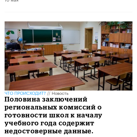
ЧТО ПРОИСХОДИТ?
//
Новость
Половина заключений
региональных комиссий о
готовности школ к началу
учебного года содержит
недостоверные данные.