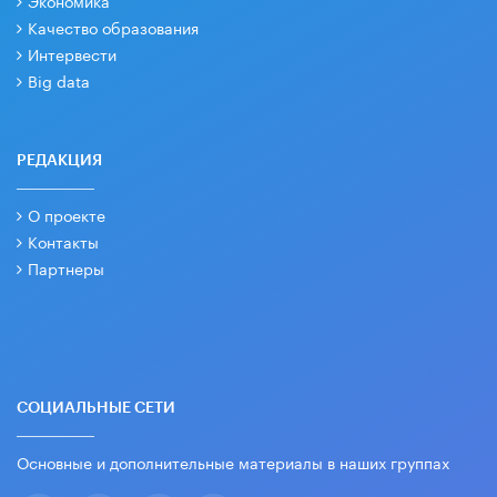
Экономика
Качество образования
Интервести
Big data
РЕДАКЦИЯ
О проекте
Контакты
Партнеры
СОЦИАЛЬНЫЕ СЕТИ
Основные и дополнительные материалы в наших группах