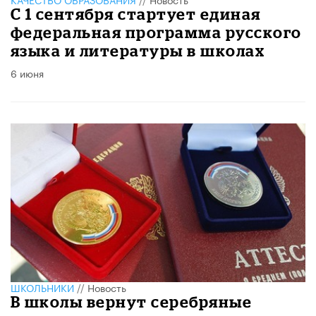
С 1 сентября стартует единая
федеральная программа русского
языка и литературы в школах
6 июня
ШКОЛЬНИКИ
//
Новость
В школы вернут серебряные