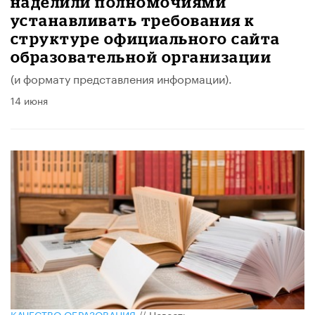
наделили полномочиями
устанавливать требования к
структуре официального сайта
образовательной организации
(и формату представления информации).
14 июня
КАЧЕСТВО ОБРАЗОВАНИЯ
//
Новость