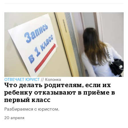
ОТВЕЧАЕТ ЮРИСТ
//
Колонка
Что делать родителям, если их
ребенку отказывают в приёме в
первый класс
Разбираемся с юристом.
20 апреля