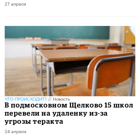
27 апреля
ЧТО ПРОИСХОДИТ?
//
Новость
В подмосковном Щелково 15 школ
перевели на удаленку из-за
угрозы теракта
24 апреля