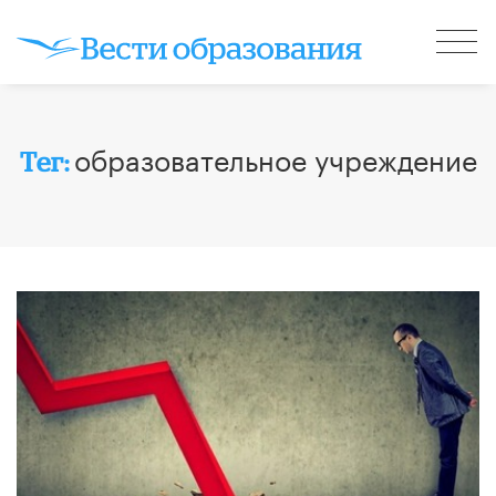
образовательное учреждение
Тег: