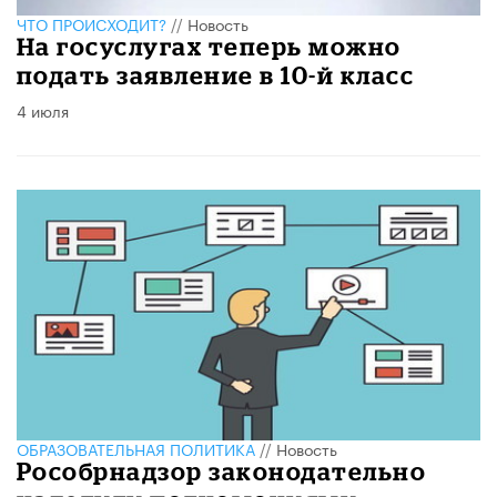
ЧТО ПРОИСХОДИТ?
//
Новость
На госуслугах теперь можно
подать заявление в 10-й класс
4 июля
ОБРАЗОВАТЕЛЬНАЯ ПОЛИТИКА
//
Новость
Рособрнадзор законодательно