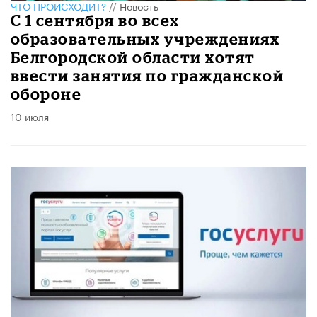
ЧТО ПРОИСХОДИТ?
//
Новость
С 1 сентября во всех
образовательных учреждениях
Белгородской области хотят
ввести занятия по гражданской
обороне
10 июля