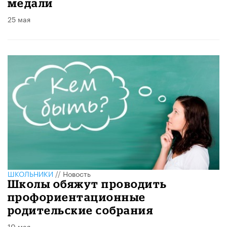
медали
25 мая
ШКОЛЬНИКИ
//
Новость
Школы обяжут проводить
профориентационные
родительские собрания
10 мая