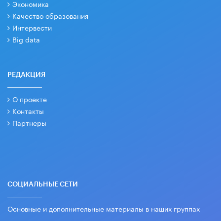
Экономика
Качество образования
Интервести
Big data
РЕДАКЦИЯ
О проекте
Контакты
Партнеры
СОЦИАЛЬНЫЕ СЕТИ
Основные и дополнительные материалы в наших группах