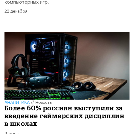
компьютерных игр.
22 декабря
АНАЛИТИКА
//
Новость
Более 60% россиян выступили за
введение геймерских дисциплин
в школах
3 июня