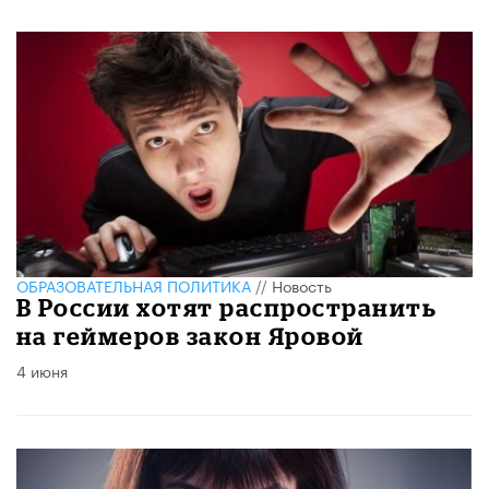
ОБРАЗОВАТЕЛЬНАЯ ПОЛИТИКА
//
Новость
В России хотят распространить
на геймеров закон Яровой
4 июня