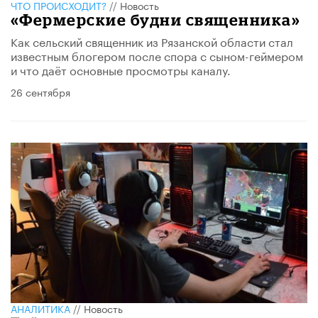
ЧТО ПРОИСХОДИТ?
//
Новость
«Фермерские будни священника»
Как сельский священник из Рязанской области стал
известным блогером после спора с сыном-геймером
и что даёт основные просмотры каналу.
26 сентября
АНАЛИТИКА
//
Новость