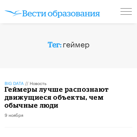
геймер
Тег:
BIG DATA
//
Новость
Геймеры лучше распознают
движущиеся объекты, чем
обычные люди
9 ноября