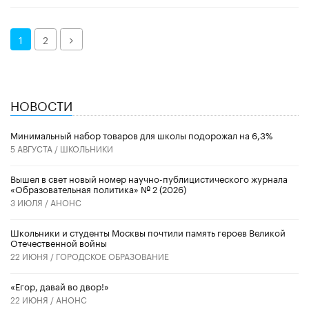
Далее
1
2
НОВОСТИ
Минимальный набор товаров для школы подорожал на 6,3%
5 АВГУСТА /
ШКОЛЬНИКИ
Вышел в свет новый номер научно-публицистического журнала
«Образовательная политика» № 2 (2026)
3 ИЮЛЯ /
АНОНС
Школьники и студенты Москвы почтили память героев Великой
Отечественной войны
22 ИЮНЯ /
ГОРОДСКОЕ ОБРАЗОВАНИЕ
«Егор, давай во двор!»
22 ИЮНЯ /
АНОНС