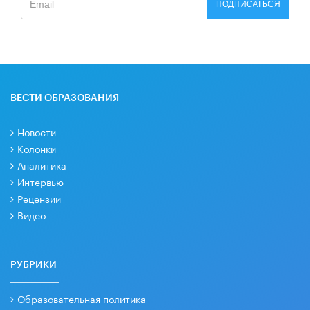
ПОДПИСАТЬСЯ
ВЕСТИ ОБРАЗОВАНИЯ
Новости
Колонки
Аналитика
Интервью
Рецензии
Видео
РУБРИКИ
Образовательная политика