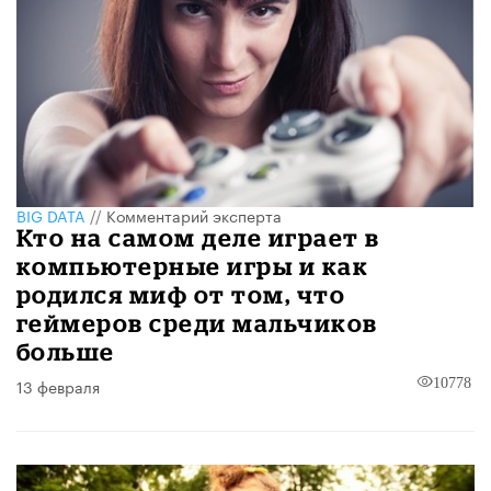
BIG DATA
//
Комментарий эксперта
Кто на самом деле играет в
компьютерные игры и как
родился миф от том, что
геймеров среди мальчиков
больше
13 февраля
10778