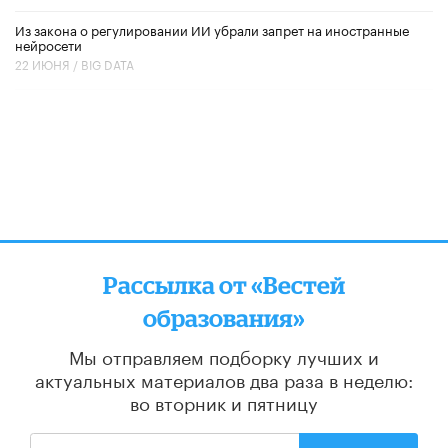
Из закона о регулировании ИИ убрали запрет на иностранные
нейросети
22 ИЮНЯ /
BIG DATA
Рассылка от «Вестей
образования»
Мы отправляем подборку лучших и
актуальных материалов
два раза в неделю:
во вторник и пятницу