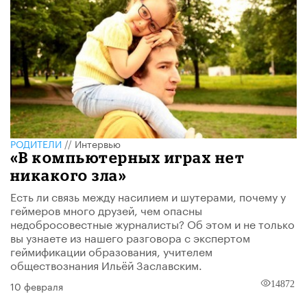
РОДИТЕЛИ
//
Интервью
«В компьютерных играх нет
никакого зла»
Есть ли связь между насилием и шутерами, почему у
геймеров много друзей, чем опасны
недобросовестные журналисты? Об этом и не только
вы узнаете из нашего разговора с экспертом
геймификации образования, учителем
обществознания Ильёй Заславским.
10 февраля
14872