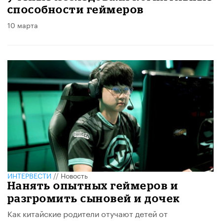
способности геймеров
10 марта
ИНТЕРВЕСТИ
//
Новость
Нанять опытных геймеров и
разгромить сыновей и дочек
Как китайские родители отучают детей от