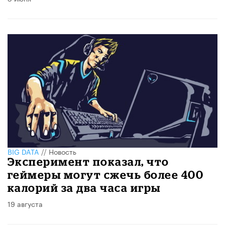
BIG DATA
//
Новость
Эксперимент показал, что
геймеры могут сжечь более 400
калорий за два часа игры
19 августа