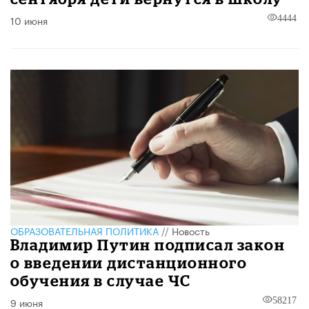
10 июня
4444
ОБРАЗОВАТЕЛЬНАЯ ПОЛИТИКА
//
Новость
Владимир Путин подписал закон
о введении дистанционного
обучения в случае ЧС
9 июня
58217