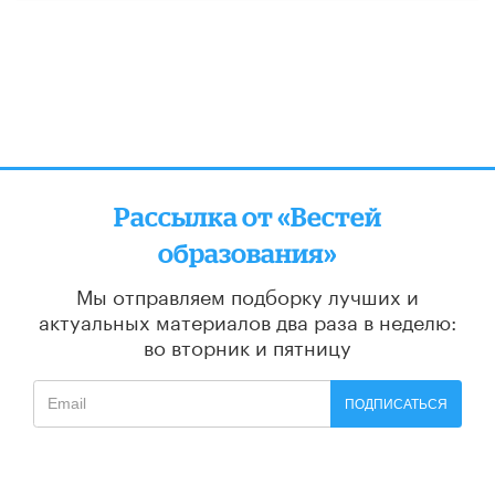
Рассылка от «Вестей
образования»
Мы отправляем подборку лучших и
актуальных материалов
два раза в неделю:
во вторник и пятницу
ПОДПИСАТЬСЯ