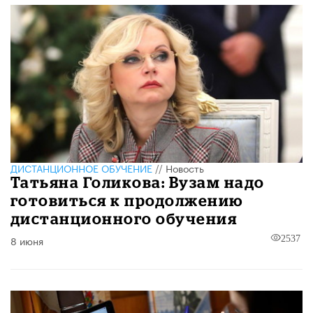
ДИСТАНЦИОННОЕ ОБУЧЕНИЕ
//
Новость
Татьяна Голикова: Вузам надо
готовиться к продолжению
дистанционного обучения
8 июня
2537