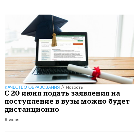
КАЧЕСТВО ОБРАЗОВАНИЯ
//
Новость
С 20 июня подать заявления на
поступление в вузы можно будет
дистанционно
8 июня