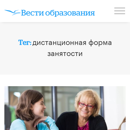
дистанционная форма
Тег:
занятости