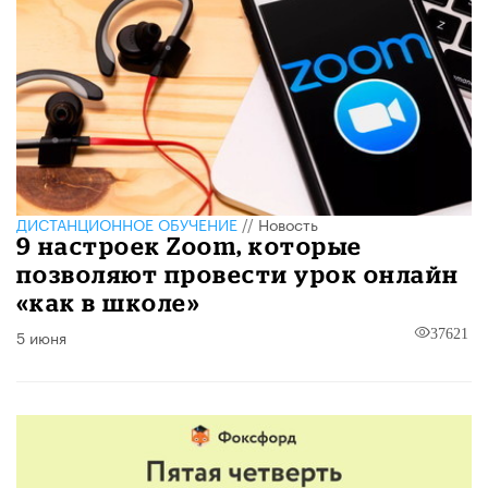
ДИСТАНЦИОННОЕ ОБУЧЕНИЕ
//
Новость
9 настроек Zoom, которые
позволяют провести урок онлайн
«как в школе»
5 июня
37621