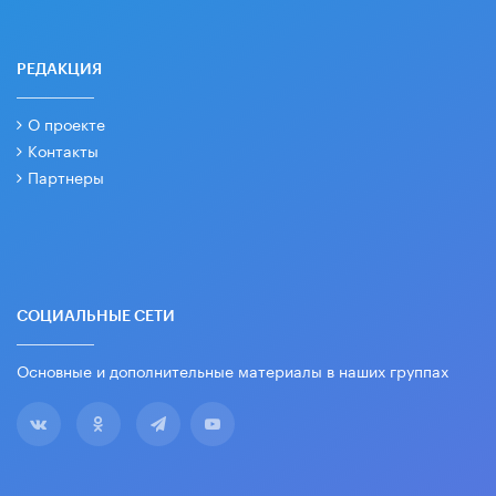
РЕДАКЦИЯ
О проекте
Контакты
Партнеры
СОЦИАЛЬНЫЕ СЕТИ
Основные и дополнительные материалы в наших группах