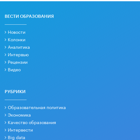
ВЕСТИ ОБРАЗОВАНИЯ
Новости
Колонки
Аналитика
Интервью
Рецензии
Видео
РУБРИКИ
Образовательная политика
Экономика
Качество образования
Интервести
Big data