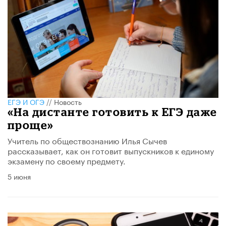
ЕГЭ И ОГЭ
//
Новость
«На дистанте готовить к ЕГЭ даже
проще»
Учитель по обществознанию Илья Сычев
рассказывает, как он готовит выпускников к единому
экзамену по своему предмету.
5 июня