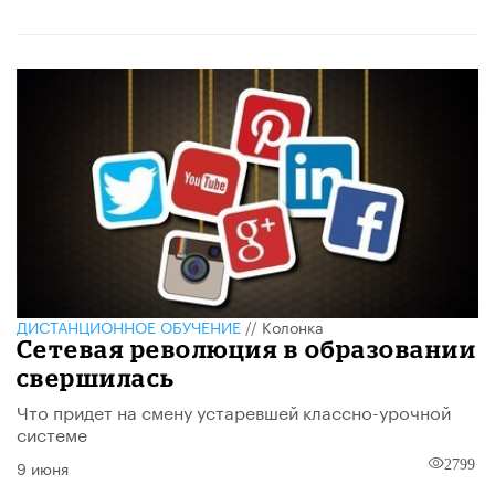
ДИСТАНЦИОННОЕ ОБУЧЕНИЕ
//
Колонка
Сетевая революция в образовании
свершилась
Что придет на смену устаревшей классно-урочной
системе
9 июня
2799