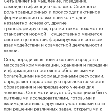
самоидентификацию человека. Снижается
роль традиционных и происходит активное
формирование новых навыков – одни
незаметно исчезают, другие
трансформируются, третьи также незаметно
становятся нормой – существенно меняется
система ценностей, формируемая в сетевом
взаимодействии и совместной деятельности
людей.
Сеть, породившая новые сетевые средства
массовой коммуникации, хранения и передачи
информации с постоянно обновляемыми
богатейшими информационными ресурсами,
определяет нарастающую привлекательность
образования и непрерывного учения для
человека. Сеть мотивирует обучающихся быть
пытливыми исследователями, готовыми к
взаимодействию с другими участниками сети
при решении различных задач, открытыми к