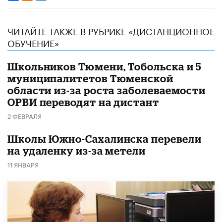
ЧИТАЙТЕ ТАКЖЕ В РУБРИКЕ «ДИСТАНЦИОННОЕ
ОБУЧЕНИЕ»
Школьников Тюмени, Тобольска и 5
муниципалитетов Тюменской
области из-за роста заболеваемости
ОРВИ переводят на дистант
2 ФЕВРАЛЯ
Школы Южно-Сахалинска перевели
на удаленку из-за метели
11 ЯНВАРЯ