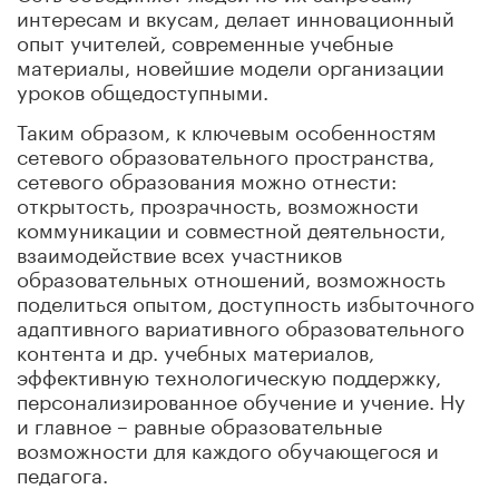
интересам и вкусам, делает инновационный
опыт учителей, современные учебные
материалы, новейшие модели организации
уроков общедоступными.
Таким образом, к ключевым особенностям
сетевого образовательного пространства,
сетевого образования можно отнести:
открытость, прозрачность, возможности
коммуникации и совместной деятельности,
взаимодействие всех участников
образовательных отношений, возможность
поделиться опытом, доступность избыточного
адаптивного вариативного образовательного
контента и др. учебных материалов,
эффективную технологическую поддержку,
персонализированное обучение и учение. Ну
и главное – равные образовательные
возможности для каждого обучающегося и
педагога.