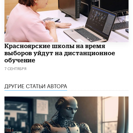
Красноярские школы на время
выборов уйдут на дистанционное
обучение
7 СЕНТЯБРЯ
ДРУГИЕ СТАТЬИ АВТОРА