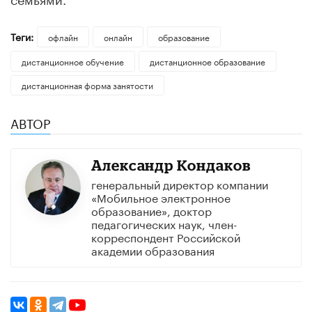
Теги:
офлайн
онлайн
образование
дистанционное обучение
дистанционное образование
дистанционная форма занятости
АВТОР
Александр Кондаков
генеральный директор компании
«Мобильное электронное
образование», доктор
педагогических наук, член-
корреспондент Российской
академии образования