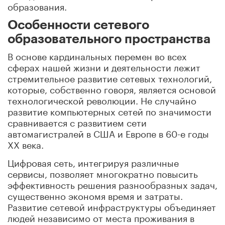
образования.
Особенности сетевого
образовательного пространства
В основе кардинальных перемен во всех
сферах нашей жизни и деятельности лежит
стремительное развитие сетевых технологий,
которые, собственно говоря, является основой
технологической революции. Не случайно
развитие компьютерных сетей по значимости
сравнивается с развитием сети
автомагистралей в США и Европе в 60-е годы
XX века.
Цифровая сеть, интегрируя различные
сервисы, позволяет многократно повысить
эффективность решения разнообразных задач,
существенно экономя время и затраты.
Развитие сетевой инфраструктуры объединяет
людей независимо от места проживания в