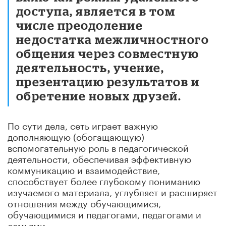
доступа, является в том
числе преодоление
недостатка межличностного
общения через совместную
деятельность, учение,
презентацию результатов и
обретение новых друзей.
По сути дела, сеть играет важную
дополняющую (обогащающую)
вспомогательную роль в педагогической
деятельности, обеспечивая эффективную
коммуникацию и взаимодействие,
способствует более глубокому пониманию
изучаемого материала, углубляет и расширяет
отношения между обучающимися,
обучающимися и педагогами, педагогами и
семьями.