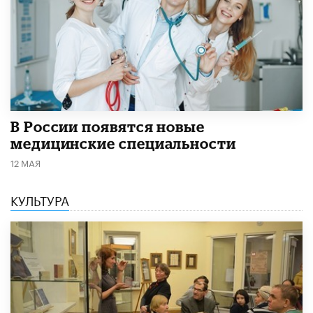
В России появятся новые
медицинские специальности
12 МАЯ
КУЛЬТУРА