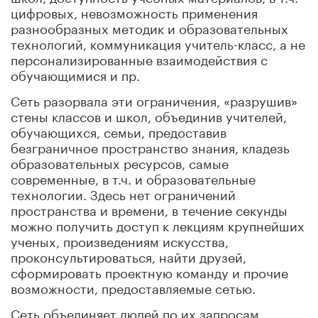
цифровых, невозможность применения
разнообразных методик и образовательных
технологий, коммуникация учитель-класс, а не
персонализированные взаимодействия с
обучающимися и пр.
Сеть разорвала эти ограничения, «разрушив»
стены классов и школ, объединив учителей,
обучающихся, семьи, предоставив
безграничное пространство знания, кладезь
образовательных ресурсов, самые
современные, в т.ч. и образовательные
технологии. Здесь нет ограничений
пространства и времени, в течение секунды
можно получить доступ к лекциям крупнейших
ученых, произведениям искусства,
проконсультироваться, найти друзей,
сформировать проектную команду и прочие
возможности, предоставляемые сетью.
Сеть объединяет людей по их запросам,