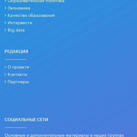
Экономика
Качество образования
Интервести
Big data
РЕДАКЦИЯ
О проекте
Контакты
Партнеры
СОЦИАЛЬНЫЕ СЕТИ
Основные и дополнительные материалы в наших группах