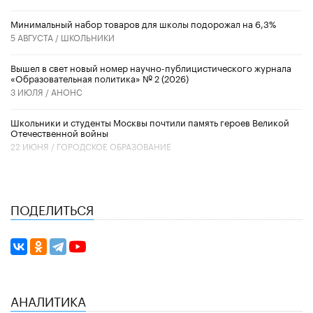
Минимальный набор товаров для школы подорожал на 6,3%
5 АВГУСТА /
ШКОЛЬНИКИ
Вышел в свет новый номер научно-публицистического журнала
«Образовательная политика» № 2 (2026)
3 ИЮЛЯ /
АНОНС
Школьники и студенты Москвы почтили память героев Великой
Отечественной войны
22 ИЮНЯ /
ГОРОДСКОЕ ОБРАЗОВАНИЕ
ПОДЕЛИТЬСЯ
АНАЛИТИКА