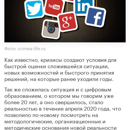
Фото: crimea-life.ru
Как известно, кризисы создают условия для
быстрой оценки сложившейся ситуации,
новых возможностей и быстрого принятия
решений, на которые ранее уходили годы.
Так же сложилась ситуация и с цифровым
образованием, о котором мы говорим уже
более 20 лет, а оно свершилось, стало
реальностью в течение апреля 2020 года, что
позволило по-новому посмотреть на
методологические, организационные и
методические основания новой реальности