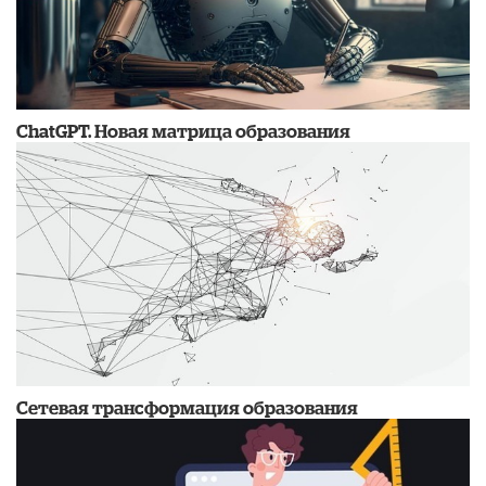
ChatGPТ. Новая матрица образования
Сетевая трансформация образования