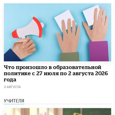
​Что произошло в образовательной
политике с 27 июля по 2 августа 2026
года
3 АВГУСТА
УЧИТЕЛЯ