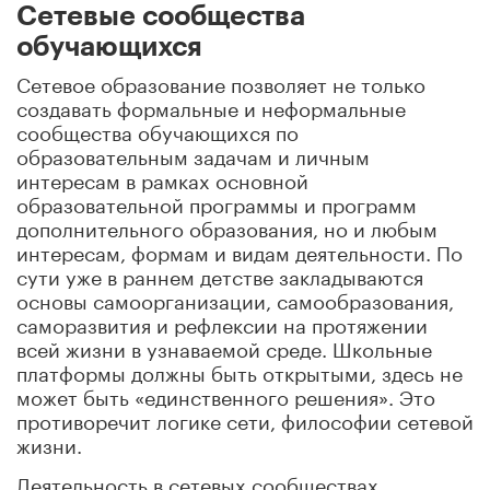
Сетевые сообщества
обучающихся
Сетевое образование позволяет не только
создавать формальные и неформальные
сообщества обучающихся по
образовательным задачам и личным
интересам в рамках основной
образовательной программы и программ
дополнительного образования, но и любым
интересам, формам и видам деятельности. По
сути уже в раннем детстве закладываются
основы самоорганизации, самообразования,
саморазвития и рефлексии на протяжении
всей жизни в узнаваемой среде. Школьные
платформы должны быть открытыми, здесь не
может быть «единственного решения». Это
противоречит логике сети, философии сетевой
жизни.
Деятельность в сетевых сообществах