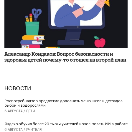
​Александр Кондаков: Вопрос безопасности и
здоровья детей почему-то отошел на второй план
НОВОСТИ
Роспотребнадзор предложил дополнить меню школ и детсадов
рыбой и водорослями
6 АВГУСТА /
ДЕТИ
​Яндекс обучил более 20 тысяч учителей использовать ИИ в работе
6 АВГУСТА /
УЧИТЕЛЯ