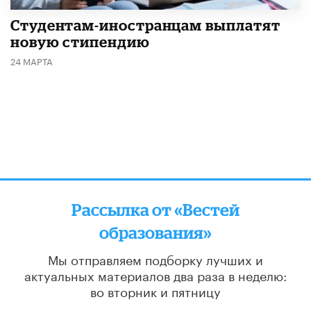
Студентам-иностранцам выплатят
новую стипендию
24 МАРТА
Рассылка от «Вестей
образования»
Мы отправляем подборку лучших и
актуальных материалов
два раза в неделю:
во вторник и пятницу