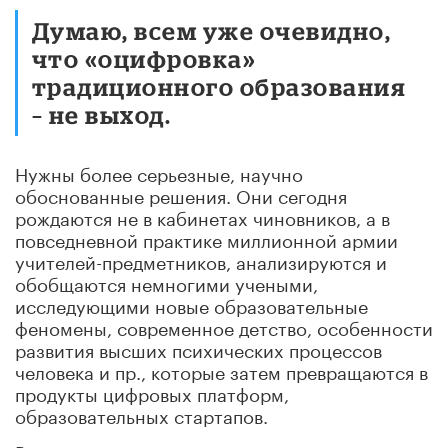
Думаю, всем уже очевидно,
что «оцифровка»
традиционного образования
– не выход.
Нужны более серьезные, научно
обоснованные решения. Они сегодня
рождаются не в кабинетах чиновников, а в
повседневной практике миллионной армии
учителей-предметников, анализируются и
обобщаются немногими учеными,
исследующими новые образовательные
феномены, современное детство, особенности
развития высших психических процессов
человека и пр., которые затем превращаются в
продукты цифровых платформ,
образовательных стартапов.