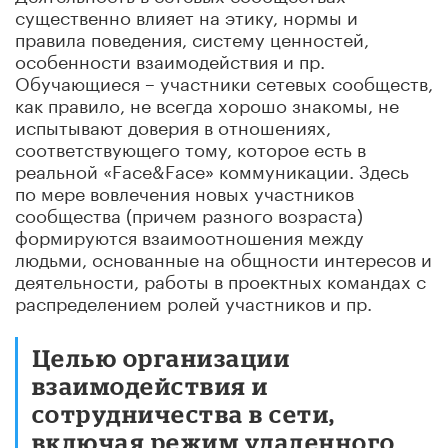
существенно влияет на этику, нормы и
правила поведения, систему ценностей,
особенности взаимодействия и пр.
Обучающиеся – участники сетевых сообществ,
как правило, не всегда хорошо знакомы, не
испытывают доверия в отношениях,
соответствующего тому, которое есть в
реальной «Face&Face» коммуникации. Здесь
по мере вовлечения новых участников
сообщества (причем разного возраста)
формируются взаимоотношения между
людьми, основанные на общности интересов и
деятельности, работы в проектных командах с
распределением ролей участников и пр.
Целью организации
взаимодействия и
сотрудничества в сети,
включая режим удаленного