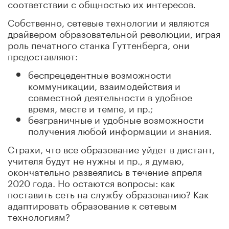
соответствии с общностью их интересов.
Собственно, сетевые технологии и являются
драйвером образовательной революции, играя
роль печатного станка Гуттенберга, они
предоставляют:
беспрецедентные возможности
коммуникации, взаимодействия и
совместной деятельности в удобное
время, месте и темпе, и пр.;
безграничные и удобные возможности
получения любой информации и знания.
Страхи, что все образование уйдет в дистант,
учителя будут не нужны и пр., я думаю,
окончательно развеялись в течение апреля
2020 года. Но остаются вопросы: как
поставить сеть на службу образованию? Как
адаптировать образование к сетевым
технологиям?