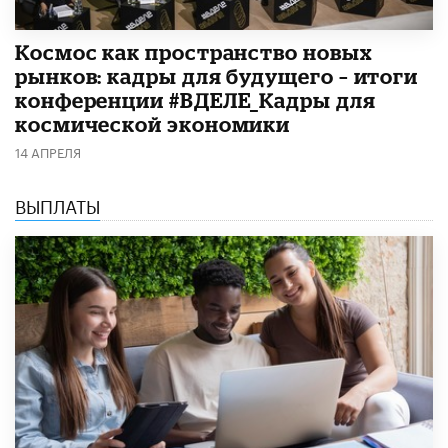
Космос как пространство новых
рынков: кадры для будущего – итоги
конференции #ВДЕЛЕ_Кадры для
космической экономики
14 АПРЕЛЯ
ВЫПЛАТЫ