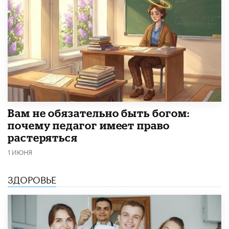
​Вам не обязательно быть богом:
почему педагог имеет право
растеряться
1 ИЮНЯ
ЗДОРОВЬЕ