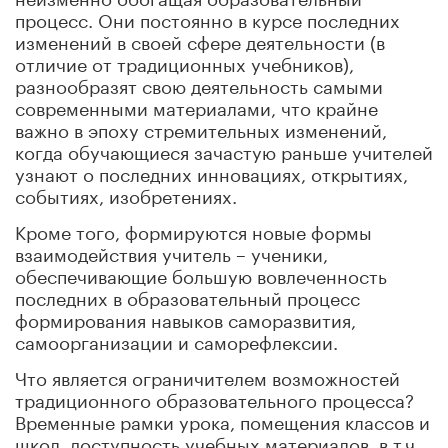
процесс. Они постоянно в курсе последних
изменений в своей сфере деятельности (в
отличие от традиционных учебников),
разнообразят свою деятельность самыми
современными материалами, что крайне
важно в эпоху стремительных изменений,
когда обучающиеся зачастую раньше учителей
узнают о последних инновациях, открытиях,
событиях, изобретениях.
Кроме того, формируются новые формы
взаимодействия учитель – ученики,
обеспечивающие большую вовлеченность
последних в образовательный процесс
формирования навыков саморазвития,
самоорганизации и саморефлексии.
Что является ограничителем возможностей
традиционного образовательного процесса?
Временные рамки урока, помещения классов и
школ, доступность учебных материалов, в т.ч.