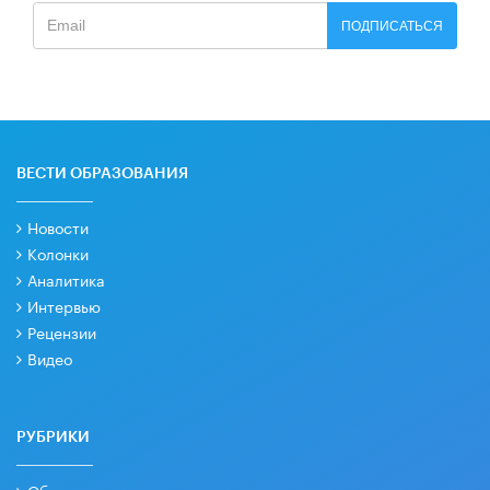
ПОДПИСАТЬСЯ
ВЕСТИ ОБРАЗОВАНИЯ
Новости
Колонки
Аналитика
Интервью
Рецензии
Видео
РУБРИКИ
Образовательная политика