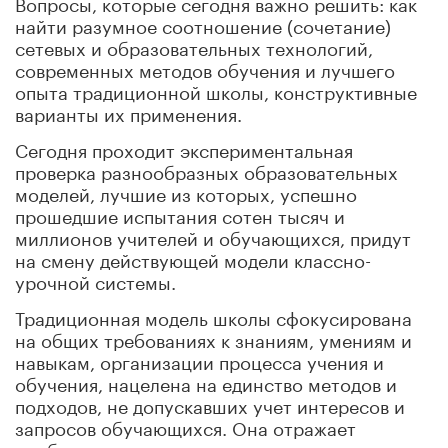
Вопросы, которые сегодня важно решить: как
найти разумное соотношение (сочетание)
сетевых и образовательных технологий,
современных методов обучения и лучшего
опыта традиционной школы, конструктивные
варианты их применения.
Сегодня проходит экспериментальная
проверка разнообразных образовательных
моделей, лучшие из которых, успешно
прошедшие испытания сотен тысяч и
миллионов учителей и обучающихся, придут
на смену действующей модели классно-
урочной системы.
Традиционная модель школы сфокусирована
на общих требованиях к знаниям, умениям и
навыкам, организации процесса учения и
обучения, нацелена на единство методов и
подходов, не допускавших учет интересов и
запросов обучающихся. Она отражает
особенности уровня технологического