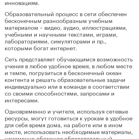
инновациям.
Образовательный процесс в сети обеспечен
бесконечным разнообразным учебным
материалом – видео, аудио, иллюстрациями,
учебными и научными текстами, играми,
лабораториями, симуляторами и пр.,
которыми богат интернет.
Сеть представляет обучающимся возможность
учения в любое удобное время, в любом месте
и темпе, погрузиться в бесконечный океан
контента и решать образовательные задачи
индивидуально или в команде в соответствии
со своими способностями, запросами и
интересами.
Одновременно и учителя, используя сетевые
ресурсы, могут готовиться к урокам в удобное
для себя время дома, на работе или в ином
месте, использовать необходимые материалы,
неизменно обогащая образовательный