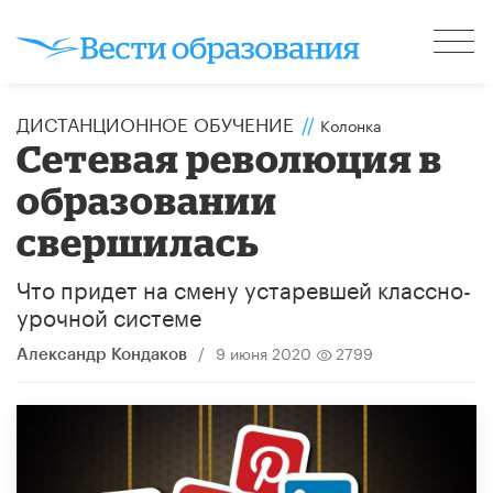
ДИСТАНЦИОННОЕ ОБУЧЕНИЕ
//
Колонка
Сетевая революция в
образовании
свершилась
Что придет на смену устаревшей классно-
урочной системе
/
9 июня 2020
2799
Александр Кондаков