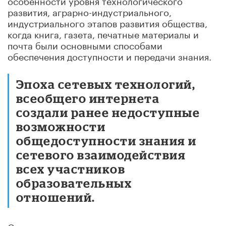
развития, аграрно-индустриального,
индустриального этапов развития общества,
когда книга, газета, печатные материалы и
почта были основными способами
обеспечения доступности и передачи знания.
Эпоха сетевых технологий,
всеобщего интернета
создали ранее недоступные
возможности
общедоступности знания и
сетевого взаимодействия
всех участников
образовательных
отношений.
Сеть влияет на мышление, поведение,