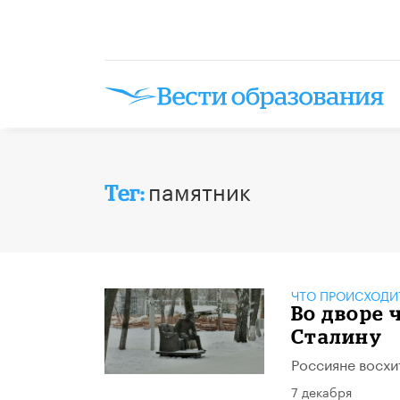
памятник
Тег:
ЧТО ПРОИСХОДИ
Во дворе
Сталину
Россияне восхи
7 декабря