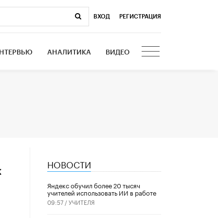
ВХОД
|
РЕГИСТРАЦИЯ
НТЕРВЬЮ
АНАЛИТИКА
ВИДЕО
НОВОСТИ
к
​Яндекс обучил более 20 тысяч
учителей использовать ИИ в работе
09:57 /
УЧИТЕЛЯ