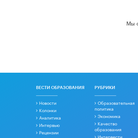
Мы 
ВЕСТИ ОБРАЗОВАНИЯ
РУБРИКИ
Новости
Образовательная
политика
Колонки
Экономика
Аналитика
Качество
Интервью
образования
Рецензии
Интервести