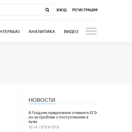
ВХОД
|
РЕГИСТРАЦИЯ
НТЕРВЬЮ
АНАЛИТИКА
ВИДЕО
НОВОСТИ
В Госдуме предложили отменить ЕГЭ
из-за проблем с поступлением в
вузы
10:14 /
ЕГЭ И ОГЭ