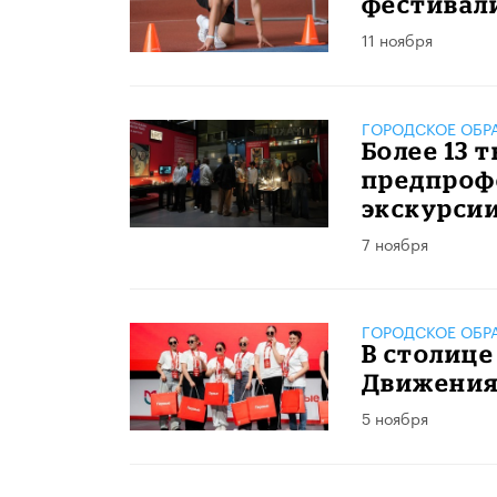
фестивал
11 ноября
ГОРОДСКОЕ ОБР
Более 13 
предпроф
экскурси
7 ноября
ГОРОДСКОЕ ОБР
В столиц
Движения
5 ноября