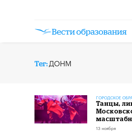
ДОНМ
Тег:
ГОРОДСКОЕ ОБР
Танцы, ли
Московск
масштабн
13 ноября