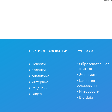
ВЕСТИ ОБРАЗОВАНИЯ
РУБРИКИ
Новости
Образовательная
политика
Колонки
Экономика
Аналитика
Качество
Интервью
образования
Рецензии
Интервести
Видео
Big data