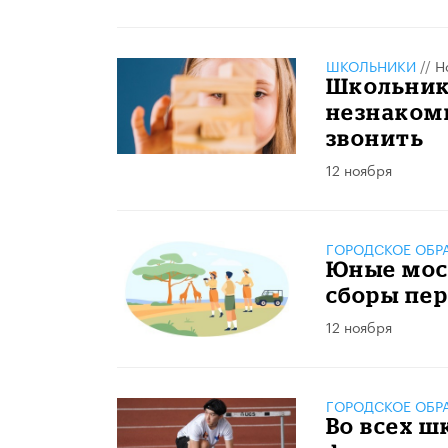
ШКОЛЬНИКИ
//
Н
Школьник
незнаком
звонить
12 ноября
ГОРОДСКОЕ ОБР
Юные мос
сборы пер
12 ноября
ГОРОДСКОЕ ОБР
Во всех ш