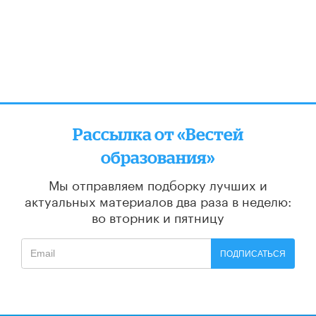
Рассылка от «Вестей
образования»
Мы отправляем подборку лучших и
актуальных материалов
два раза в неделю:
во вторник и пятницу
ПОДПИСАТЬСЯ