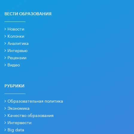
ВЕСТИ ОБРАЗОВАНИЯ
Новости
Колонки
Аналитика
Интервью
Рецензии
Видео
РУБРИКИ
Образовательная политика
Экономика
Качество образования
Интервести
Big data