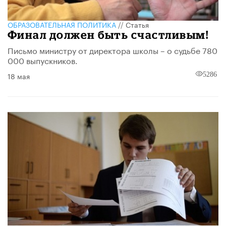
ОБРАЗОВАТЕЛЬНАЯ ПОЛИТИКА
//
Статья
Финал должен быть счастливым!
Письмо министру от директора школы – о судьбе 780
000 выпускников.
18 мая
5286