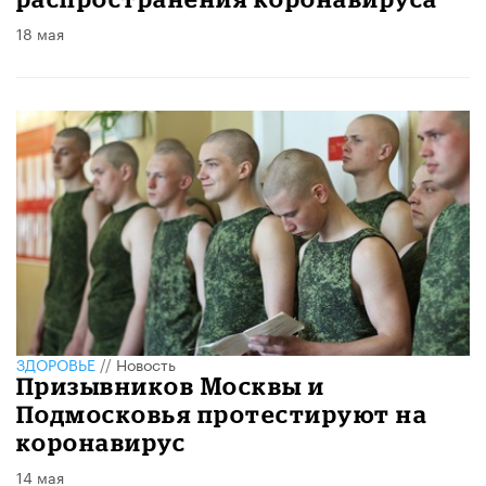
18 мая
ЗДОРОВЬЕ
//
Новость
Призывников Москвы и
Подмосковья протестируют на
коронавирус
14 мая