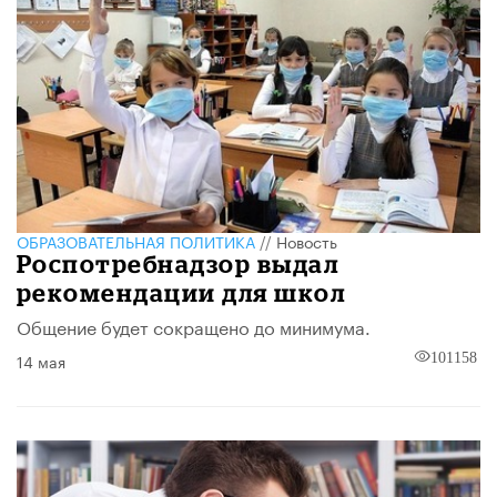
ОБРАЗОВАТЕЛЬНАЯ ПОЛИТИКА
//
Новость
Роспотребнадзор выдал
рекомендации для школ
Общение будет сокращено до минимума.
14 мая
101158