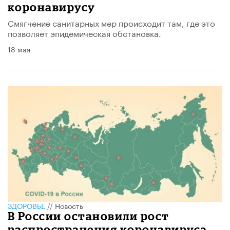
коронавирусу
Смягчение санитарных мер происходит там, где это
позволяет эпидемическая обстановка.
18 мая
ЗДОРОВЬЕ
//
Новость
В России остановили рост
распространения коронавируса