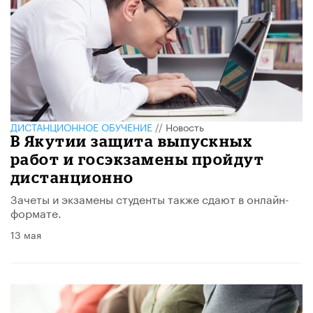
ДИСТАНЦИОННОЕ ОБУЧЕНИЕ
//
Новость
В Якутии защита выпускных
работ и госэкзамены пройдут
дистанционно
Зачеты и экзамены студенты также сдают в онлайн-
формате.
13 мая