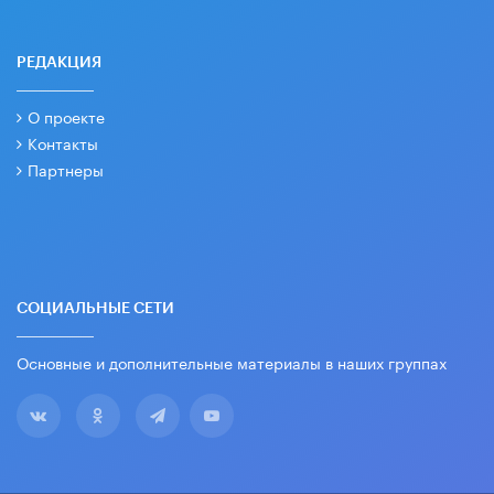
РЕДАКЦИЯ
О проекте
Контакты
Партнеры
СОЦИАЛЬНЫЕ СЕТИ
Основные и дополнительные материалы в наших группах