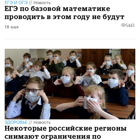
ЕГЭ И ОГЭ
//
Новость
ЕГЭ по базовой математике
проводить в этом году не будут
18 мая
5443
ЗДОРОВЬЕ
//
Новость
Некоторые российские регионы
снимают ограничения по