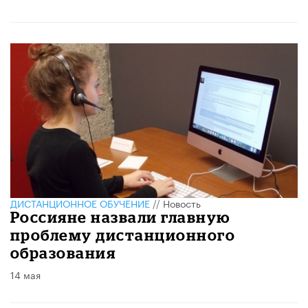
ДИСТАНЦИОННОЕ ОБУЧЕНИЕ
//
Новость
Россияне назвали главную
проблему дистанционного
образования
14 мая