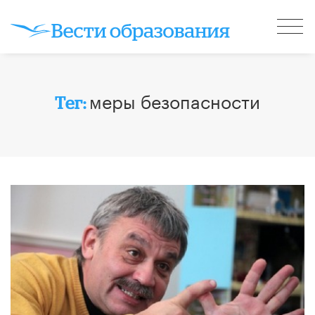
меры безопасности
Тег: