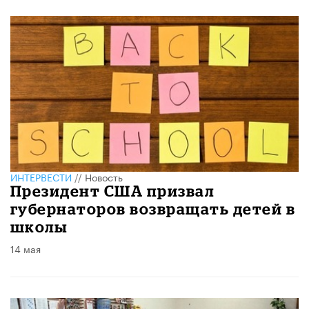
ИНТЕРВЕСТИ
//
Новость
Президент США призвал
губернаторов возвращать детей в
школы
14 мая