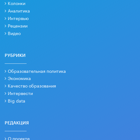
Колонки
Аналитика
Интервью
Рецензии
Видео
РУБРИКИ
Образовательная политика
Экономика
Качество образования
Интервести
Big data
РЕДАКЦИЯ
О проекте