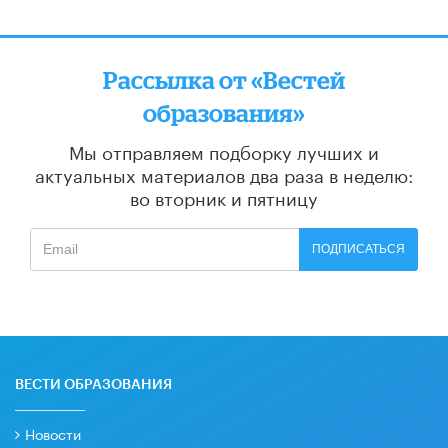
Рассылка от «Вестей
образования»
Мы отправляем подборку лучших и
актуальных материалов
два раза в неделю:
во вторник и пятницу
ПОДПИСАТЬСЯ
ВЕСТИ ОБРАЗОВАНИЯ
Новости