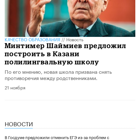
КАЧЕСТВО ОБРАЗОВАНИЯ
//
Новость
Минтимер Шаймиев предложил
построить в Казани
полилингвальную школу
По его мнению, новая школа призвана снять
противоречия между родственниками.
21 ноября
НОВОСТИ
В Госдуме предложили отменить ЕГЭ из-за проблем с