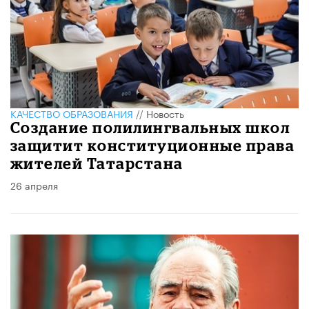
КАЧЕСТВО ОБРАЗОВАНИЯ
//
Новость
Создание полилингвальных школ
защитит конституционные права
жителей Татарстана
26 апреля