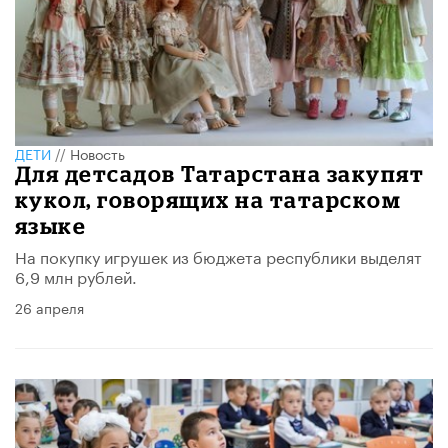
ДЕТИ
//
Новость
Для детсадов Татарстана закупят
кукол, говорящих на татарском
языке
На покупку игрушек из бюджета республики выделят
6,9 млн рублей.
26 апреля