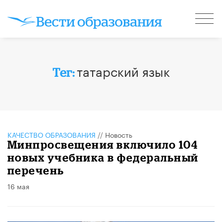
татарский язык
Тег:
КАЧЕСТВО ОБРАЗОВАНИЯ
//
Новость
Минпросвещения включило 104
новых учебника в федеральный
перечень
16 мая