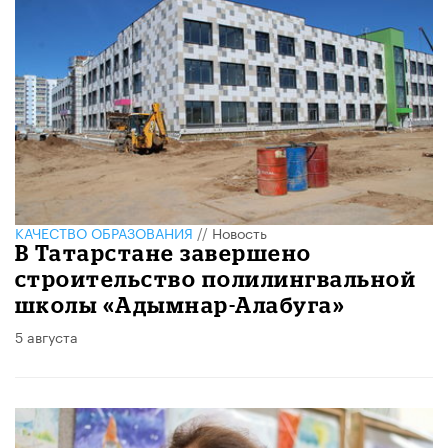
КАЧЕСТВО ОБРАЗОВАНИЯ
//
Новость
В Татарстане завершено
строительство полилингвальной
школы «Адымнар-Алабуга»
5 августа