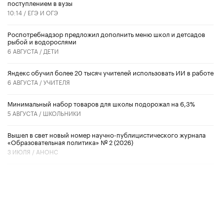
поступлением в вузы
10:14 /
ЕГЭ И ОГЭ
Роспотребнадзор предложил дополнить меню школ и детсадов
рыбой и водорослями
6 АВГУСТА /
ДЕТИ
​Яндекс обучил более 20 тысяч учителей использовать ИИ в работе
6 АВГУСТА /
УЧИТЕЛЯ
Минимальный набор товаров для школы подорожал на 6,3%
5 АВГУСТА /
ШКОЛЬНИКИ
Вышел в свет новый номер научно-публицистического журнала
«Образовательная политика» № 2 (2026)
3 ИЮЛЯ /
АНОНС