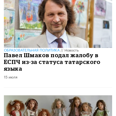
ОБРАЗОВАТЕЛЬНАЯ ПОЛИТИКА
//
Новость
Павел Шмаков подал жалобу в
ЕСПЧ из-за статуса татарского
языка
15 июля