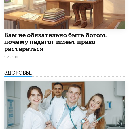
​Вам не обязательно быть богом:
почему педагог имеет право
растеряться
1 ИЮНЯ
ЗДОРОВЬЕ