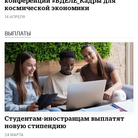
конференции #ВДЕЛЕ_Кадры для
космической экономики
14 АПРЕЛЯ
ВЫПЛАТЫ
Студентам-иностранцам выплатят
новую стипендию
24 МАРТА