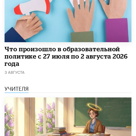
​Что произошло в образовательной
политике с 27 июля по 2 августа 2026
года
3 АВГУСТА
УЧИТЕЛЯ