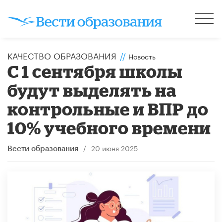
КАЧЕСТВО ОБРАЗОВАНИЯ
//
Новость
С 1 сентября школы
будут выделять на
контрольные и ВПР до
10% учебного времени
/
20 июня 2025
Вести образования