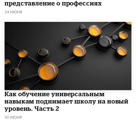
представление о профессиях
24 ИЮНЯ
​Как обучение универсальным
навыкам поднимает школу на новый
уровень. Часть 2
10 ИЮНЯ