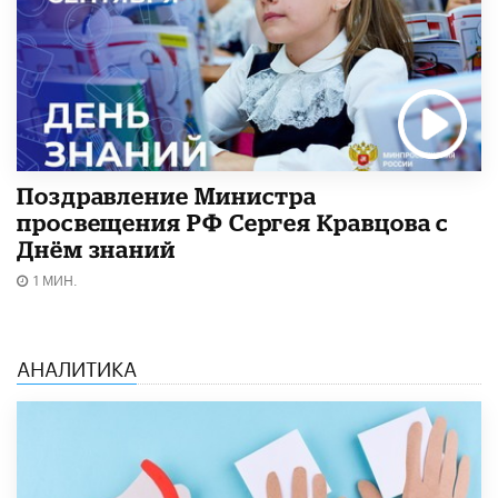
Поздравление Министра
просвещения РФ Сергея Кравцова с
Днём знаний
1 МИН.
АНАЛИТИКА