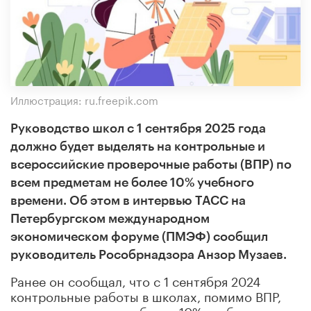
Иллюстрация: ru.freepik.com
Руководство школ с 1 сентября 2025 года
должно будет выделять на контрольные и
всероссийские проверочные работы (ВПР) по
всем предметам не более 10% учебного
времени. Об этом в интервью ТАСС на
Петербургском международном
экономическом форуме (ПМЭФ) сообщил
руководитель Рособрнадзора Анзор Музаев.
Ранее он сообщал, что с 1 сентября 2024
контрольные работы в школах, помимо ВПР,
должны занимать не более 10% учебного