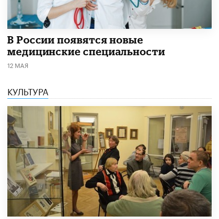
В России появятся новые
медицинские специальности
12 МАЯ
КУЛЬТУРА