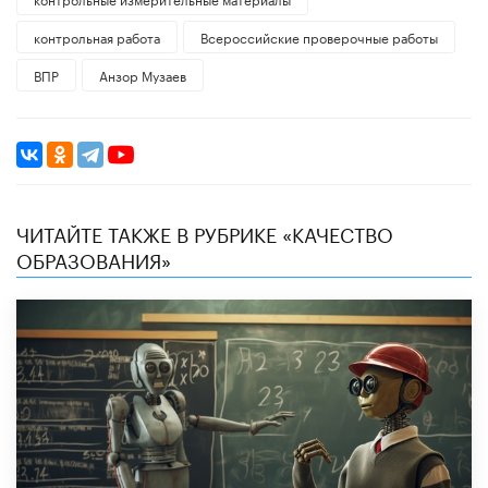
контрольная работа
Всероссийские проверочные работы
ВПР
Анзор Музаев
ЧИТАЙТЕ ТАКЖЕ В РУБРИКЕ «КАЧЕСТВО
ОБРАЗОВАНИЯ»