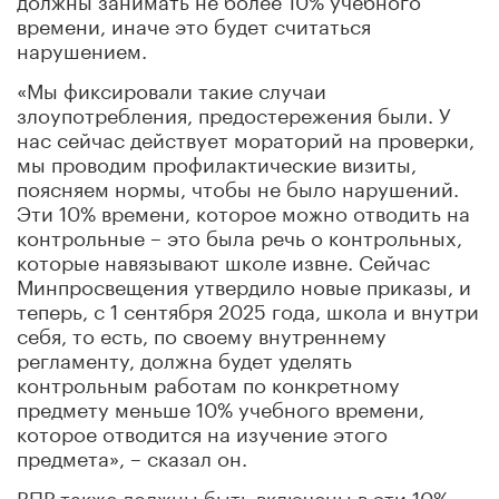
времени, иначе это будет считаться
нарушением.
«Мы фиксировали такие случаи
злоупотребления, предостережения были. У
нас сейчас действует мораторий на проверки,
мы проводим профилактические визиты,
поясняем нормы, чтобы не было нарушений.
Эти 10% времени, которое можно отводить на
контрольные – это была речь о контрольных,
которые навязывают школе извне. Сейчас
Минпросвещения утвердило новые приказы, и
теперь, с 1 сентября 2025 года, школа и внутри
себя, то есть, по своему внутреннему
регламенту, должна будет уделять
контрольным работам по конкретному
предмету меньше 10% учебного времени,
которое отводится на изучение этого
предмета», – сказал он.
ВПР также должны быть включены в эти 10%