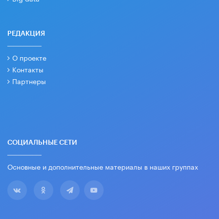
РЕДАКЦИЯ
О проекте
Контакты
Партнеры
СОЦИАЛЬНЫЕ СЕТИ
Основные и дополнительные материалы в наших группах