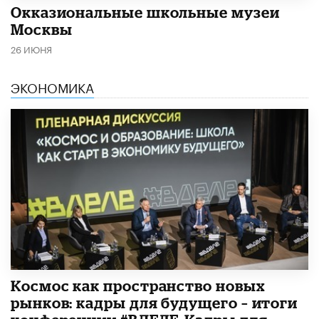
​Окказиональные школьные музеи
Москвы
26 ИЮНЯ
ЭКОНОМИКА
Космос как пространство новых
рынков: кадры для будущего – итоги