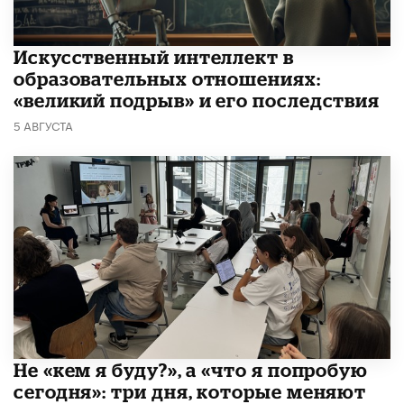
​Искусственный интеллект в
образовательных отношениях:
«великий подрыв» и его последствия
5 АВГУСТА
Не «кем я буду?», а «что я попробую
сегодня»: три дня, которые меняют