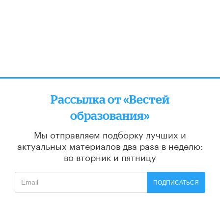
Рассылка от «Вестей
образования»
Мы отправляем подборку лучших и
актуальных материалов
два раза в неделю:
во вторник и пятницу
ПОДПИСАТЬСЯ