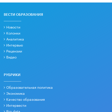
ВЕСТИ ОБРАЗОВАНИЯ
Новости
Колонки
Аналитика
Интервью
Рецензии
Видео
РУБРИКИ
Образовательная политика
Экономика
Качество образования
Интервести
Big data