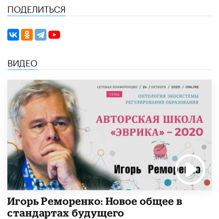
ПОДЕЛИТЬСЯ
ВИДЕО
Игорь Реморенко: Новое общее в
стандартах будущего