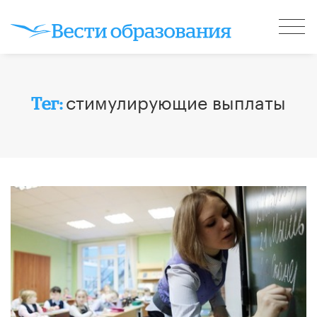
стимулирующие выплаты
Тег: