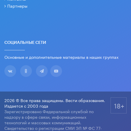
Партнеры
СОЦИАЛЬНЫЕ СЕТИ
Основные и дополнительные материалы в наших группах
2026 © Все права защищены. Вести образования.
18+
Издается с 2003 года
Зарегистрировано Федеральной службой по
надзору в сфере связи, информационных
технологий и массовых коммуникаций.
Свидетельство о регистрации СМИ ЭЛ № ФС 77-