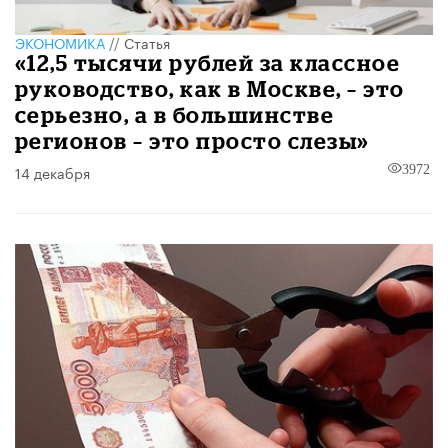
ЭКОНОМИКА
//
Статья
«12,5 тысячи рублей за классное
руководство, как в Москве, – это
серьезно, а в большинстве
регионов – это просто слезы»
14 декабря
3972