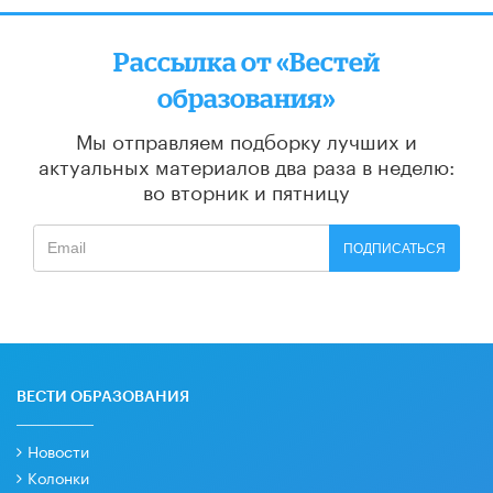
Рассылка от «Вестей
образования»
Мы отправляем подборку лучших и
актуальных материалов
два раза в неделю:
во вторник и пятницу
ПОДПИСАТЬСЯ
ВЕСТИ ОБРАЗОВАНИЯ
Новости
Колонки