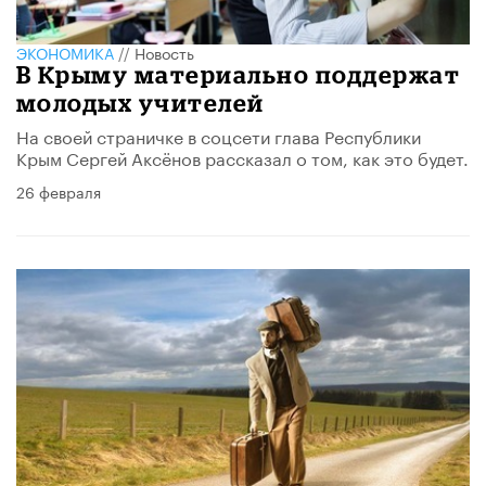
ЭКОНОМИКА
//
Новость
В Крыму материально поддержат
молодых учителей
На своей страничке в соцсети глава Республики
Крым Сергей Аксёнов рассказал о том, как это будет.
26 февраля