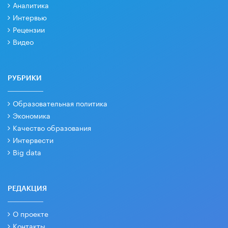
Аналитика
Интервью
Рецензии
Видео
РУБРИКИ
Образовательная политика
Экономика
Качество образования
Интервести
Big data
РЕДАКЦИЯ
О проекте
Контакты