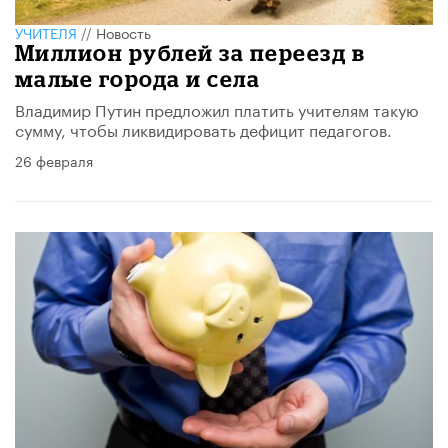
УЧИТЕЛЯ
//
Новость
Миллион рублей за переезд в
малые города и села
Владимир Путин предложил платить учителям такую
сумму, чтобы ликвидировать дефицит педагогов.
26 февраля