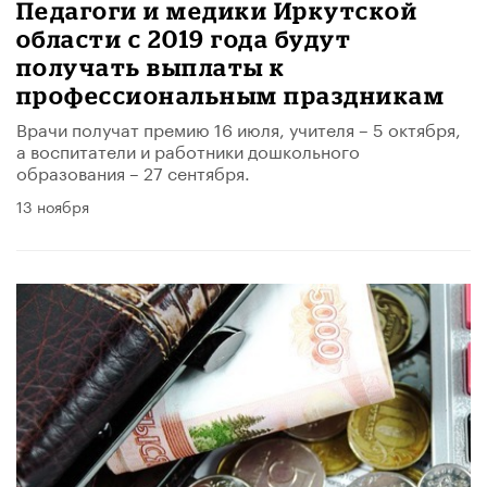
Педагоги и медики Иркутской
области с 2019 года будут
получать выплаты к
профессиональным праздникам
Врачи получат премию 16 июля, учителя – 5 октября,
а воспитатели и работники дошкольного
образования – 27 сентября.
13 ноября