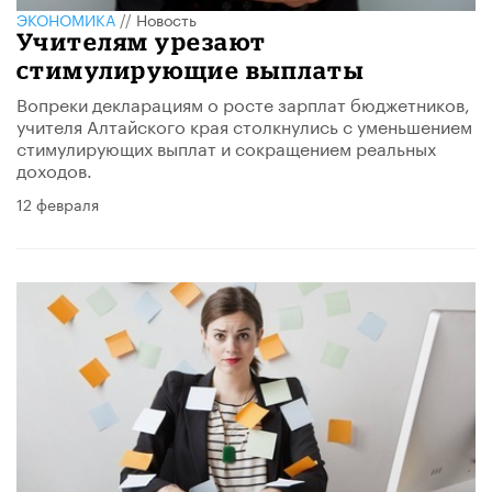
ЭКОНОМИКА
//
Новость
Учителям урезают
стимулирующие выплаты
Вопреки декларациям о росте зарплат бюджетников,
учителя Алтайского края столкнулись с уменьшением
стимулирующих выплат и сокращением реальных
доходов.
12 февраля