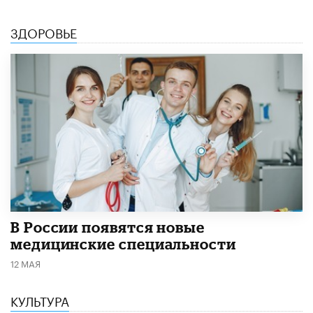
ЗДОРОВЬЕ
В России появятся новые
медицинские специальности
12 МАЯ
КУЛЬТУРА