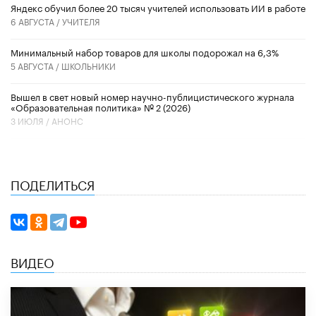
​Яндекс обучил более 20 тысяч учителей использовать ИИ в работе
6 АВГУСТА /
УЧИТЕЛЯ
Минимальный набор товаров для школы подорожал на 6,3%
5 АВГУСТА /
ШКОЛЬНИКИ
Вышел в свет новый номер научно-публицистического журнала
«Образовательная политика» № 2 (2026)
3 ИЮЛЯ /
АНОНС
ПОДЕЛИТЬСЯ
ВИДЕО