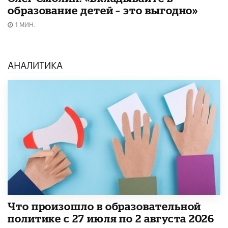
образование детей – это выгодно»
1 МИН.
АНАЛИТИКА
​Что произошло в образовательной
политике с 27 июля по 2 августа 2026