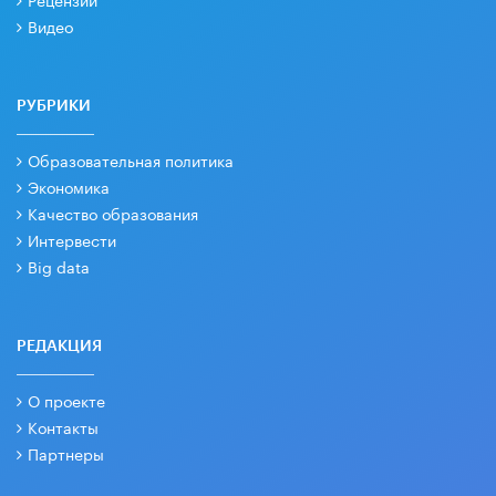
Видео
РУБРИКИ
Образовательная политика
Экономика
Качество образования
Интервести
Big data
РЕДАКЦИЯ
О проекте
Контакты
Партнеры