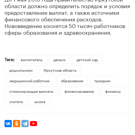
области должно определить порядок и условия
предоставление выплат, а также источники
финансового обеспечения расходов.
Нововведение коснется 50 тысяч работников
сферы образования и здравоохранения.
Теги:
воспитатель
деньги
детский сад
дошкольники
Иркутская область
медицинский работник
образование
праздник
стимулирующие выплаты
финансирование
финансы
учитель
школа