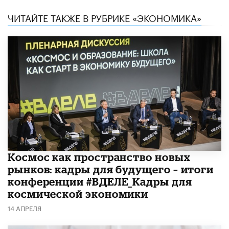
ЧИТАЙТЕ ТАКЖЕ В РУБРИКЕ «ЭКОНОМИКА»
Космос как пространство новых
рынков: кадры для будущего – итоги
конференции #ВДЕЛЕ_Кадры для
космической экономики
14 АПРЕЛЯ