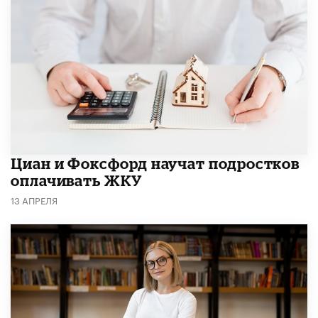
Циан и Фоксфорд научат подростков
оплачивать ЖКУ
13 АПРЕЛЯ