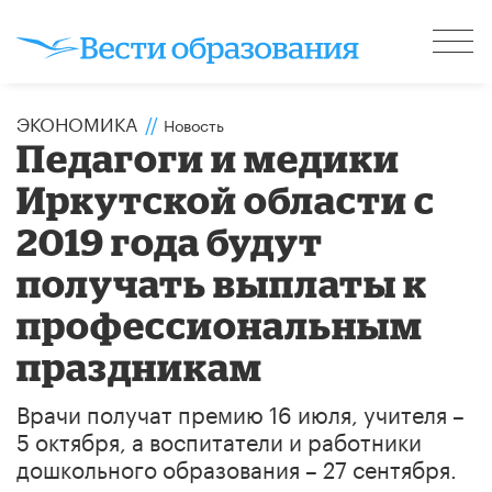
ЭКОНОМИКА
//
Новость
Педагоги и медики
Иркутской области с
2019 года будут
получать выплаты к
профессиональным
праздникам
Врачи получат премию 16 июля, учителя –
5 октября, а воспитатели и работники
дошкольного образования – 27 сентября.