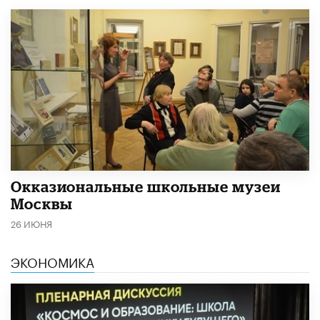
​Окказиональные школьные музеи
Москвы
26 ИЮНЯ
ЭКОНОМИКА