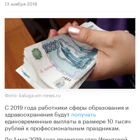
13 ноября 2018
Фото: kaluga.sm-news.ru
С 2019 года работники сферы образования и
здравоохранения будут
получать
единовременные выплаты в размере 10 тысяч
рублей к профессиональным праздникам.
До 1 мая 2019 года правительство Иркутской