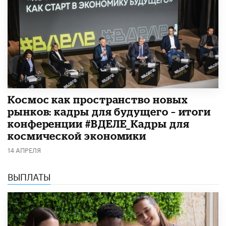
Космос как пространство новых
рынков: кадры для будущего – итоги
конференции #ВДЕЛЕ_Кадры для
космической экономики
14 АПРЕЛЯ
ВЫПЛАТЫ