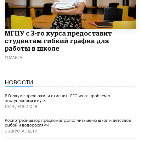
МГПУ с 3-го курса предоставит
студентам гибкий график для
работы в школе
11 МАРТА
НОВОСТИ
В Госдуме предложили отменить ЕГЭ из-за проблем с
поступлением в вузы
10:14 /
ЕГЭ И ОГЭ
Роспотребнадзор предложил дополнить меню школ и детсадов
рыбой и водорослями
6 АВГУСТА /
ДЕТИ