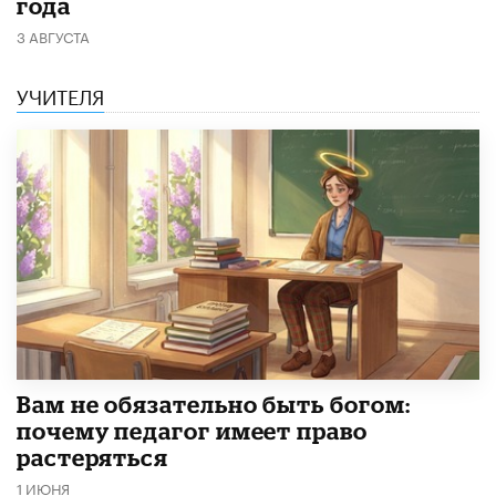
года
3 АВГУСТА
УЧИТЕЛЯ
​Вам не обязательно быть богом:
почему педагог имеет право
растеряться
1 ИЮНЯ