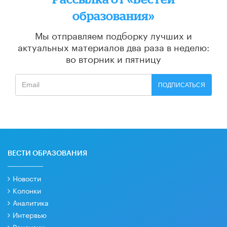
образования»
Мы отправляем подборку лучших и
актуальных материалов
два раза в неделю:
во вторник и пятницу
ПОДПИСАТЬСЯ
ВЕСТИ ОБРАЗОВАНИЯ
Новости
Колонки
Аналитика
Интервью
Рецензии