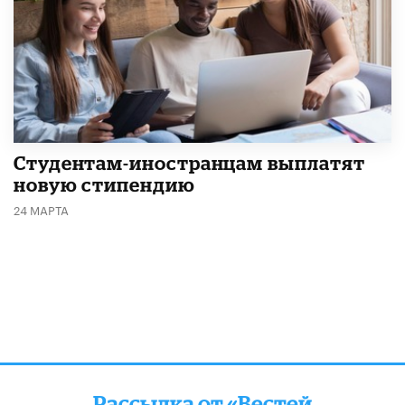
Студентам-иностранцам выплатят
новую стипендию
24 МАРТА
Рассылка от «Вестей