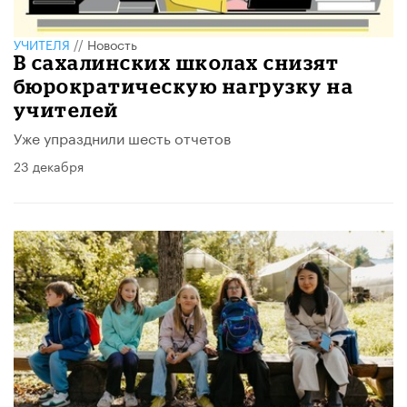
УЧИТЕЛЯ
//
Новость
В сахалинских школах снизят
бюрократическую нагрузку на
учителей
Уже упразднили шесть отчетов
23 декабря