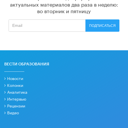
актуальных материалов
два раза в неделю:
во вторник и пятницу
ПОДПИСАТЬСЯ
ВЕСТИ ОБРАЗОВАНИЯ
Новости
Колонки
Аналитика
Интервью
Рецензии
Видео