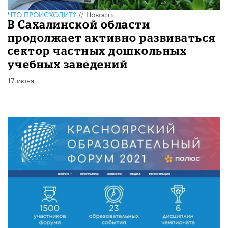
ЧТО ПРОИСХОДИТ?
//
Новость
В Сахалинской области
продолжает активно развиваться
сектор частных дошкольных
учебных заведений
17 июня