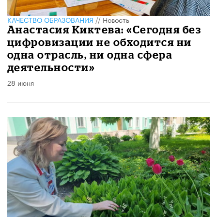
КАЧЕСТВО ОБРАЗОВАНИЯ
//
Новость
Анастасия Киктева: «Сегодня без
цифровизации не обходится ни
одна отрасль, ни одна сфера
деятельности»
28 июня