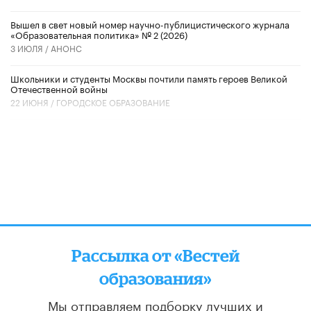
Вышел в свет новый номер научно-публицистического журнала
«Образовательная политика» № 2 (2026)
3 ИЮЛЯ /
АНОНС
Школьники и студенты Москвы почтили память героев Великой
Отечественной войны
22 ИЮНЯ /
ГОРОДСКОЕ ОБРАЗОВАНИЕ
Рассылка от «Вестей
образования»
Мы отправляем подборку лучших и