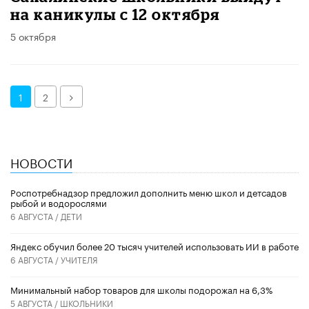
на каникулы с 12 октября
5 октября
Далее
1
2
НОВОСТИ
Роспотребнадзор предложил дополнить меню школ и детсадов
рыбой и водорослями
6 АВГУСТА /
ДЕТИ
​Яндекс обучил более 20 тысяч учителей использовать ИИ в работе
6 АВГУСТА /
УЧИТЕЛЯ
Минимальный набор товаров для школы подорожал на 6,3%
5 АВГУСТА /
ШКОЛЬНИКИ