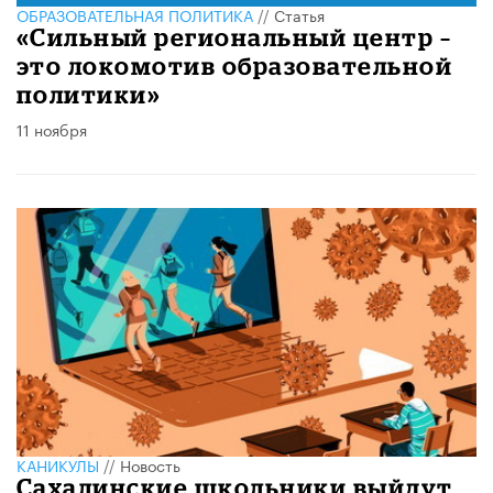
ОБРАЗОВАТЕЛЬНАЯ ПОЛИТИКА
//
Статья
«Сильный региональный центр –
это локомотив образовательной
политики»
11 ноября
КАНИКУЛЫ
//
Новость
Сахалинские школьники выйдут