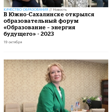
КАЧЕСТВО ОБРАЗОВАНИЯ
//
Новость
​В Южно-Сахалинске открылся
образовательный форум
«Образование – энергия
будущего» - 2023
19 октября