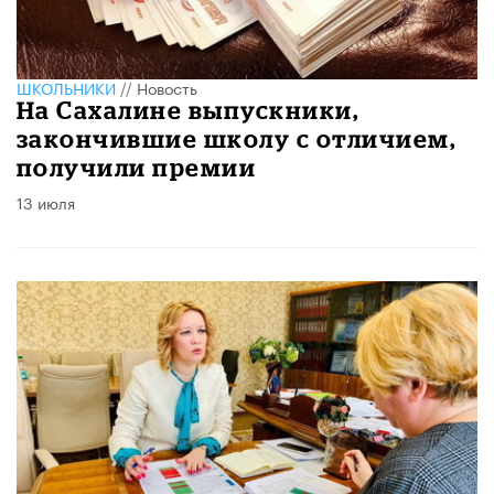
ШКОЛЬНИКИ
//
Новость
На Сахалине выпускники,
закончившие школу с отличием,
получили премии
13 июля