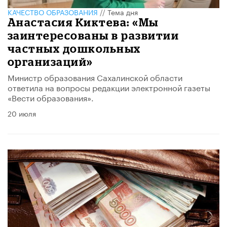
КАЧЕСТВО ОБРАЗОВАНИЯ
//
Тема дня
Анастасия Киктева: «Мы
заинтересованы в развитии
частных дошкольных
организаций»
Министр образования Сахалинской области
ответила на вопросы редакции электронной газеты
«Вести образования».
20 июля