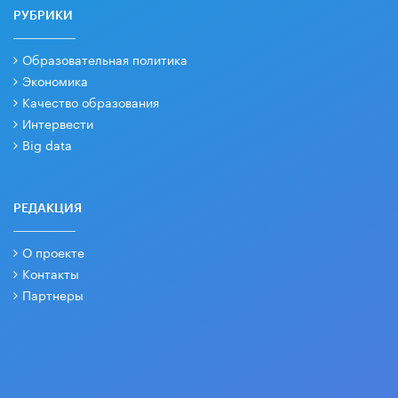
РУБРИКИ
Образовательная политика
Экономика
Качество образования
Интервести
Big data
РЕДАКЦИЯ
О проекте
Контакты
Партнеры