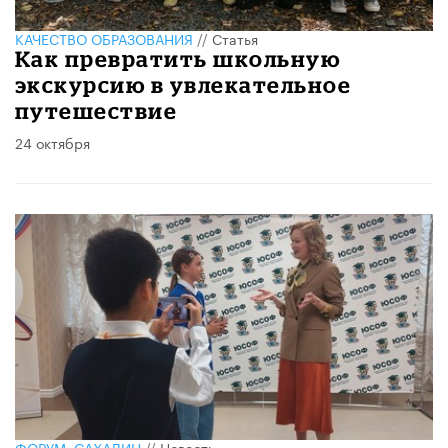
КАЧЕСТВО ОБРАЗОВАНИЯ
//
Статья
Как превратить школьную
экскурсию в увлекательное
путешествие
24 октября
ФОРУМ. САХАЛИН
//
Новость