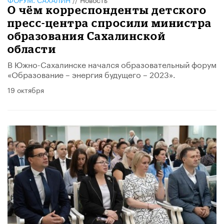
О чём корреспонденты детского
пресс-центра спросили министра
образования Сахалинской
области
В Южно-Сахалинске начался образовательный форум
«Образование – энергия будущего – 2023».
19 октября