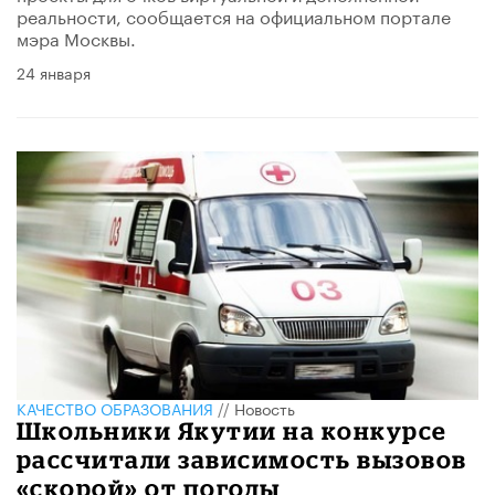
реальности, сообщается на официальном портале
мэра Москвы.
24 января
КАЧЕСТВО ОБРАЗОВАНИЯ
//
Новость
Школьники Якутии на конкурсе
рассчитали зависимость вызовов
«скорой» от погоды