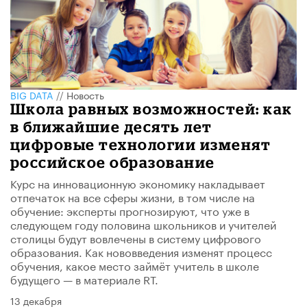
BIG DATA
//
Новость
Школа равных возможностей: как
в ближайшие десять лет
цифровые технологии изменят
российское образование
Курс на инновационную экономику накладывает
отпечаток на все сферы жизни, в том числе на
обучение: эксперты прогнозируют, что уже в
следующем году половина школьников и учителей
столицы будут вовлечены в систему цифрового
образования. Как нововведения изменят процесс
обучения, какое место займёт учитель в школе
будущего — в материале RT.
13 декабря