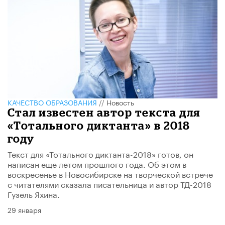
КАЧЕСТВО ОБРАЗОВАНИЯ
//
Новость
Стал известен автор текста для
«Тотального диктанта» в 2018
году
Текст для «Тотального диктанта-2018» готов, он
написан еще летом прошлого года. Об этом в
воскресенье в Новосибирске на творческой встрече
с читателями сказала писательница и автор ТД-2018
Гузель Яхина.
29 января