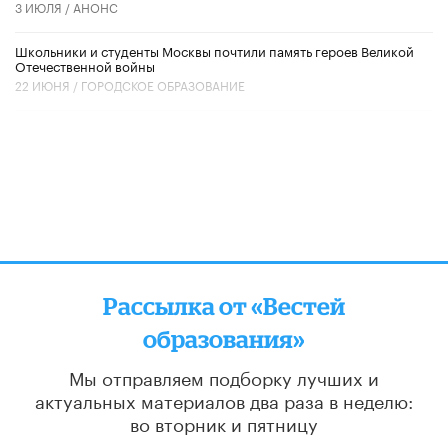
3 ИЮЛЯ /
АНОНС
Школьники и студенты Москвы почтили память героев Великой
Отечественной войны
22 ИЮНЯ /
ГОРОДСКОЕ ОБРАЗОВАНИЕ
Рассылка от «Вестей
образования»
Мы отправляем подборку лучших и
актуальных материалов
два раза в неделю:
во вторник и пятницу