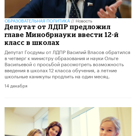
ОБРАЗОВАТЕЛЬНАЯ ПОЛИТИКА
//
Новость
Депутат от ЛДПР предложил
главе Минобрнауки ввести 12-й
класс в школах
Депутат Госдумы от ЛДПР Василий Власов обратился
в четверг к министру образования и науки Ольге
Васильевой с просьбой рассмотреть возможность
введения в школах 12 класса обучения, а летние
школьные каникулы продлить на один месяц.
14 декабря