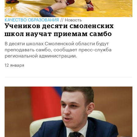
КАЧЕСТВО ОБРАЗОВАНИЯ
//
Новость
Учеников десяти смоленских
школ научат приемам самбо
В десяти школах Смоленской области будут
преподавать самбо, сообщает пресс-служба
региональной администрации.
12 января