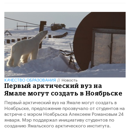
КАЧЕСТВО ОБРАЗОВАНИЯ
//
Новость
Первый арктический вуз на
Ямале могут создать в Ноябрьске
Первый арктический вуз на Ямале могут создать в
Ноябрьске, предложение прозвучало от студентов на
встрече с мэром Ноябрьска Алексеем Романовым 24
января. Мэр поддержал инициативу студентов по
созданию Ямальского арктического института.