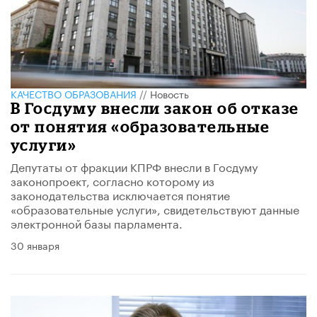
КАЧЕСТВО ОБРАЗОВАНИЯ
//
Новость
В Госдуму внесли закон об отказе
от понятия «образовательные
услуги»
Депутаты от фракции КПРФ внесли в Госдуму
законопроект, согласно которому из
законодательства исключается понятие
«образовательные услуги», свидетельствуют данные
электронной базы парламента.
30 января