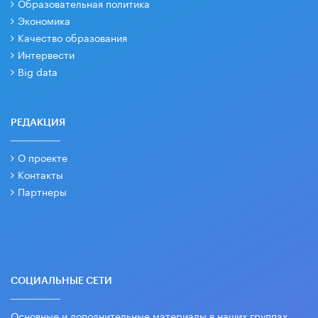
Образовательная политика
Экономика
Качество образования
Интервести
Big data
РЕДАКЦИЯ
О проекте
Контакты
Партнеры
СОЦИАЛЬНЫЕ СЕТИ
Основные и дополнительные материалы в наших группах