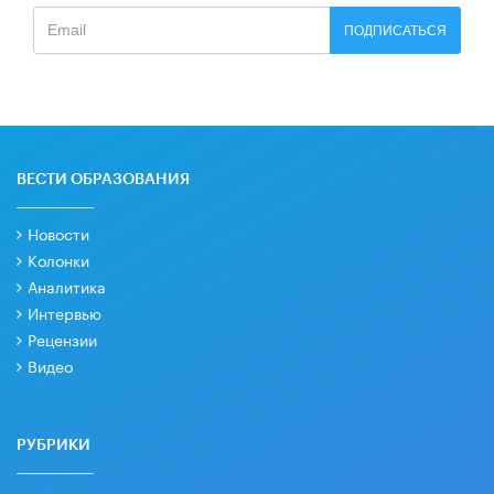
ПОДПИСАТЬСЯ
ВЕСТИ ОБРАЗОВАНИЯ
Новости
Колонки
Аналитика
Интервью
Рецензии
Видео
РУБРИКИ