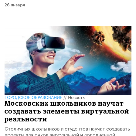
26 января
ГОРОДСКОЕ ОБРАЗОВАНИЕ
//
Новость
Московских школьников научат
создавать элементы виртуальной
реальности
Столичных школьников и студентов научат создавать
проекты для очков виртуальной и дополненной