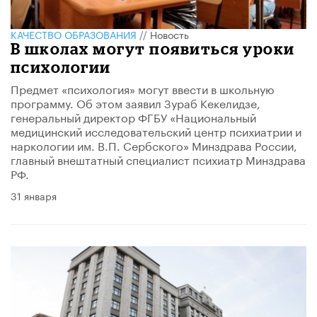
КАЧЕСТВО ОБРАЗОВАНИЯ
//
Новость
В школах могут появиться уроки
психологии
Предмет «психология» могут ввести в школьную
программу. Об этом заявил Зураб Кекелидзе,
генеральный директор ФГБУ «Национальный
медицинский исследовательский центр психиатрии и
наркологии им. В.П. Сербского» Минздрава России,
главный внештатный специалист психиатр Минздрава
РФ.
31 января