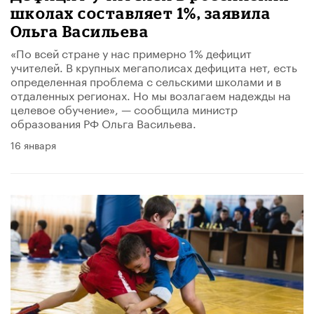
школах составляет 1%, заявила
Ольга Васильева
«По всей стране у нас примерно 1% дефицит
учителей. В крупных мегаполисах дефицита нет, есть
определенная проблема с сельскими школами и в
отдаленных регионах. Но мы возлагаем надежды на
целевое обучение», — сообщила министр
образования РФ Ольга Васильева.
16 января