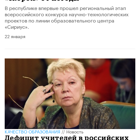
В республике впервые прошел региональный этап
всероссийского конкурса научно-технологических
проектов по линии образовательного центра
«Сириус».
22 января
КАЧЕСТВО ОБРАЗОВАНИЯ
//
Новость
Дефицит учителей в российских