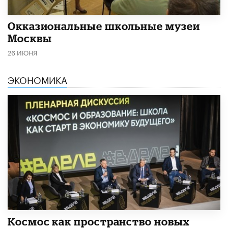
​Окказиональные школьные музеи
Москвы
26 ИЮНЯ
ЭКОНОМИКА
Космос как пространство новых