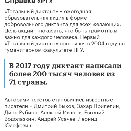
Справка «РГ»
«Тотальный диктант» – ежегодная
образовательная акция в форме
добровольного диктанта для всех желающих.
Цель акции – показать, что быть грамотным
важно для каждого человека. Первый
«Тотальный диктант» состоялся в 2004 году на
гуманитарном факультете НГУ.
В 2017 году диктант написали
более 200 тысяч человек из
71 страны.
Авторами текстов становились известные
писатели – Дмитрий Быков, Захар Прилепин,
Дина Рубина, Алексей Иванов, Евгений
Водолазкин, Андрей Усачев, Леонид
Юзефович.