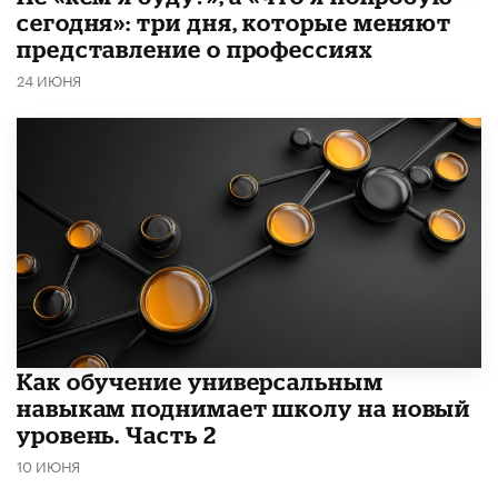
сегодня»: три дня, которые меняют
представление о профессиях
24 ИЮНЯ
​Как обучение универсальным
навыкам поднимает школу на новый
уровень. Часть 2
10 ИЮНЯ