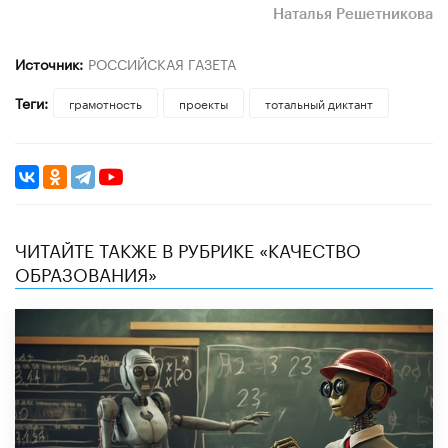
Наталья Решетникова
Источник:
РОССИЙСКАЯ ГАЗЕТА
Теги:
грамотность
проекты
тотальный диктант
ЧИТАЙТЕ ТАКЖЕ В РУБРИКЕ «КАЧЕСТВО
ОБРАЗОВАНИЯ»