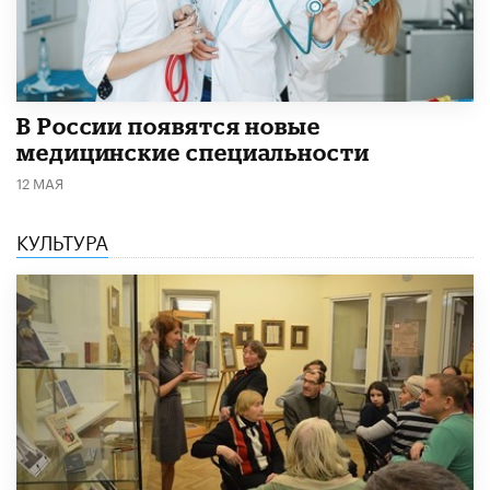
В России появятся новые
медицинские специальности
12 МАЯ
КУЛЬТУРА