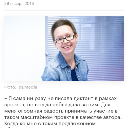
29 января 2018
Фото: les.media
– Я сама ни разу не писала диктант в рамках
проекта, но всегда наблюдала за ним. Для
меня огромная радость принимать участие в
таком масштабном проекте в качестве автора.
Когда ко мне с таким предложением