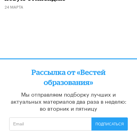
24 МАРТА
Рассылка от «Вестей
образования»
Мы отправляем подборку лучших и
актуальных материалов
два раза в неделю:
во вторник и пятницу
ПОДПИСАТЬСЯ