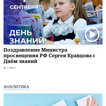
Поздравление Министра
просвещения РФ Сергея Кравцова с
Днём знаний
1 МИН.
АНАЛИТИКА