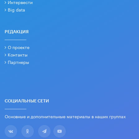
Интервести
Big data
РЕДАКЦИЯ
О проекте
Контакты
Партнеры
СОЦИАЛЬНЫЕ СЕТИ
Основные и дополнительные материалы в наших группах