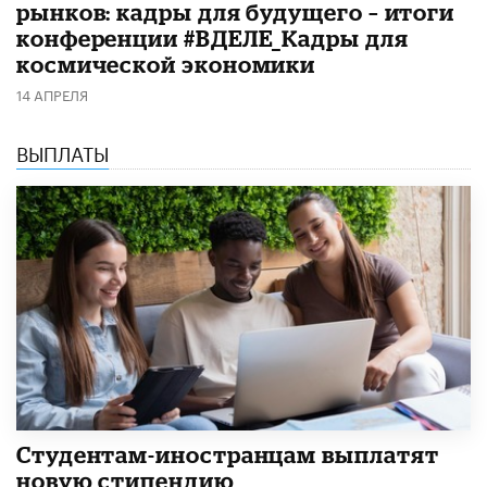
рынков: кадры для будущего – итоги
конференции #ВДЕЛЕ_Кадры для
космической экономики
14 АПРЕЛЯ
ВЫПЛАТЫ
Студентам-иностранцам выплатят
новую стипендию