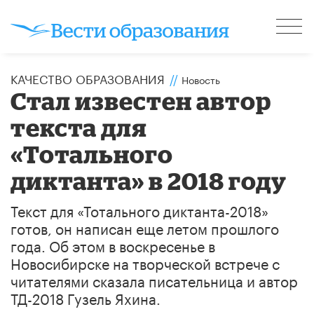
КАЧЕСТВО ОБРАЗОВАНИЯ
//
Новость
Стал известен автор
текста для
«Тотального
диктанта» в 2018 году
Текст для «Тотального диктанта-2018»
готов, он написан еще летом прошлого
года. Об этом в воскресенье в
Новосибирске на творческой встрече с
читателями сказала писательница и автор
ТД-2018 Гузель Яхина.