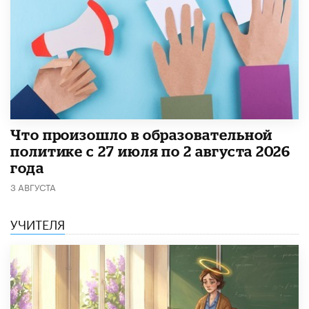
​Что произошло в образовательной
политике с 27 июля по 2 августа 2026
года
3 АВГУСТА
УЧИТЕЛЯ