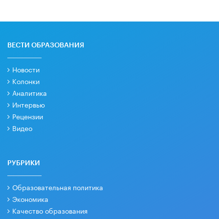
ВЕСТИ ОБРАЗОВАНИЯ
Новости
Колонки
Аналитика
Интервью
Рецензии
Видео
РУБРИКИ
Образовательная политика
Экономика
Качество образования