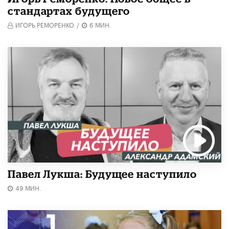
стандартах будущего
ИГОРЬ РЕМОРЕНКО
/
6 МИН.
Павел Лукша: Будущее наступило
49 МИН.