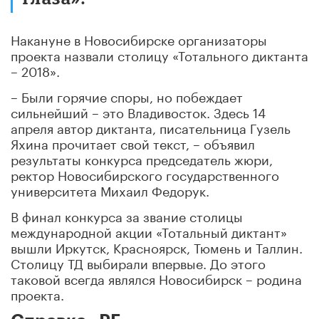
Накануне в Новосибирске организаторы
проекта назвали столицу «Тотального диктанта
– 2018».
– Были горячие споры, но побеждает
сильнейший – это Владивосток. Здесь 14
апреля автор диктанта, писательница Гузель
Яхина прочитает свой текст, – объявил
результаты конкурса председатель жюри,
ректор Новосибирского государственного
университета Михаил Федорук.
В финал конкурса за звание столицы
международной акции «Тотальный диктант»
вышли Иркутск, Красноярск, Тюмень и Таллин.
Столицу ТД выбирали впервые. До этого
таковой всегда являлся Новосибирск – родина
проекта.