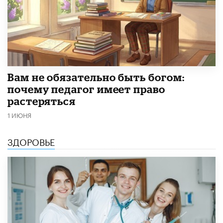
​Вам не обязательно быть богом:
почему педагог имеет право
растеряться
1 ИЮНЯ
ЗДОРОВЬЕ