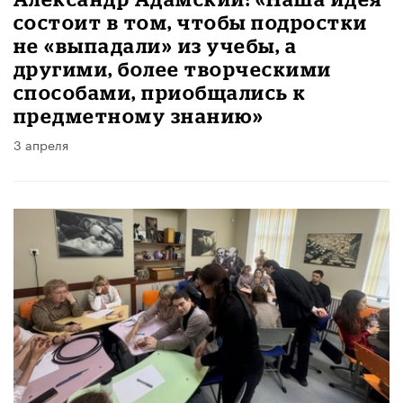
состоит в том, чтобы подростки
не «выпадали» из учебы, а
другими, более творческими
способами, приобщались к
предметному знанию»
3 апреля