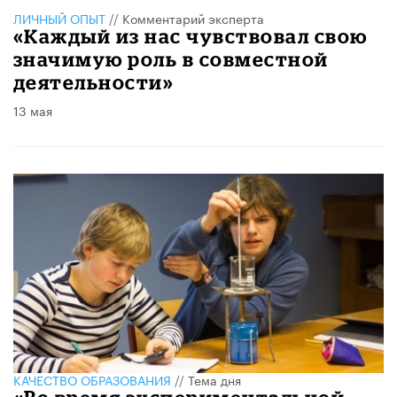
ЛИЧНЫЙ ОПЫТ
//
Комментарий эксперта
«Каждый из нас чувствовал свою
значимую роль в совместной
деятельности»
13 мая
КАЧЕСТВО ОБРАЗОВАНИЯ
//
Тема дня