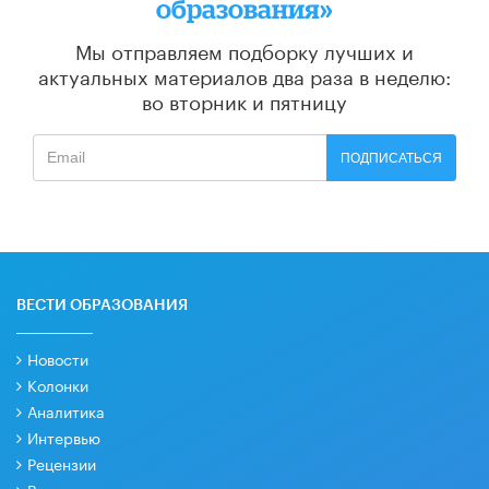
образования»
Мы отправляем подборку лучших и
актуальных материалов
два раза в неделю:
во вторник и пятницу
ПОДПИСАТЬСЯ
ВЕСТИ ОБРАЗОВАНИЯ
Новости
Колонки
Аналитика
Интервью
Рецензии