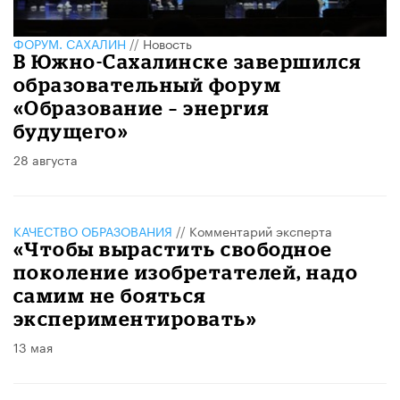
ФОРУМ. САХАЛИН
//
Новость
В Южно-Сахалинске завершился
образовательный форум
«Образование – энергия
будущего»
28 августа
КАЧЕСТВО ОБРАЗОВАНИЯ
//
Комментарий эксперта
«Чтобы вырастить свободное
поколение изобретателей, надо
самим не бояться
экспериментировать»
13 мая