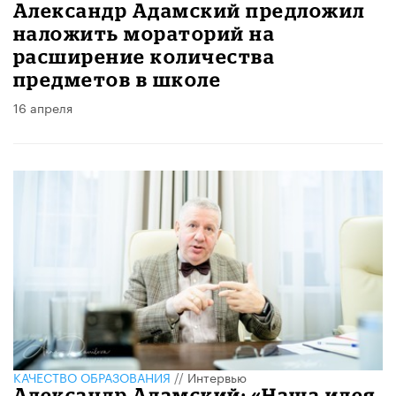
Александр Адамский предложил
наложить мораторий на
расширение количества
предметов в школе
16 апреля
КАЧЕСТВО ОБРАЗОВАНИЯ
//
Интервью
Александр Адамский: «Наша идея