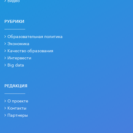
Видео
РУБРИКИ
Образовательная политика
Экономика
Качество образования
Интервести
Big data
РЕДАКЦИЯ
О проекте
Контакты
Партнеры