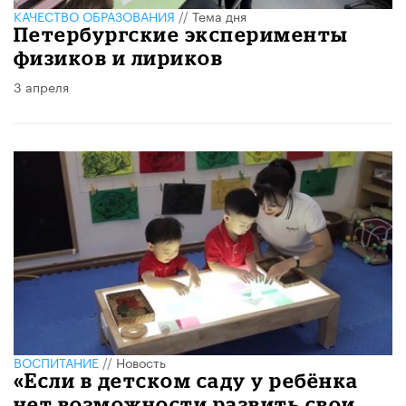
КАЧЕСТВО ОБРАЗОВАНИЯ
//
Тема дня
Петербургские эксперименты
физиков и лириков
3 апреля
ВОСПИТАНИЕ
//
Новость
«Если в детском саду у ребёнка
нет возможности развить свои