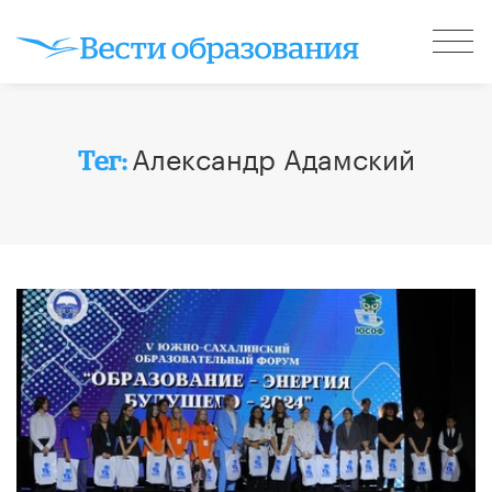
Александр Адамский
Тег: