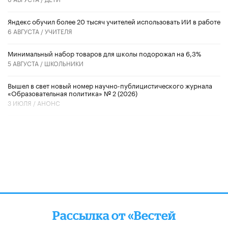
​Яндекс обучил более 20 тысяч учителей использовать ИИ в работе
6 АВГУСТА /
УЧИТЕЛЯ
Минимальный набор товаров для школы подорожал на 6,3%
5 АВГУСТА /
ШКОЛЬНИКИ
Вышел в свет новый номер научно-публицистического журнала
«Образовательная политика» № 2 (2026)
3 ИЮЛЯ /
АНОНС
Рассылка от «Вестей