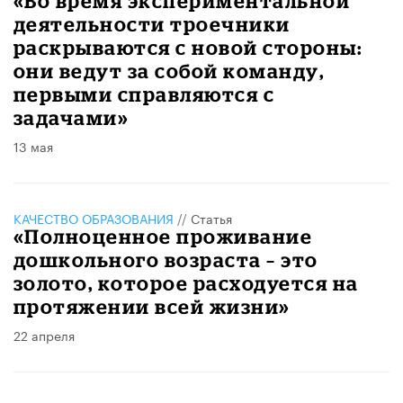
​«Во время экспериментальной
деятельности троечники
раскрываются с новой стороны:
они ведут за собой команду,
первыми справляются с
задачами»
13 мая
КАЧЕСТВО ОБРАЗОВАНИЯ
//
Статья
«Полноценное проживание
дошкольного возраста – это
золото, которое расходуется на
протяжении всей жизни»
22 апреля