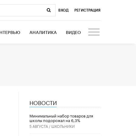
ВХОД
|
РЕГИСТРАЦИЯ
НТЕРВЬЮ
АНАЛИТИКА
ВИДЕО
НОВОСТИ
Минимальный набор товаров для
школы подорожал на 6,3%
5 АВГУСТА /
ШКОЛЬНИКИ