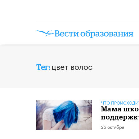
цвет волос
Тег:
ЧТО ПРОИСХОДИ
Мама шко
поддержк
25 октября