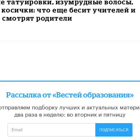
е татуировки, изумрудные волосы,
 косички: что еще бесит учителей и
о смотрят родители
Рассылка от «Вестей образования»
отправляем подборку лучших и актуальных матери
два раза в неделю: во вторник и пятницу
ПОДПИСАТЬСЯ