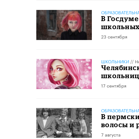
ОБРАЗОВАТЕЛЬН
В Госдуме
школьных 
23 сентября
ШКОЛЬНИКИ
//
Н
Челябинс
школьниц
17 сентября
ОБРАЗОВАТЕЛЬН
В пермски
волосы и
7 августа