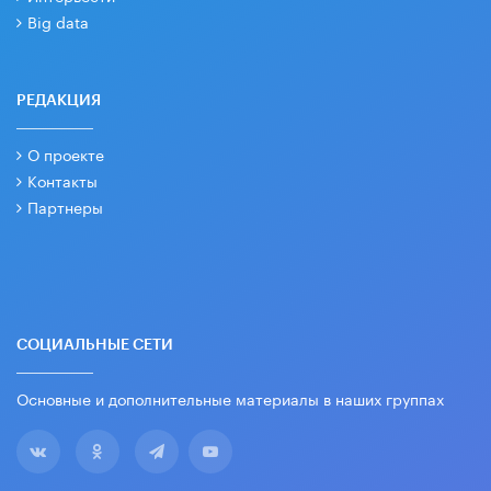
Big data
РЕДАКЦИЯ
О проекте
Контакты
Партнеры
СОЦИАЛЬНЫЕ СЕТИ
Основные и дополнительные материалы в наших группах