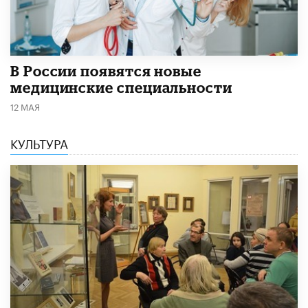
В России появятся новые
медицинские специальности
12 МАЯ
КУЛЬТУРА