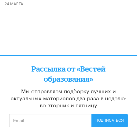
24 МАРТА
Рассылка от «Вестей
образования»
Мы отправляем подборку лучших и
актуальных материалов
два раза в неделю:
во вторник и пятницу
ПОДПИСАТЬСЯ