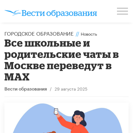
ГОРОДСКОЕ ОБРАЗОВАНИЕ
//
Новость
Все школьные и
родительские чаты в
Москве переведут в
MAX
/
29 августа 2025
Вести образования