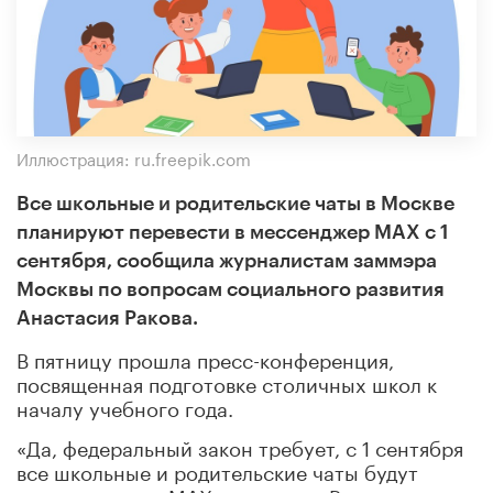
Иллюстрация: ru.freepik.com
Все школьные и родительские чаты в Москве
планируют перевести в мессенджер MAX с 1
сентября, сообщила журналистам заммэра
Москвы по вопросам социального развития
Анастасия Ракова.
В пятницу прошла пресс-конференция,
посвященная подготовке столичных школ к
началу учебного года.
«Да, федеральный закон требует, с 1 сентября
все школьные и родительские чаты будут