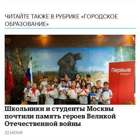
ЧИТАЙТЕ ТАКЖЕ В РУБРИКЕ «ГОРОДСКОЕ
ОБРАЗОВАНИЕ»
Школьники и студенты Москвы
почтили память героев Великой
Отечественной войны
22 ИЮНЯ