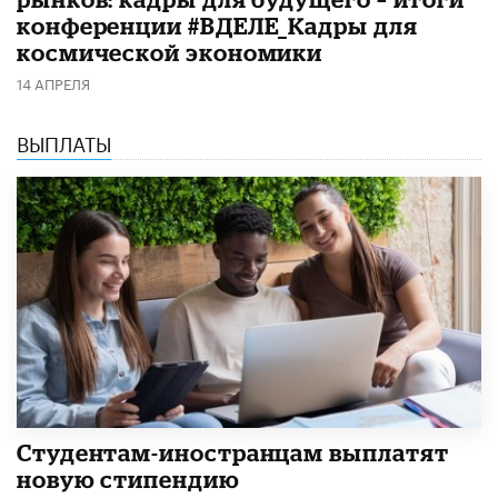
конференции #ВДЕЛЕ_Кадры для
космической экономики
14 АПРЕЛЯ
ВЫПЛАТЫ
Студентам-иностранцам выплатят
новую стипендию