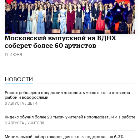
Московский выпускной на ВДНХ
соберет более 60 артистов
17 ИЮНЯ
НОВОСТИ
Роспотребнадзор предложил дополнить меню школ и детсадов
рыбой и водорослями
6 АВГУСТА /
ДЕТИ
​Яндекс обучил более 20 тысяч учителей использовать ИИ в работе
6 АВГУСТА /
УЧИТЕЛЯ
Минимальный набор товаров для школы подорожал на 6,3%