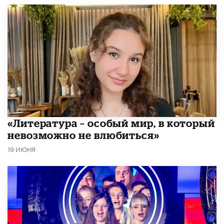
​«Литература – особый мир, в который
невозможно не влюбиться»
19 ИЮНЯ