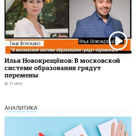
Илья Новокрещёнов: В московской
системе образования грядут
перемены
37 МИН.
АНАЛИТИКА