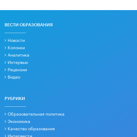
ВЕСТИ ОБРАЗОВАНИЯ
Новости
Колонки
Аналитика
Интервью
Рецензии
Видео
РУБРИКИ
Образовательная политика
Экономика
Качество образования
Интервести