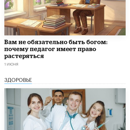
​Вам не обязательно быть богом:
почему педагог имеет право
растеряться
1 ИЮНЯ
ЗДОРОВЬЕ