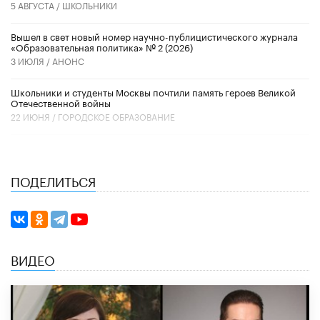
5 АВГУСТА /
ШКОЛЬНИКИ
Вышел в свет новый номер научно-публицистического журнала
«Образовательная политика» № 2 (2026)
3 ИЮЛЯ /
АНОНС
Школьники и студенты Москвы почтили память героев Великой
Отечественной войны
22 ИЮНЯ /
ГОРОДСКОЕ ОБРАЗОВАНИЕ
ПОДЕЛИТЬСЯ
ВИДЕО