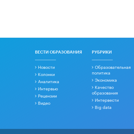
ВЕСТИ ОБРАЗОВАНИЯ
РУБРИКИ
Новости
Образовательная
политика
Колонки
Экономика
Аналитика
Качество
Интервью
образования
Рецензии
Интервести
Видео
Big data