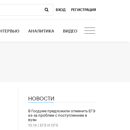
ВХОД
|
РЕГИСТРАЦИЯ
НТЕРВЬЮ
АНАЛИТИКА
ВИДЕО
НОВОСТИ
В Госдуме предложили отменить ЕГЭ
из-за проблем с поступлением в
вузы
10:14 /
ЕГЭ И ОГЭ