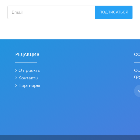
ПОДПИСАТЬСЯ
РЕДАКЦИЯ
С
О проекте
Ос
гр
Контакты
Партнеры