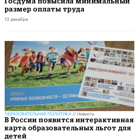
Госдума повысила минимальный
размер оплаты труда
13 декабря
ОБРАЗОВАТЕЛЬНАЯ ПОЛИТИКА
//
Новость
В России появится интерактивная
карта образовательных льгот для
детей