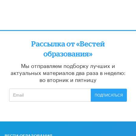
Рассылка от «Вестей
образования»
Мы отправляем подборку лучших и
актуальных материалов
два раза в неделю:
во вторник и пятницу
ПОДПИСАТЬСЯ