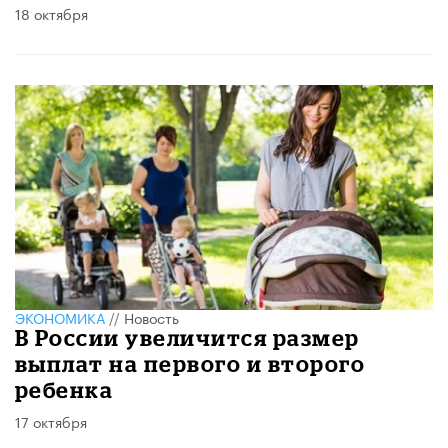
18 октября
ЭКОНОМИКА
//
Новость
В России увеличится размер
выплат на первого и второго
ребенка
17 октября