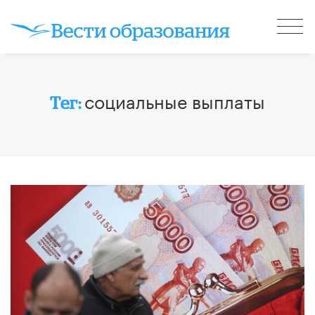
социальные выплаты
Тег: