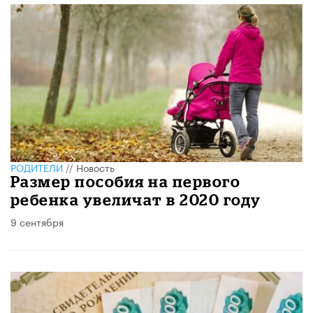
РОДИТЕЛИ
//
Новость
Размер пособия на первого
ребенка увеличат в 2020 году
9 сентября