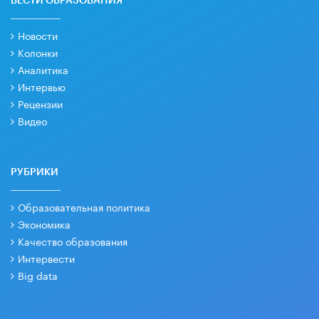
ВЕСТИ ОБРАЗОВАНИЯ
Новости
Колонки
Аналитика
Интервью
Рецензии
Видео
РУБРИКИ
Образовательная политика
Экономика
Качество образования
Интервести
Big data