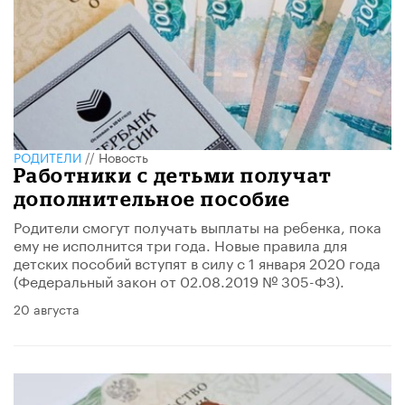
РОДИТЕЛИ
//
Новость
Работники с детьми получат
дополнительное пособие
Родители смогут получать выплаты на ребенка, пока
ему не исполнится три года. Новые правила для
детских пособий вступят в силу с 1 января 2020 года
(Федеральный закон от 02.08.2019 № 305-ФЗ).
20 августа