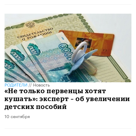
РОДИТЕЛИ
//
Новость
«Не только первенцы хотят
кушать»: эксперт – об увеличении
детских пособий
10 сентября