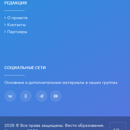
РЕДАКЦИЯ
О проекте
Контакты
Партнеры
СОЦИАЛЬНЫЕ СЕТИ
Основные и дополнительные материалы в наших группах
2026 © Все права защищены. Вести образования.
18+