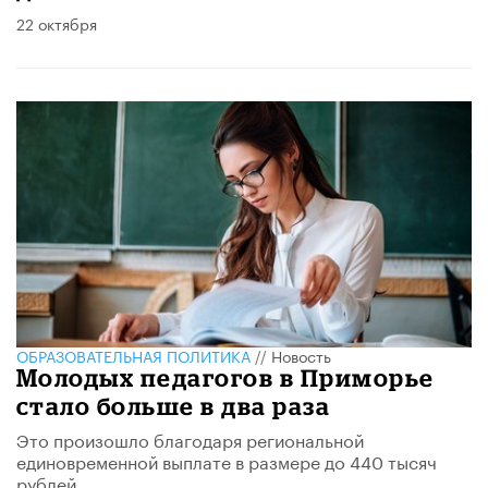
22 октября
ОБРАЗОВАТЕЛЬНАЯ ПОЛИТИКА
//
Новость
Молодых педагогов в Приморье
стало больше в два раза
Это произошло благодаря региональной
единовременной выплате в размере до 440 тысяч
рублей.