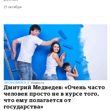
21 октября
ЭКОНОМИКА
//
Новость
Дмитрий Медведев: «Очень часто
человек просто не в курсе того,
что ему полагается от
государства»