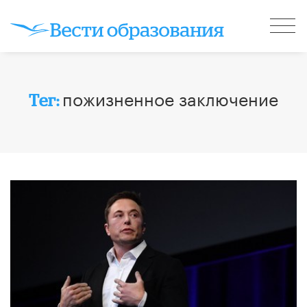
пожизненное заключение
Тег: