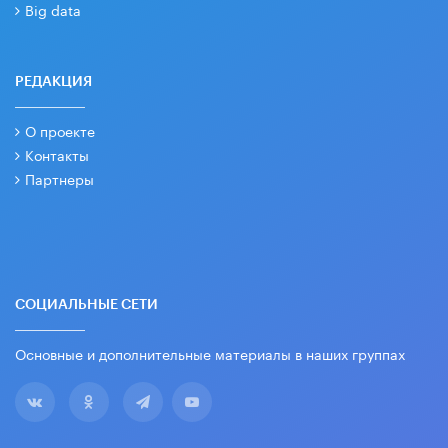
Big data
РЕДАКЦИЯ
О проекте
Контакты
Партнеры
СОЦИАЛЬНЫЕ СЕТИ
Основные и дополнительные материалы в наших группах