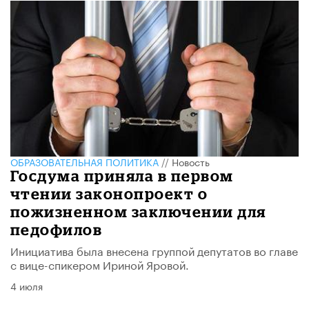
ОБРАЗОВАТЕЛЬНАЯ ПОЛИТИКА
//
Новость
Госдума приняла в первом
чтении законопроект о
пожизненном заключении для
педофилов
Инициатива была внесена группой депутатов во главе
с вице-спикером Ириной Яровой.
4 июля