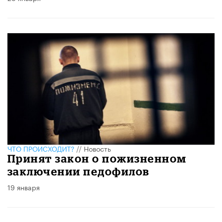
ЧТО ПРОИСХОДИТ?
//
Новость
Принят закон о пожизненном
заключении педофилов
19 января