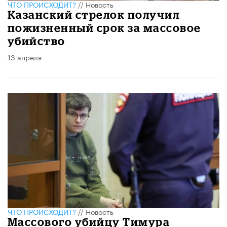
ЧТО ПРОИСХОДИТ?
//
Новость
Казанский стрелок получил
пожизненный срок за массовое
убийство
13 апреля
ЧТО ПРОИСХОДИТ?
//
Новость
Массового убийцу Тимура