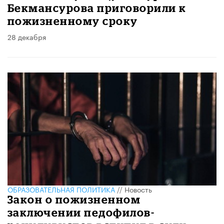
Бекмансурова приговорили к
пожизненному сроку
28 декабря
ОБРАЗОВАТЕЛЬНАЯ ПОЛИТИКА
//
Новость
Закон о пожизненном
заключении педофилов-