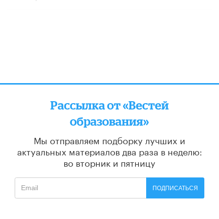
Рассылка от «Вестей
образования»
Мы отправляем подборку лучших и
актуальных материалов
два раза в неделю:
во вторник и пятницу
ПОДПИСАТЬСЯ