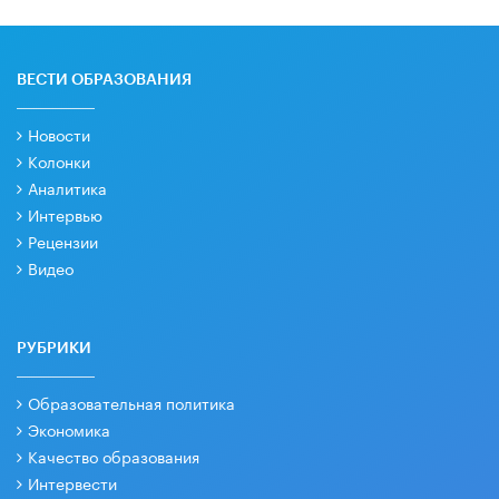
ВЕСТИ ОБРАЗОВАНИЯ
Новости
Колонки
Аналитика
Интервью
Рецензии
Видео
РУБРИКИ
Образовательная политика
Экономика
Качество образования
Интервести