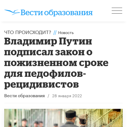
ЧТО ПРОИСХОДИТ?
//
Новость
Владимир Путин
подписал закон о
пожизненном сроке
для педофилов-
рецидивистов
/
28 января 2022
Вести образования