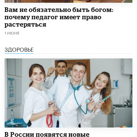
​Вам не обязательно быть богом:
почему педагог имеет право
растеряться
1 ИЮНЯ
ЗДОРОВЬЕ
В России появятся новые