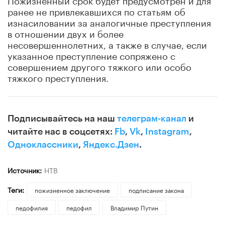
ранее не привлекавшихся по статьям об
изнасиловании за аналогичные преступления
в отношении двух и более
несовершеннолетних, а также в случае, если
указанное преступление сопряжено с
совершением другого тяжкого или особо
тяжкого преступления.
Подписывайтесь на наш
телеграм-канал
и
читайте нас в соцсетях:
Fb
,
Vk
,
Instagram
,
Одноклассники
,
Яндекс.Дзен
.
Источник:
НТВ
Теги:
пожизненное заключение
подписание закона
педофилия
педофил
Владимир Путин