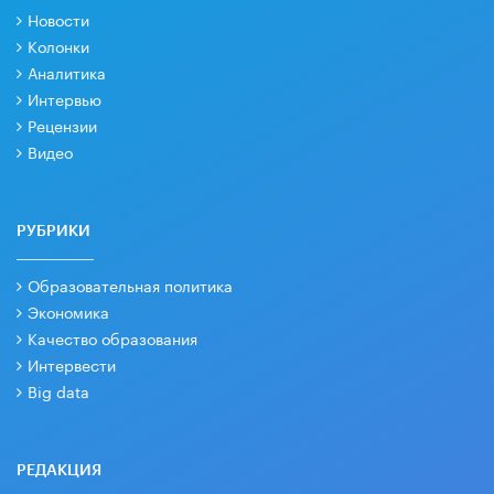
Новости
Колонки
Аналитика
Интервью
Рецензии
Видео
РУБРИКИ
Образовательная политика
Экономика
Качество образования
Интервести
Big data
РЕДАКЦИЯ