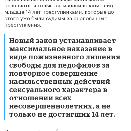
назначаться только за изнасилование лиц
младше 14 лет преступниками, которые до
этого уже были судимы за аналогичные
преступления.
Новый закон устанавливает
максимальное наказание в
виде пожизненного лишения
свободы для педофилов за
повторное совершение
насильственных действий
сексуального характера в
отношении всех
несовершеннолетних, а не
только не достигших 14 лет.
Пожизненный срок будет предусмотрен и для