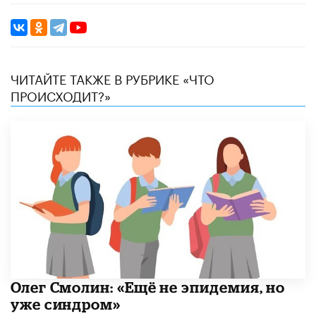
ЧИТАЙТЕ ТАКЖЕ В РУБРИКЕ «ЧТО
ПРОИСХОДИТ?»
​Олег Смолин: «Ещё не эпидемия, но
уже синдром»