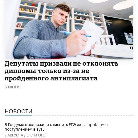
Депутаты призвали не отклонять
дипломы только из-за не
пройденного антиплагиата
5 ИЮНЯ
НОВОСТИ
В Госдуме предложили отменить ЕГЭ из-за проблем с
поступлением в вузы
7 АВГУСТА /
ЕГЭ И ОГЭ