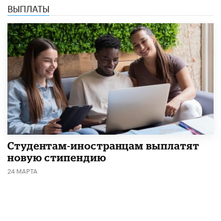
ВЫПЛАТЫ
Студентам-иностранцам выплатят
новую стипендию
24 МАРТА