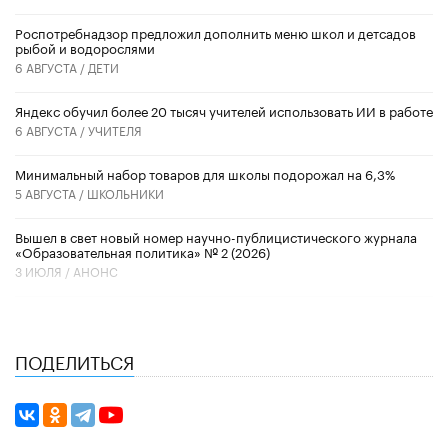
Роспотребнадзор предложил дополнить меню школ и детсадов
рыбой и водорослями
6 АВГУСТА /
ДЕТИ
​Яндекс обучил более 20 тысяч учителей использовать ИИ в работе
6 АВГУСТА /
УЧИТЕЛЯ
Минимальный набор товаров для школы подорожал на 6,3%
5 АВГУСТА /
ШКОЛЬНИКИ
Вышел в свет новый номер научно-публицистического журнала
«Образовательная политика» № 2 (2026)
3 ИЮЛЯ /
АНОНС
ПОДЕЛИТЬСЯ