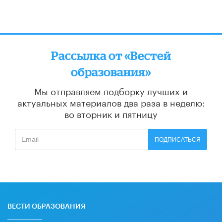
Рассылка от «Вестей
образования»
Мы отправляем подборку лучших и
актуальных материалов
два раза в неделю:
во вторник и пятницу
ПОДПИСАТЬСЯ
ВЕСТИ ОБРАЗОВАНИЯ