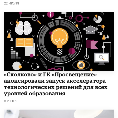
22 ИЮЛЯ
«Сколково» и ГК «Просвещение»
анонсировали запуск акселератора
технологических решений для всех
уровней образования
8 ИЮНЯ