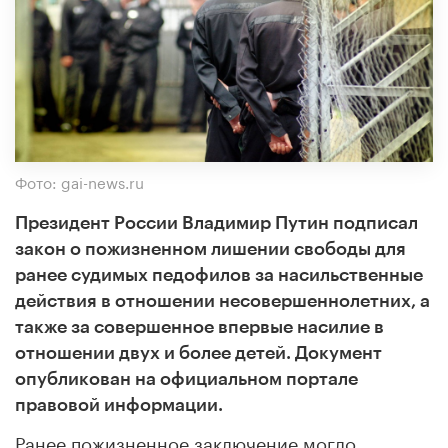
Фото: gai-news.ru
Президент России Владимир Путин подписал
закон о пожизненном лишении свободы для
ранее судимых педофилов за насильственные
действия в отношении несовершеннолетних, а
также за совершенное впервые насилие в
отношении двух и более детей. Документ
опубликован на официальном портале
правовой информации.
Ранее пожизненное заключение могло