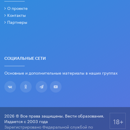
О проекте
Контакты
Партнеры
СОЦИАЛЬНЫЕ СЕТИ
Основные и дополнительные материалы в наших группах
2026 © Все права защищены. Вести образования.
18+
Издается с 2003 года
Зарегистрировано Федеральной службой по