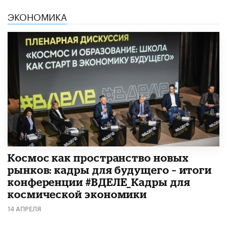
ЭКОНОМИКА
Космос как пространство новых
рынков: кадры для будущего – итоги
конференции #ВДЕЛЕ_Кадры для
космической экономики
14 АПРЕЛЯ