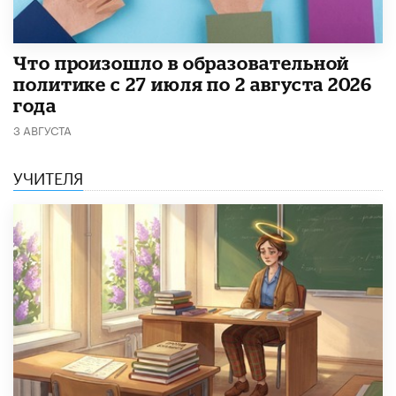
​Что произошло в образовательной
политике с 27 июля по 2 августа 2026
года
3 АВГУСТА
УЧИТЕЛЯ