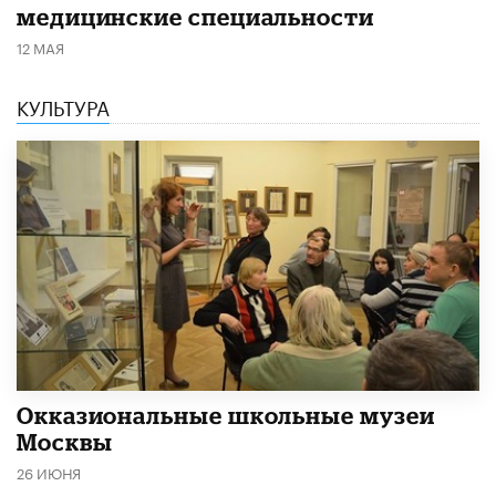
медицинские специальности
12 МАЯ
КУЛЬТУРА
​Окказиональные школьные музеи
Москвы
26 ИЮНЯ