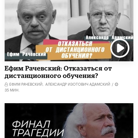
Ефим Рачевский: Отказаться от
дистанционного обучения?
ЕФИМ РАЧЕВСКИЙ,
АЛЕКСАНДР ИЗОТОВИЧ АДАМСКИЙ
/
35 МИН.