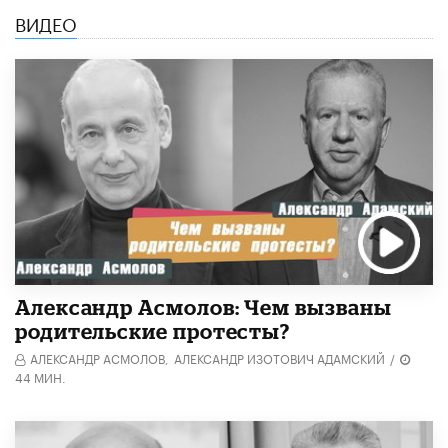
ВИДЕО
Александр Асмолов: Чем вызваны
родительские протесты?
АЛЕКСАНДР АСМОЛОВ,
АЛЕКСАНДР ИЗОТОВИЧ АДАМСКИЙ
/
44 МИН.