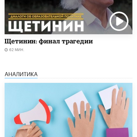
Щетинин: финал трагедии
62 МИН.
АНАЛИТИКА