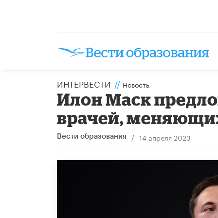
ИНТЕРВЕСТИ
//
Новость
Илон Маск предл
врачей, меняющи
/
14 апреля 2023
Вести образования