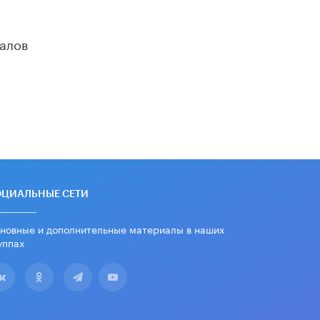
алов
ОЦИАЛЬНЫЕ СЕТИ
новные и дополнительные материалы в наших
уппах