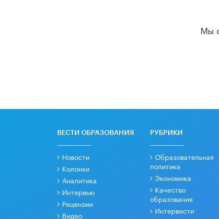
Мы 
ВЕСТИ ОБРАЗОВАНИЯ
РУБРИКИ
Новости
Образовательная
политика
Колонки
Экономика
Аналитика
Качество
Интервью
образования
Рецензии
Интервести
Видео