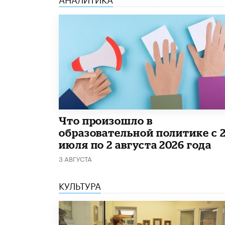
​Что произошло в
образовательной политике с 
июля по 2 августа 2026 года
3 АВГУСТА
КУЛЬТУРА