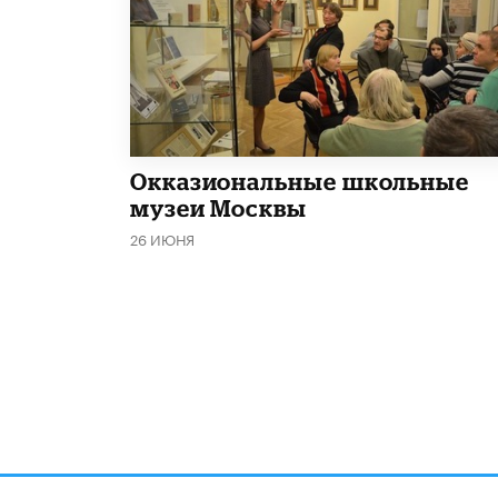
​Окказиональные школьные
музеи Москвы
26 ИЮНЯ