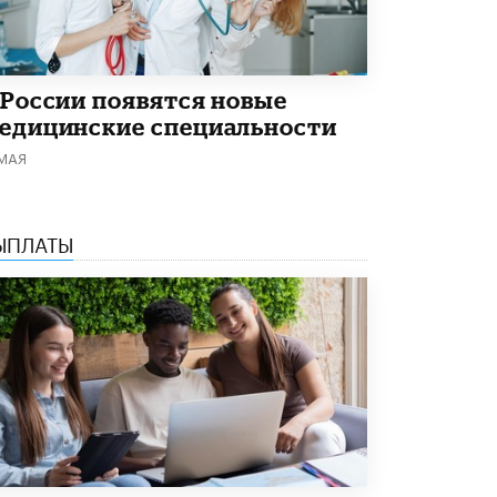
 России появятся новые
едицинские специальности
 МАЯ
ЫПЛАТЫ