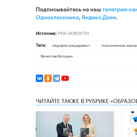
Подписывайтесь на наш
телеграм-ка
Одноклассники
,
Яндекс.Дзен
.
Источник:
РИА НОВОСТИ
Теги:
педофил-рецидивист
пожизненное заклю
Вячеслав Володин
ЧИТАЙТЕ ТАКЖЕ В РУБРИКЕ «ОБРАЗ