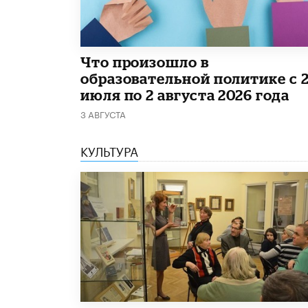
​Что произошло в
образовательной политике с 
июля по 2 августа 2026 года
3 АВГУСТА
КУЛЬТУРА