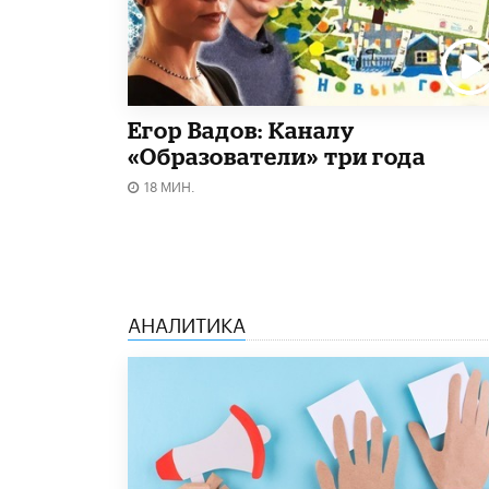
Егор Вадов: Каналу
«Образователи» три года
18 МИН.
АНАЛИТИКА