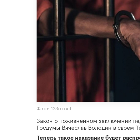
Фото: 123ru.net
Закон о пожизненном заключении пе
Госдумы Вячеслав Володин в своем T
Теперь такое наказание будет распр