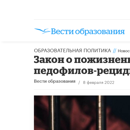
ОБРАЗОВАТЕЛЬНАЯ ПОЛИТИКА
//
Новос
Закон о пожизне
педофилов-рециди
/
8 февраля 2022
Вести образования