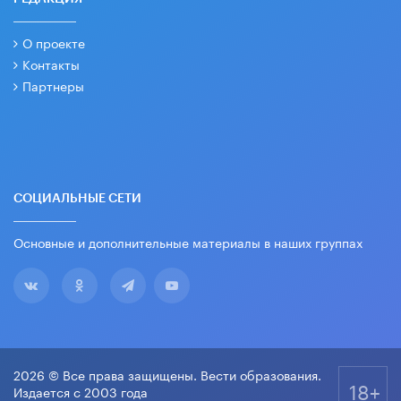
О проекте
Контакты
Партнеры
СОЦИАЛЬНЫЕ СЕТИ
Основные и дополнительные материалы в наших группах
2026 © Все права защищены. Вести образования.
18+
Издается с 2003 года