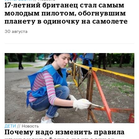
17-летний британец стал самым
молодым пилотом, обогнувшим
планету в одиночку на самолете
30 августа
ДЕТИ
//
Новость
Почему надо изменить правила