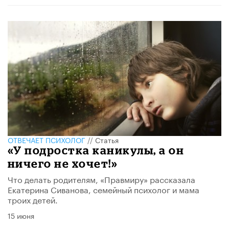
ОТВЕЧАЕТ ПСИХОЛОГ
//
Статья
«У подростка каникулы, а он
ничего не хочет!»
Что делать родителям, «Правмиру» рассказала
Екатерина Сиванова, семейный психолог и мама
троих детей.
15 июня