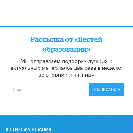
Рассылка от «Вестей
образования»
Мы отправляем подборку лучших и
актуальных материалов
два раза в неделю:
во вторник и пятницу
ПОДПИСАТЬСЯ
ВЕСТИ ОБРАЗОВАНИЯ