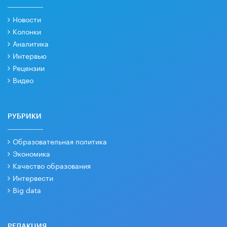
Новости
Колонки
Аналитика
Интервью
Рецензии
Видео
РУБРИКИ
Образовательная политика
Экономика
Качество образования
Интервести
Big data
РЕДАКЦИЯ