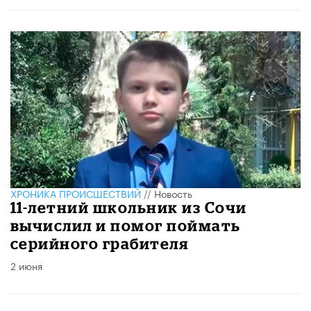
ХРОНИКА ПРОИСШЕСТВИЙ
//
Новость
11-летний школьник из Сочи
вычислил и помог поймать
серийного грабителя
2 июня