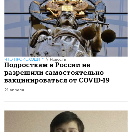
ЧТО ПРОИСХОДИТ?
//
Новость
Подросткам в России не
разрешили самостоятельно
вакцинироваться от COVID-19
21 апреля