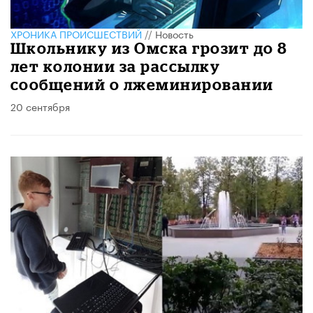
ХРОНИКА ПРОИСШЕСТВИЙ
//
Новость
Школьнику из Омска грозит до 8
лет колонии за рассылку
сообщений о лжеминировании
20 сентября