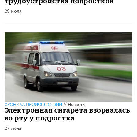
трудоустройства подростков
29 июля
ХРОНИКА ПРОИСШЕСТВИЙ
//
Новость
Электронная сигарета взорвалась
во рту у подростка
27 июня