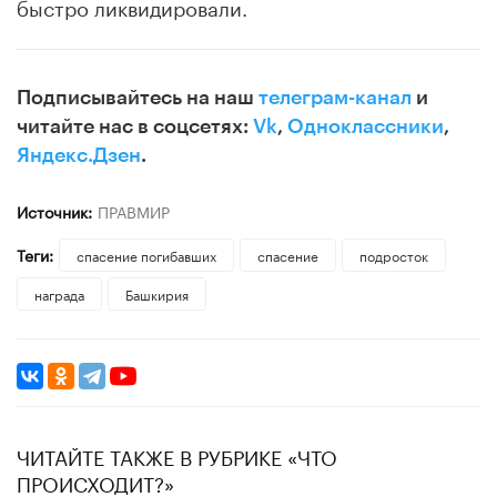
быстро ликвидировали.
Подписывайтесь на наш
телеграм-канал
и
читайте нас в соцсетях:
Vk
,
Одноклассники
,
Яндекс.Дзен
.
Источник:
ПРАВМИР
Теги:
спасение погибавших
спасение
подросток
награда
Башкирия
ЧИТАЙТЕ ТАКЖЕ В РУБРИКЕ «ЧТО
ПРОИСХОДИТ?»