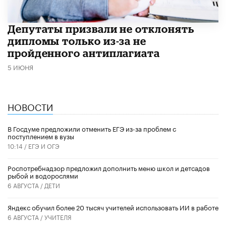
Депутаты призвали не отклонять
дипломы только из-за не
пройденного антиплагиата
5 ИЮНЯ
НОВОСТИ
В Госдуме предложили отменить ЕГЭ из-за проблем с
поступлением в вузы
10:14 /
ЕГЭ И ОГЭ
Роспотребнадзор предложил дополнить меню школ и детсадов
рыбой и водорослями
6 АВГУСТА /
ДЕТИ
​Яндекс обучил более 20 тысяч учителей использовать ИИ в работе
6 АВГУСТА /
УЧИТЕЛЯ