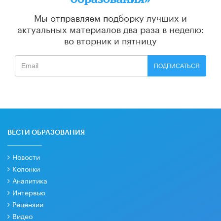
Мы отправляем подборку лучших и
актуальных материалов
два раза в неделю:
во вторник и пятницу
ПОДПИСАТЬСЯ
ВЕСТИ ОБРАЗОВАНИЯ
Новости
Колонки
Аналитика
Интервью
Рецензии
Видео