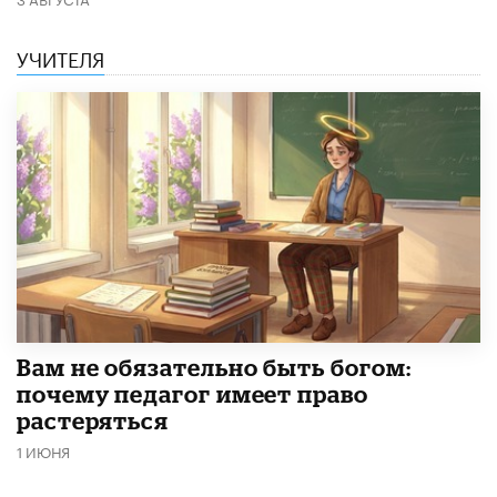
УЧИТЕЛЯ
​Вам не обязательно быть богом:
почему педагог имеет право
растеряться
1 ИЮНЯ