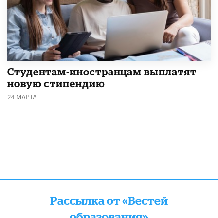
Студентам-иностранцам выплатят
новую стипендию
24 МАРТА
Рассылка от «Вестей
образования»