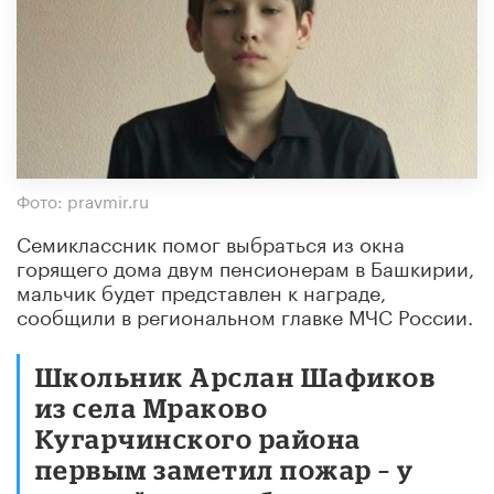
Фото: pravmir.ru
Семиклассник помог выбраться из окна
горящего дома двум пенсионерам в Башкирии,
мальчик будет представлен к награде,
сообщили в региональном главке МЧС России.
Школьник Арслан Шафиков
из села Мраково
Кугарчинского района
первым заметил пожар – у