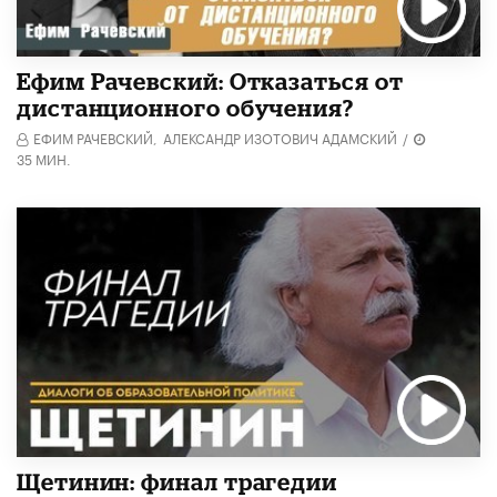
Ефим Рачевский: Отказаться от
дистанционного обучения?
ЕФИМ РАЧЕВСКИЙ,
АЛЕКСАНДР ИЗОТОВИЧ АДАМСКИЙ
/
35 МИН.
Щетинин: финал трагедии