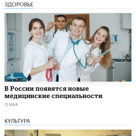
ЗДОРОВЬЕ
В России появятся новые
медицинские специальности
12 МАЯ
КУЛЬТУРА