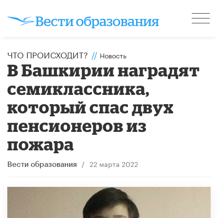
ЧТО ПРОИСХОДИТ?
//
Новость
В Башкирии наградят
семиклассника,
который спас двух
пенсионеров из
пожара
/
22 марта 2022
Вести образования