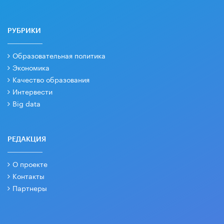
РУБРИКИ
Образовательная политика
Экономика
Качество образования
Интервести
Big data
РЕДАКЦИЯ
О проекте
Контакты
Партнеры