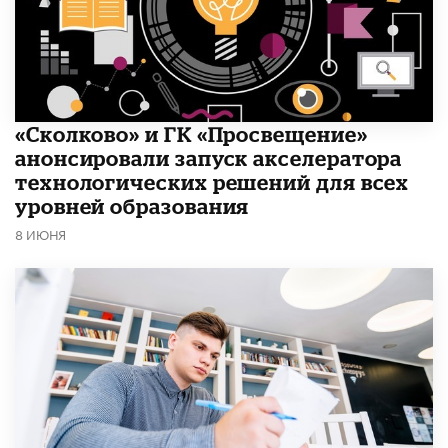
«Сколково» и ГК «Просвещение»
анонсировали запуск акселератора
технологических решений для всех
уровней образования
8 ИЮНЯ