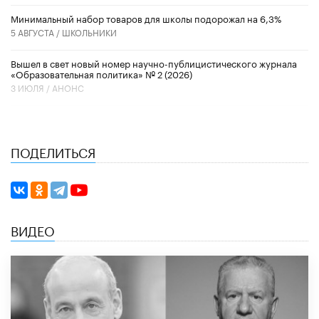
Минимальный набор товаров для школы подорожал на 6,3%
5 АВГУСТА /
ШКОЛЬНИКИ
Вышел в свет новый номер научно-публицистического журнала
«Образовательная политика» № 2 (2026)
3 ИЮЛЯ /
АНОНС
ПОДЕЛИТЬСЯ
ВИДЕО