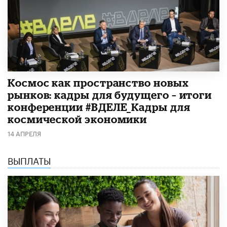
Космос как пространство новых
рынков: кадры для будущего – итоги
конференции #ВДЕЛЕ_Кадры для
космической экономики
14 АПРЕЛЯ
ВЫПЛАТЫ