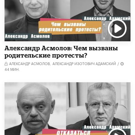
Александр Асмолов: Чем вызваны
родительские протесты?
АЛЕКСАНДР АСМОЛОВ,
АЛЕКСАНДР ИЗОТОВИЧ АДАМСКИЙ
/
44 МИН.