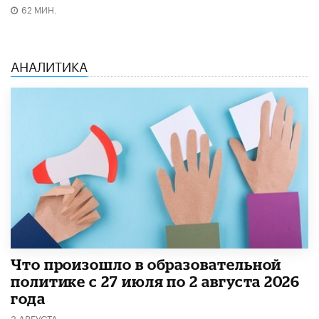
62 МИН.
АНАЛИТИКА
​Что произошло в образовательной
политике с 27 июля по 2 августа 2026
года
3 АВГУСТА