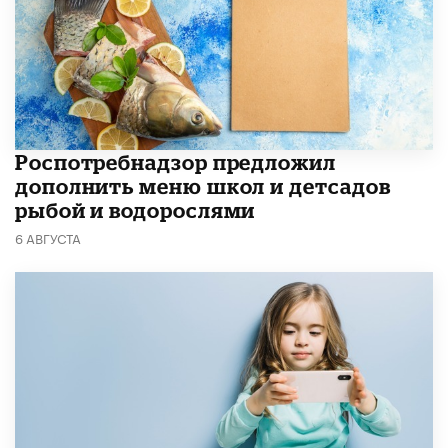
Роспотребнадзор предложил
дополнить меню школ и детсадов
рыбой и водорослями
6 АВГУСТА