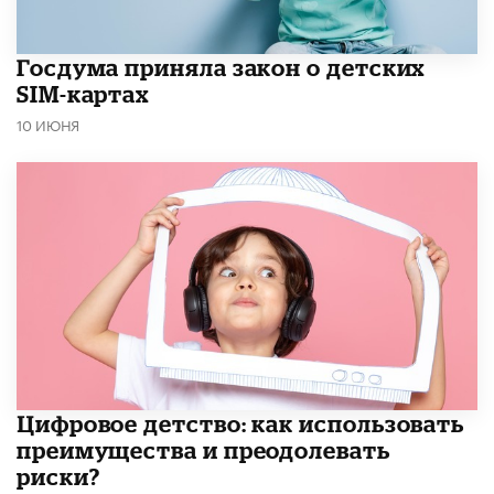
Госдума приняла закон о детских
SIM-картах
10 ИЮНЯ
​Цифровое детство: как использовать
преимущества и преодолевать
риски?