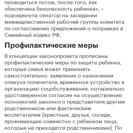
проводиться потом, после того, как
обеспечена безопасность ребенка», –
подчеркнула сенатор на заседании
межведомственной рабочей группы комитета
по согласованию предложений о поправках в
Семейный кодекс РФ.
Профилактические меры
В концепции законопроекта прописаны
профилактические меры по защите ребенка,
которые семья может применять
самостоятельно: заявление о назначении
опекуна-попечителя, временное устройство в
организацию соцобслуживания, нотариально
удостоверенное согласие на осуществление
полномочий законного представителя другим
родственником или фактическим
воспитателем (крестные, друзья, соседи,
проживающие совместно с ребенком лица,
которые не приходятся родственниками). По