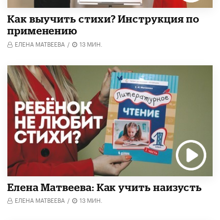
Как выучить стихи? Инструкция по
применению
ЕЛЕНА МАТВЕЕВА
/
13 МИН.
Елена Матвеева: Как учить наизусть
ЕЛЕНА МАТВЕЕВА
/
13 МИН.