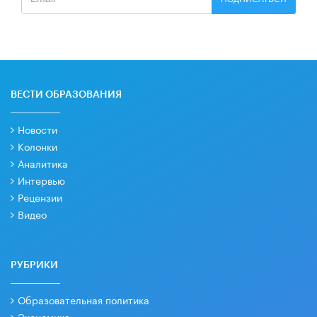
ВЕСТИ ОБРАЗОВАНИЯ
Новости
Колонки
Аналитика
Интервью
Рецензии
Видео
РУБРИКИ
Образовательная политика
Экономика