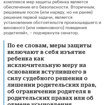
комплексе мер защиты ребенка является
обеспечение его безопасности. Вторичным,
решаемым после (или наряду, но не ранее)
решения первой задачи, является
установление обстоятельств произошедшего и
виновного (или невиновного) поведения
родителей», – подчеркнула сенатор.
По ее словам, меры защиты
включают в себя изъятие
ребенка как
исключительную меру на
основании вступившего в
силу судебного решения о
лишении родительских прав,
об ограничении родителя в
родительских правах или об
отмене усыновления.