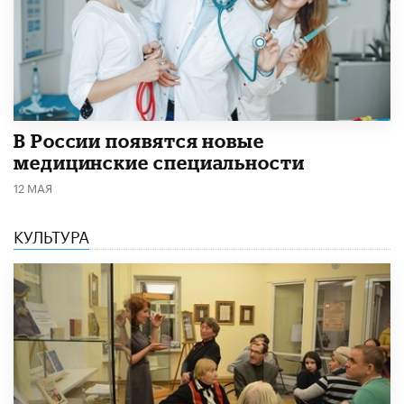
В России появятся новые
медицинские специальности
12 МАЯ
КУЛЬТУРА