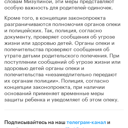
словам Мизулиной, эти меры представляют
особую важность для родителей-одиночек.
Кроме того, в концепции законопроекта
разграничиваются полномочия органов опеки
и полицейских. Так, полиция, согласно
документу, проверяет сообщения об угрозе
жизни или здоровью детей. Органы опеки и
попечительства проверяют сообщения об
утрате детьми родительского попечения. При
поступлении сообщений об угрозе жизни или
здоровью детей органы опеки и
попечительства «незамедлительно передают
их органам полиции». Полиция, согласно
концепции законопроекта, при наличии
оснований применяет временные меры
защиты ребенка и уведомляет об этом опеку.
Подписывайтесь на наш
телеграм-канал
и