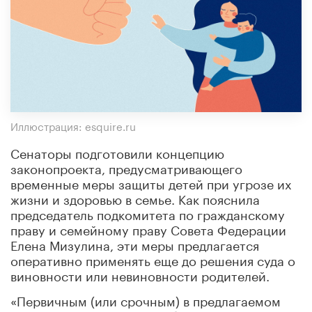
Иллюстрация: esquire.ru
Сенаторы подготовили концепцию
законопроекта, предусматривающего
временные меры защиты детей при угрозе их
жизни и здоровью в семье. Как пояснила
председатель подкомитета по гражданскому
праву и семейному праву Совета Федерации
Елена Мизулина, эти меры предлагается
оперативно применять еще до решения суда о
виновности или невиновности родителей.
«Первичным (или срочным) в предлагаемом