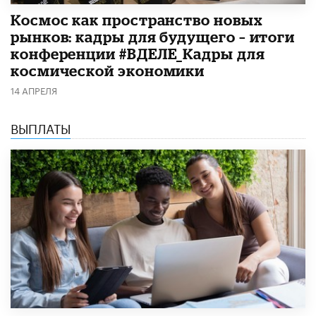
Космос как пространство новых
рынков: кадры для будущего – итоги
конференции #ВДЕЛЕ_Кадры для
космической экономики
14 АПРЕЛЯ
ВЫПЛАТЫ