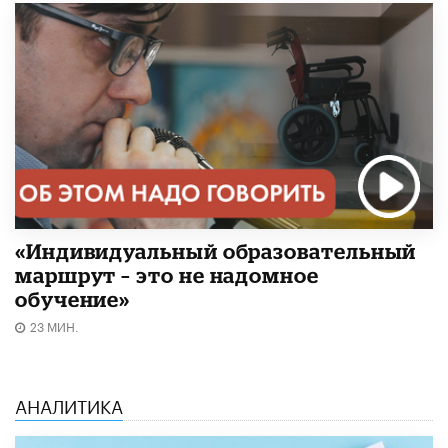
«Индивидуальный образовательный
маршрут – это не надомное
обучение»
23 МИН.
АНАЛИТИКА