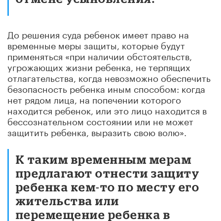
До решения суда ребенок имеет право на
временные меры защиты, которые будут
применяться «при наличии обстоятельств,
угрожающих жизни ребенка, не терпящих
отлагательства, когда невозможно обеспечить
безопасность ребенка иным способом: когда
нет рядом лица, на попечении которого
находится ребенок, или это лицо находится в
бессознательном состоянии или не может
защитить ребенка, выразить свою волю».
К таким временным мерам
предлагают отнести защиту
ребенка кем-то по месту его
жительства или
перемещение ребенка в