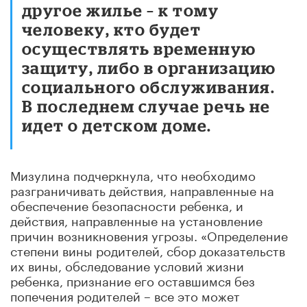
другое жилье – к тому
человеку, кто будет
осуществлять временную
защиту, либо в организацию
социального обслуживания.
В последнем случае речь не
идет о детском доме.
Мизулина подчеркнула, что необходимо
разграничивать действия, направленные на
обеспечение безопасности ребенка, и
действия, направленные на установление
причин возникновения угрозы. «Определение
степени вины родителей, сбор доказательств
их вины, обследование условий жизни
ребенка, признание его оставшимся без
попечения родителей – все это может