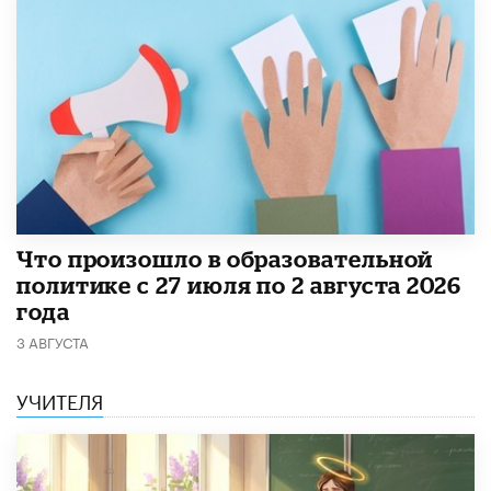
​Что произошло в образовательной
политике с 27 июля по 2 августа 2026
года
3 АВГУСТА
УЧИТЕЛЯ