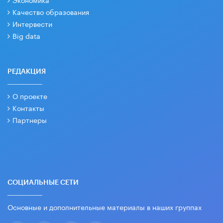
Качество образования
Интервести
Big data
РЕДАКЦИЯ
О проекте
Контакты
Партнеры
СОЦИАЛЬНЫЕ СЕТИ
Основные и дополнительные материалы в наших группах