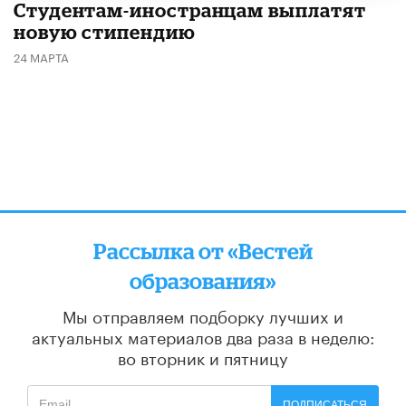
Студентам-иностранцам выплатят
новую стипендию
24 МАРТА
Рассылка от «Вестей
образования»
Мы отправляем подборку лучших и
актуальных материалов
два раза в неделю:
во вторник и пятницу
ПОДПИСАТЬСЯ