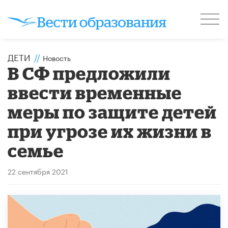
ДЕТИ
//
Новость
В СФ предложили
ввести временные
меры по защите детей
при угрозе их жизни в
семье
22 сентября 2021