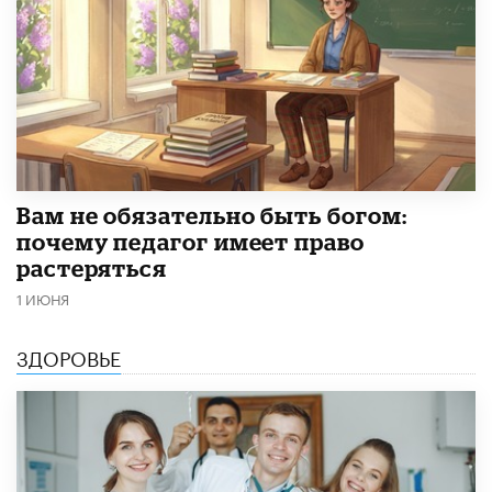
​Вам не обязательно быть богом:
почему педагог имеет право
растеряться
1 ИЮНЯ
ЗДОРОВЬЕ