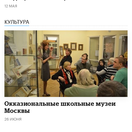
12 МАЯ
КУЛЬТУРА
​Окказиональные школьные музеи
Москвы
26 ИЮНЯ