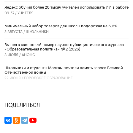
​Яндекс обучил более 20 тысяч учителей использовать ИИ в работе
09:57 /
УЧИТЕЛЯ
Минимальный набор товаров для школы подорожал на 6,3%
5 АВГУСТА /
ШКОЛЬНИКИ
Вышел в свет новый номер научно-публицистического журнала
«Образовательная политика» № 2 (2026)
3 ИЮЛЯ /
АНОНС
Школьники и студенты Москвы почтили память героев Великой
Отечественной войны
22 ИЮНЯ /
ГОРОДСКОЕ ОБРАЗОВАНИЕ
ПОДЕЛИТЬСЯ