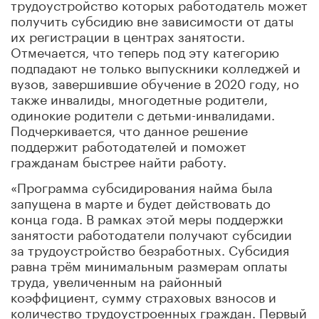
трудоустройство которых работодатель может
получить субсидию вне зависимости от даты
их регистрации в центрах занятости.
Отмечается, что теперь под эту категорию
подпадают не только выпускники колледжей и
вузов, завершившие обучение в 2020 году, но
также инвалиды, многодетные родители,
одинокие родители с детьми-инвалидами.
Подчеркивается, что данное решение
поддержит работодателей и поможет
гражданам быстрее найти работу.
«Программа субсидирования найма была
запущена в марте и будет действовать до
конца года. В рамках этой меры поддержки
занятости работодатели получают субсидии
за трудоустройство безработных. Субсидия
равна трём минимальным размерам оплаты
труда, увеличенным на районный
коэффициент, сумму страховых взносов и
количество трудоустроенных граждан. Первый