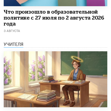
​Что произошло в образовательной
политике с 27 июля по 2 августа 2026
года
3 АВГУСТА
УЧИТЕЛЯ