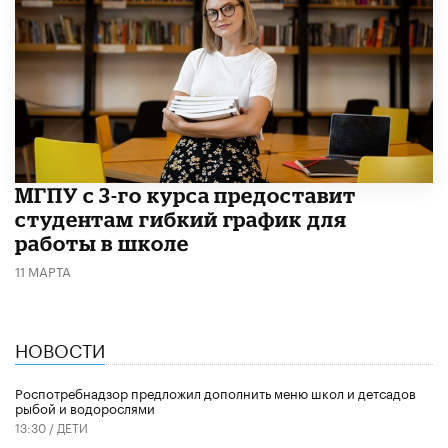
МГПУ с 3-го курса предоставит
студентам гибкий график для
работы в школе
11 МАРТА
НОВОСТИ
Роспотребнадзор предложил дополнить меню школ и детсадов
рыбой и водорослями
13:30 /
ДЕТИ