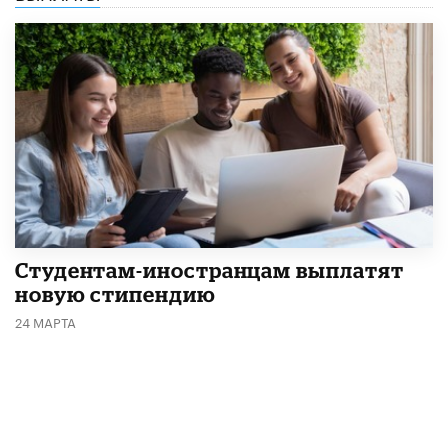
Студентам-иностранцам выплатят
новую стипендию
24 МАРТА