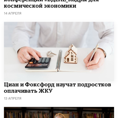
космической экономики
14 АПРЕЛЯ
Циан и Фоксфорд научат подростков
оплачивать ЖКУ
13 АПРЕЛЯ