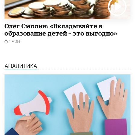
Олег Смолин: «Вкладывайте в
образование детей – это выгодно»
1 МИН.
АНАЛИТИКА