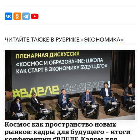
ЧИТАЙТЕ ТАКЖЕ В РУБРИКЕ «ЭКОНОМИКА»
Космос как пространство новых
рынков: кадры для будущего – итоги
конференции #ВДЕЛЕ_Кадры для