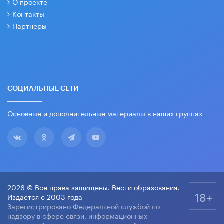
О проекте
Контакты
Партнеры
СОЦИАЛЬНЫЕ СЕТИ
Основные и дополнительные материалы в наших группах
2026 © Все права защищены. Вести образования.
18+
Издается с 2003 года
Зарегистрировано Федеральной службой по
надзору в сфере связи, информационных