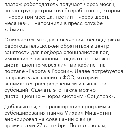
платеж работодатель получает через месяц
после трудоустройства безработного, второй
– через три месяца, третий – через шесть
месяцев», – напомнили в пресс-службе
кабмина.
Отмечается, что для получения господдержки
работодатель должен обратиться в центр
занятости для подбора специалистов под
имеющиеся вакансии – сделать это можно
дистанционно через личный кабинет на
портале «Работа в России». Далее потребуется
направить заявление в ФСС, который
занимается распределением и выплатой
субсидий. Сделать это также можно
дистанционно – через систему «Соцстрах».
Добавляется, что расширение программы
субсидирования найма Михаил Мишустин
анонсировал на совещании с вице-
премьерами 27 сентября. По его словам,