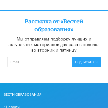
Рассылка от «Вестей
образования»
Мы отправляем подборку лучших и
актуальных материалов
два раза в неделю:
во вторник и пятницу
ПОДПИСАТЬСЯ
ВЕСТИ ОБРАЗОВАНИЯ
Новости