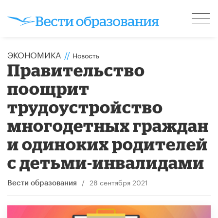
ЭКОНОМИКА
//
Новость
Правительство
поощрит
трудоустройство
многодетных граждан
и одиноких родителей
с детьми-инвалидами
/
28 сентября 2021
Вести образования