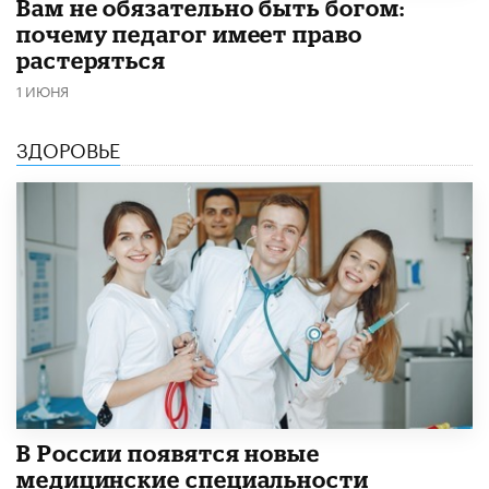
​Вам не обязательно быть богом:
почему педагог имеет право
растеряться
1 ИЮНЯ
ЗДОРОВЬЕ
В России появятся новые
медицинские специальности