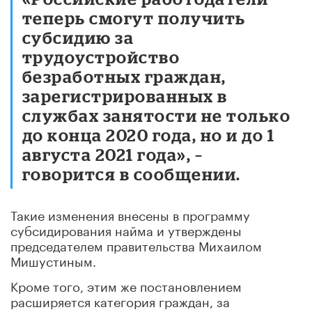
теперь смогут получить
субсидию за
трудоустройство
безработных граждан,
зарегистрированных в
службах занятости не только
до конца 2020 года, но и до 1
августа 2021 года», –
говорится в сообщении.
Такие изменения внесены в программу
субсидирования найма и утверждены
председателем правительства Михаилом
Мишустиным.
Кроме того, этим же постановлением
расширяется категория граждан, за