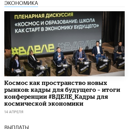
ЭКОНОМИКА
Космос как пространство новых
рынков: кадры для будущего – итоги
конференции #ВДЕЛЕ_Кадры для
космической экономики
14 АПРЕЛЯ
ВЫПЛАТЫ