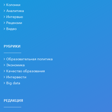
Колонки
Аналитика
Интервью
Рецензии
Видео
РУБРИКИ
Образовательная политика
Экономика
Качество образования
Интервести
Big data
РЕДАКЦИЯ