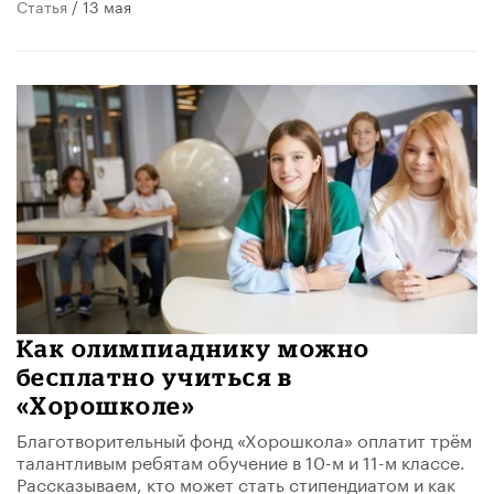
Статья
/ 13 мая
Как олимпиаднику можно
бесплатно учиться в
«Хорошколе»
Благотворительный фонд «Хорошкола» оплатит трём
талантливым ребятам обучение в 10-м и 11-м классе.
Рассказываем, кто может стать стипендиатом и как