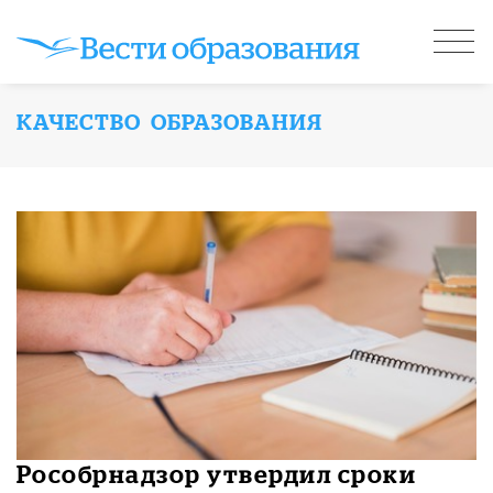
КАЧЕСТВО ОБРАЗОВАНИЯ
Рособрнадзор утвердил сроки