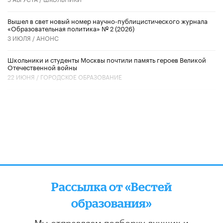
Вышел в свет новый номер научно-публицистического журнала
«Образовательная политика» № 2 (2026)
3 ИЮЛЯ /
АНОНС
Школьники и студенты Москвы почтили память героев Великой
Отечественной войны
22 ИЮНЯ /
ГОРОДСКОЕ ОБРАЗОВАНИЕ
Рассылка от «Вестей
образования»
Мы отправляем подборку лучших и