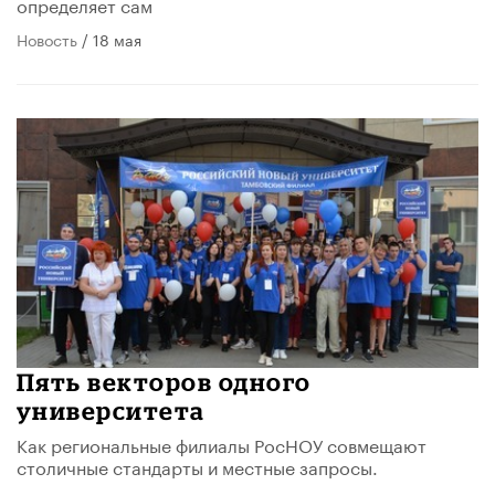
определяет сам
Новость
/ 18 мая
Пять векторов одного
университета
Как региональные филиалы РосНОУ совмещают
столичные стандарты и местные запросы.