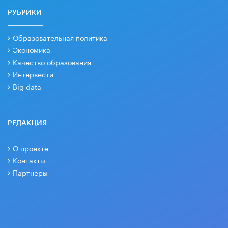
РУБРИКИ
Образовательная политика
Экономика
Качество образования
Интервести
Big data
РЕДАКЦИЯ
О проекте
Контакты
Партнеры