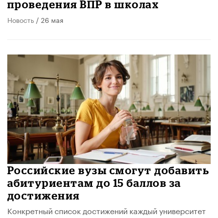
проведения ВПР в школах
Новость
/ 26 мая
Российские вузы смогут добавить
абитуриентам до 15 баллов за
достижения
Конкретный список достижений каждый университет