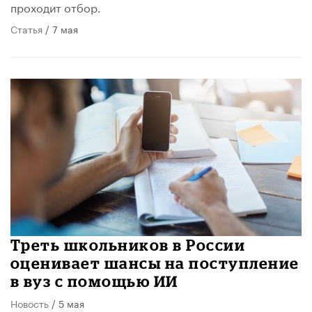
проходит отбор.
Статья
/ 7 мая
Треть школьников в России
оценивает шансы на поступление
в вуз с помощью ИИ
Новость
/ 5 мая