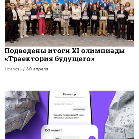
​Подведены итоги XI олимпиады
«Траектория будущего»
Новость
/ 30 апреля