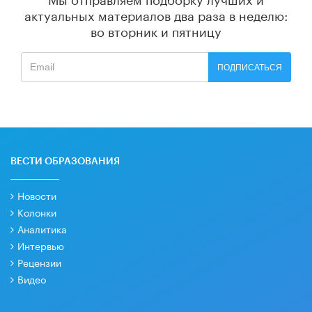
актуальных материалов
два раза в неделю:
во вторник и пятницу
ПОДПИСАТЬСЯ
ВЕСТИ ОБРАЗОВАНИЯ
Новости
Колонки
Аналитика
Интервью
Рецензии
Видео