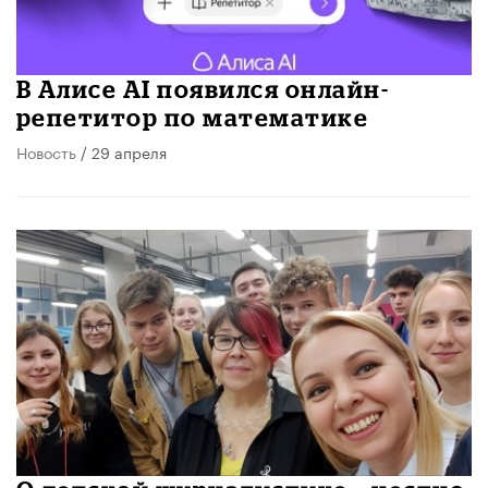
В Алисе AI появился онлайн-
репетитор по математике
Новость
/ 29 апреля