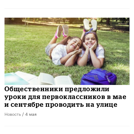
Общественники предложили
уроки для первоклассников в мае
и сентябре проводить на улице
Новость
/ 4 мая