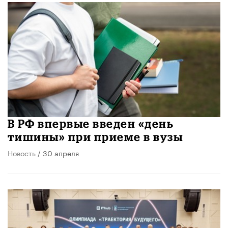
В РФ впервые введен «день
тишины» при приеме в вузы
Новость
/ 30 апреля