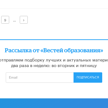
Далее
9
...
Рассылка от «Вестей образования»
отправляем подборку лучших и актуальных матери
два раза в неделю: во вторник и пятницу
ПОДПИСАТЬСЯ