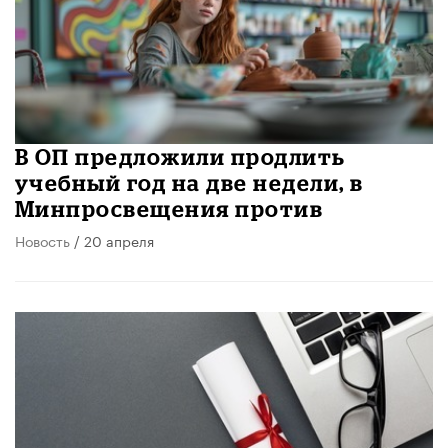
В ОП предложили продлить
учебный год на две недели, в
Минпросвещения против
Новость
/ 20 апреля