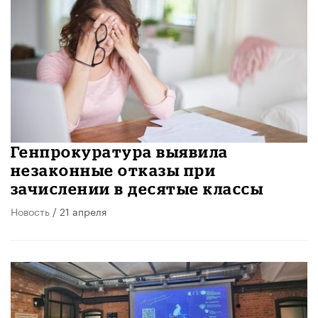
Генпрокуратура выявила
незаконные отказы при
зачислении в десятые классы
Новость
/ 21 апреля