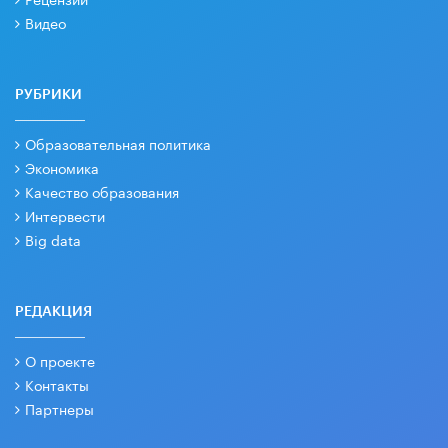
Видео
РУБРИКИ
Образовательная политика
Экономика
Качество образования
Интервести
Big data
РЕДАКЦИЯ
О проекте
Контакты
Партнеры