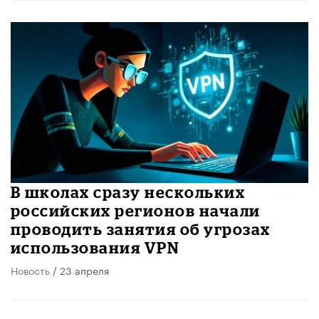
В школах сразу нескольких
российских регионов начали
проводить занятия об угрозах
использования VPN
Новость
/ 23 апреля