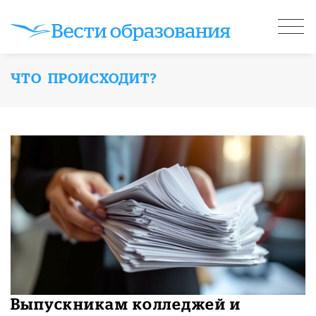
ЧТО ПРОИСХОДИТ?
Выпускникам колледжей и