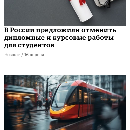
В России предложили отменить
дипломные и курсовые работы
для студентов
Новость
/ 16 апреля