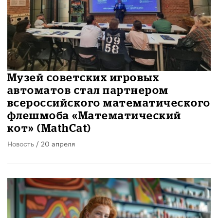
Музей советских игровых
автоматов стал партнером
всероссийского математического
флешмоба «Математический
кот» (MathCat)
Новость
/ 20 апреля