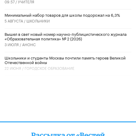
09:57 /
УЧИТЕЛЯ
Минимальный набор товаров для школы подорожал на 6,3%
5 АВГУСТА /
ШКОЛЬНИКИ
Вышел в свет новый номер научно-публицистического журнала
«Образовательная политика» № 2 (2026)
3 ИЮЛЯ /
АНОНС
Школьники и студенты Москвы почтили память героев Великой
Отечественной войны
22 ИЮНЯ /
ГОРОДСКОЕ ОБРАЗОВАНИЕ
Рассылка от «Вестей