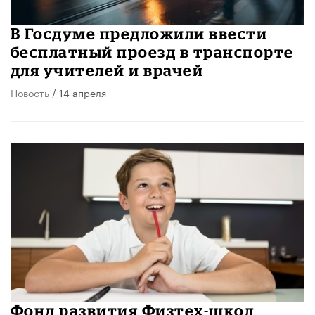
В Госдуме предложили ввести
бесплатный проезд в транспорте
для учителей и врачей
Новость
/ 14 апреля
Фонд развития Физтех-школ