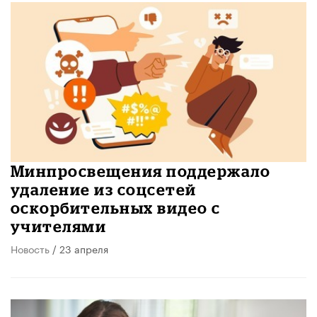
Минпросвещения поддержало
удаление из соцсетей
оскорбительных видео с
учителями
Новость
/ 23 апреля