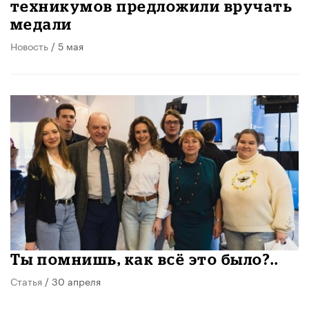
техникумов предложили вручать
медали
Новость
/ 5 мая
​Ты помнишь, как всё это было?..
Статья
/ 30 апреля