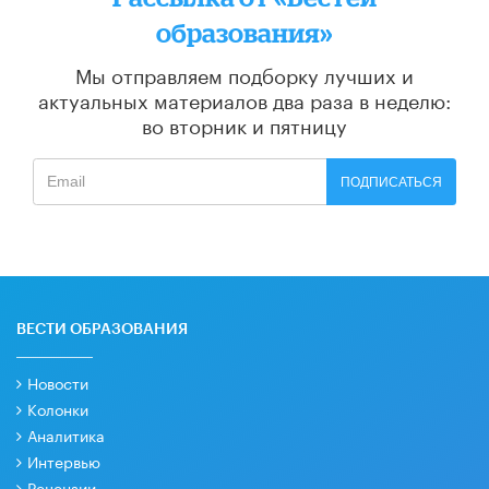
образования»
Мы отправляем подборку лучших и
актуальных материалов
два раза в неделю:
во вторник и пятницу
ПОДПИСАТЬСЯ
ВЕСТИ ОБРАЗОВАНИЯ
Новости
Колонки
Аналитика
Интервью
Рецензии