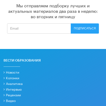
Мы отправляем подборку лучших и
актуальных материалов
два раза в неделю:
во вторник и пятницу
ПОДПИСАТЬСЯ
ВЕСТИ ОБРАЗОВАНИЯ
Новости
Колонки
Аналитика
Интервью
Рецензии
Видео