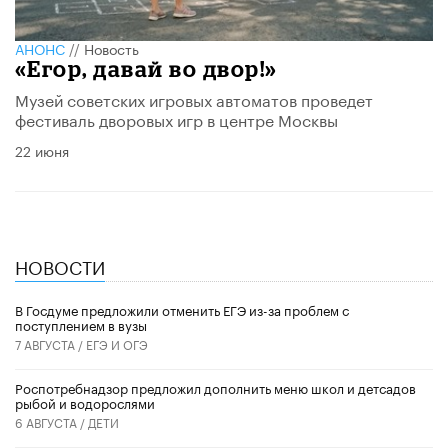
АНОНС
//
Новость
«Егор, давай во двор!»
Музей советских игровых автоматов проведет
фестиваль дворовых игр в центре Москвы
22 июня
НОВОСТИ
В Госдуме предложили отменить ЕГЭ из-за проблем с
поступлением в вузы
7 АВГУСТА /
ЕГЭ И ОГЭ
Роспотребнадзор предложил дополнить меню школ и детсадов
рыбой и водорослями
6 АВГУСТА /
ДЕТИ