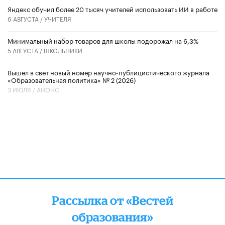
​Яндекс обучил более 20 тысяч учителей использовать ИИ в работе
6 АВГУСТА /
УЧИТЕЛЯ
Минимальный набор товаров для школы подорожал на 6,3%
5 АВГУСТА /
ШКОЛЬНИКИ
Вышел в свет новый номер научно-публицистического журнала
«Образовательная политика» № 2 (2026)
3 ИЮЛЯ /
АНОНС
Рассылка от «Вестей
образования»