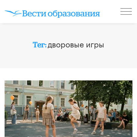
дворовые игры
Тег: