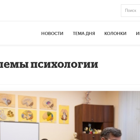
НОВОСТИ
ТЕМА ДНЯ
КОЛОНКИ
И
лемы психологии