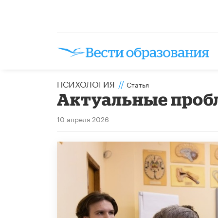
ПСИХОЛОГИЯ
//
Статья
Актуальные проб
10 апреля 2026