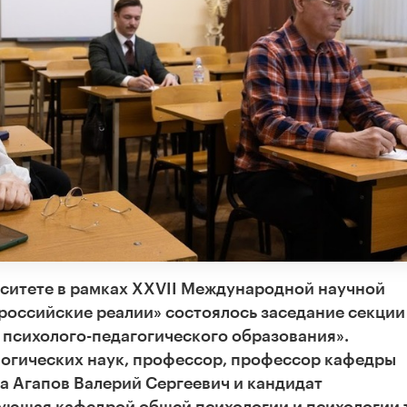
рситете в рамках XXVII Международной научной
российские реалии» состоялось заседание секции
 психолого-педагогического образования».
огических наук, профессор, профессор кафедры
а Агапов Валерий Сергеевич и кандидат