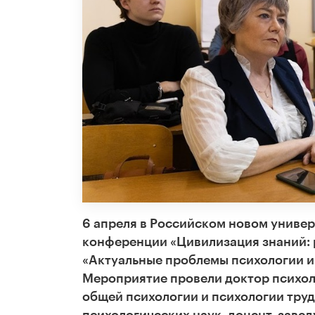
6 апреля в Российском новом униве
конференции «Цивилизация знаний: 
«Актуальные проблемы психологии и
Мероприятие провели доктор психол
общей психологии и психологии труд