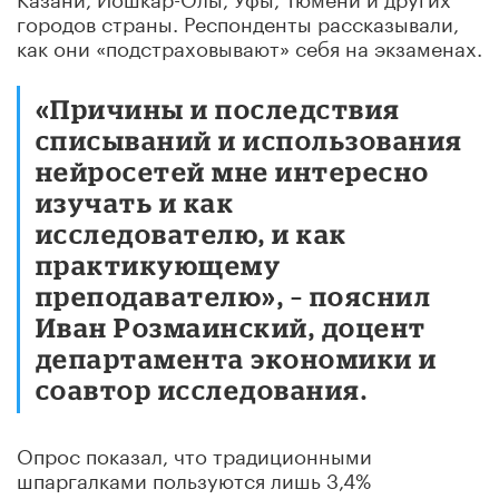
городов страны. Респонденты рассказывали,
как они «подстраховывают» себя на экзаменах.
«Причины и последствия
списываний и использования
нейросетей мне интересно
изучать и как
исследователю, и как
практикующему
преподавателю», – пояснил
Иван Розмаинский, доцент
департамента экономики и
соавтор исследования.
Опрос показал, что традиционными
шпаргалками пользуются лишь 3,4%