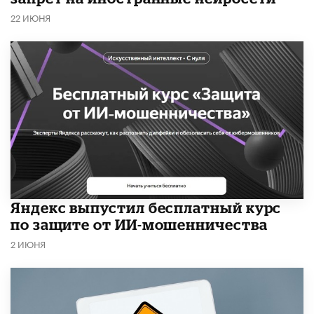
22 ИЮНЯ
​Яндекс выпустил бесплатный курс
по защите от ИИ-мошенничества
2 ИЮНЯ