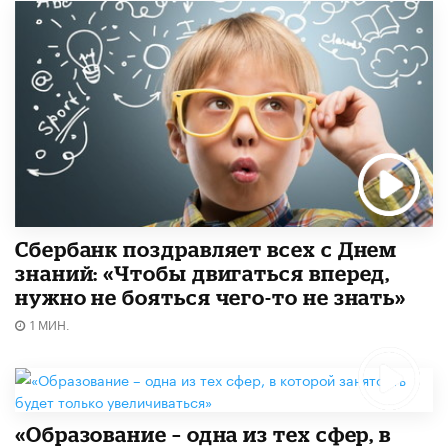
Сбербанк поздравляет всех с Днем
знаний: «Чтобы двигаться вперед,
нужно не бояться чего-то не знать»
1 МИН.
«Образование – одна из тех сфер, в