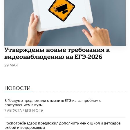
Утверждены новые требования к
видеонаблюдению на ЕГЭ-2026
29 МАЯ
НОВОСТИ
В Госдуме предложили отменить ЕГЭ из-за проблем с
поступлением в вузы
7 АВГУСТА /
ЕГЭ И ОГЭ
Роспотребнадзор предложил дополнить меню школ и детсадов
рыбой и водорослями