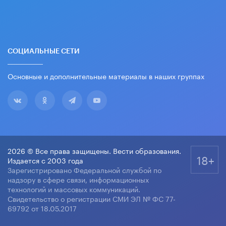
СОЦИАЛЬНЫЕ СЕТИ
Основные и дополнительные материалы в наших группах
2026 © Все права защищены. Вести образования.
18+
Издается с 2003 года
Зарегистрировано Федеральной службой по
надзору в сфере связи, информационных
технологий и массовых коммуникаций.
Свидетельство о регистрации СМИ ЭЛ № ФС 77-
69792 от 18.05.2017