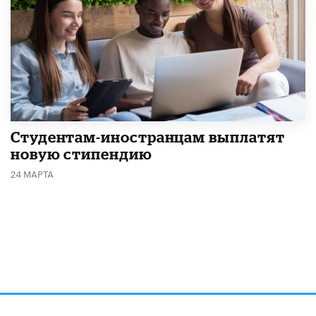
Студентам-иностранцам выплатят
новую стипендию
24 МАРТА