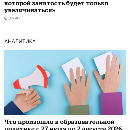
которой занятость будет только
увеличиваться»
3 МИН.
АНАЛИТИКА
​Что произошло в образовательной
политике с 27 июля по 2 августа 2026