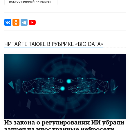
искусственный интеллект
ЧИТАЙТЕ ТАКЖЕ В РУБРИКЕ «BIG DATA»
Из закона о регулировании ИИ убрали
запрет на иностранные нейросети