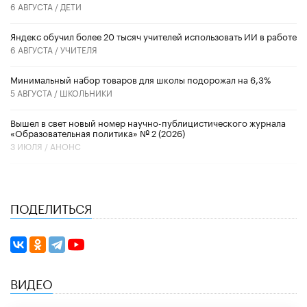
6 АВГУСТА /
ДЕТИ
​Яндекс обучил более 20 тысяч учителей использовать ИИ в работе
6 АВГУСТА /
УЧИТЕЛЯ
Минимальный набор товаров для школы подорожал на 6,3%
5 АВГУСТА /
ШКОЛЬНИКИ
Вышел в свет новый номер научно-публицистического журнала
«Образовательная политика» № 2 (2026)
3 ИЮЛЯ /
АНОНС
ПОДЕЛИТЬСЯ
ВИДЕО