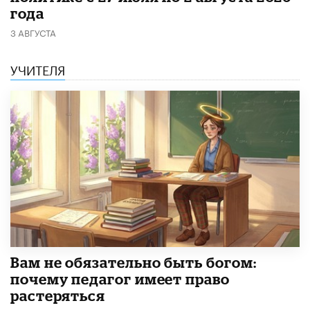
года
3 АВГУСТА
УЧИТЕЛЯ
​Вам не обязательно быть богом:
почему педагог имеет право
растеряться