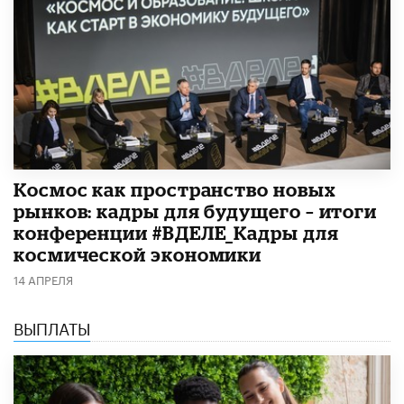
Космос как пространство новых
рынков: кадры для будущего – итоги
конференции #ВДЕЛЕ_Кадры для
космической экономики
14 АПРЕЛЯ
ВЫПЛАТЫ