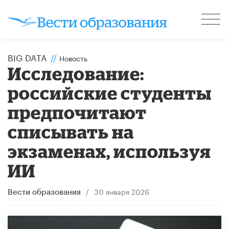
BIG DATA
//
Новость
Исследование:
российские студенты
предпочитают
списывать на
экзаменах, используя
ИИ
/
30 января 2026
Вести образования