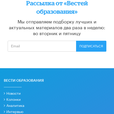
Рассылка от «Вестей
образования»
Мы отправляем подборку лучших и
актуальных материалов
два раза в неделю:
во вторник и пятницу
ПОДПИСАТЬСЯ
ВЕСТИ ОБРАЗОВАНИЯ
Новости
Колонки
Аналитика
Интервью