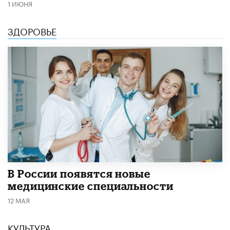
1 ИЮНЯ
ЗДОРОВЬЕ
В России появятся новые
медицинские специальности
12 МАЯ
КУЛЬТУРА