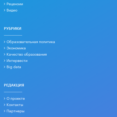
Рецензии
Видео
РУБРИКИ
Образовательная политика
Экономика
Качество образования
Интервести
Big data
РЕДАКЦИЯ
О проекте
Контакты
Партнеры