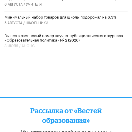
6 АВГУСТА /
УЧИТЕЛЯ
Минимальный набор товаров для школы подорожал на 6,3%
5 АВГУСТА /
ШКОЛЬНИКИ
Вышел в свет новый номер научно-публицистического журнала
«Образовательная политика» № 2 (2026)
3 ИЮЛЯ /
АНОНС
Рассылка от «Вестей
образования»
Мы отправляем подборку лучших и