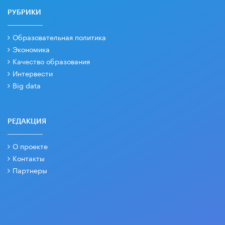
РУБРИКИ
Образовательная политика
Экономика
Качество образования
Интервести
Big data
РЕДАКЦИЯ
О проекте
Контакты
Партнеры