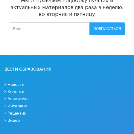
актуальных материалов
два раза в неделю:
во вторник и пятницу
ПОДПИСАТЬСЯ
ВЕСТИ ОБРАЗОВАНИЯ
Новости
Колонки
Аналитика
Интервью
Рецензии
Видео