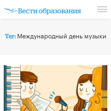
Международный день музыки
Тег: