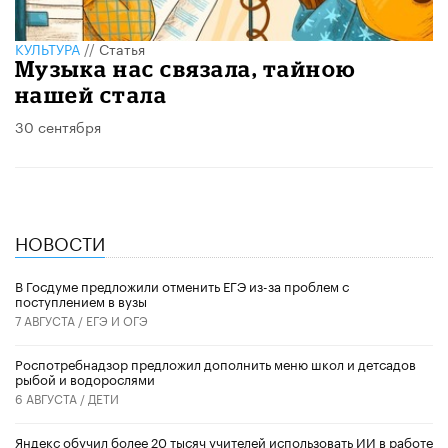
КУЛЬТУРА
//
Статья
Музыка нас связала, тайною
нашей стала
30 сентября
НОВОСТИ
В Госдуме предложили отменить ЕГЭ из-за проблем с
поступлением в вузы
7 АВГУСТА /
ЕГЭ И ОГЭ
Роспотребнадзор предложил дополнить меню школ и детсадов
рыбой и водорослями
6 АВГУСТА /
ДЕТИ
​Яндекс обучил более 20 тысяч учителей использовать ИИ в работе