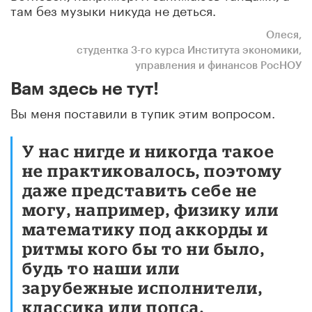
там без музыки никуда не деться.
Олеся,
студентка 3-го курса Института экономики,
управления и финансов РосНОУ
Вам здесь не тут!
Вы меня поставили в тупик этим вопросом.
У нас нигде и никогда такое
не практиковалось, поэтому
даже представить себе не
могу, например, физику или
математику под аккорды и
ритмы кого бы то ни было,
будь то наши или
зарубежные исполнители,
классика или попса.