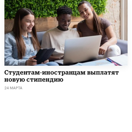
Студентам-иностранцам выплатят
новую стипендию
24 МАРТА