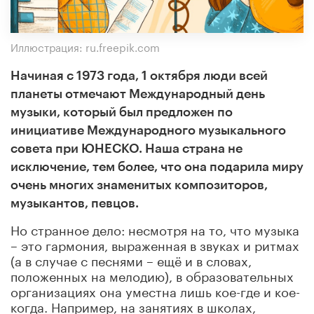
Иллюстрация: ru.freepik.com
Начиная с 1973 года, 1 октября люди всей
планеты отмечают Международный день
музыки, который был предложен по
инициативе Международного музыкального
совета при ЮНЕСКО. Наша страна не
исключение, тем более, что она подарила миру
очень многих знаменитых композиторов,
музыкантов, певцов.
Но странное дело: несмотря на то, что музыка
– это гармония, выраженная в звуках и ритмах
(а в случае с песнями – ещё и в словах,
положенных на мелодию), в образовательных
организациях она уместна лишь кое-где и кое-
когда. Например, на занятиях в школах,