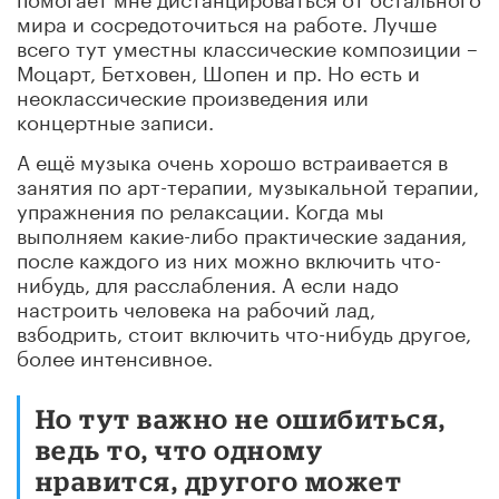
мира и сосредоточиться на работе. Лучше
всего тут уместны классические композиции –
Моцарт, Бетховен, Шопен и пр. Но есть и
неоклассические произведения или
концертные записи.
А ещё музыка очень хорошо встраивается в
занятия по арт-терапии, музыкальной терапии,
упражнения по релаксации. Когда мы
выполняем какие-либо практические задания,
после каждого из них можно включить что-
нибудь, для расслабления. А если надо
настроить человека на рабочий лад,
взбодрить, стоит включить что-нибудь другое,
более интенсивное.
Но тут важно не ошибиться,
ведь то, что одному
нравится, другого может