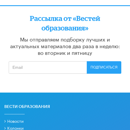
Рассылка от «Вестей
образования»
Мы отправляем подборку лучших и
актуальных материалов
два раза в неделю:
во вторник и пятницу
ПОДПИСАТЬСЯ
ВЕСТИ ОБРАЗОВАНИЯ
Новости
Колонки