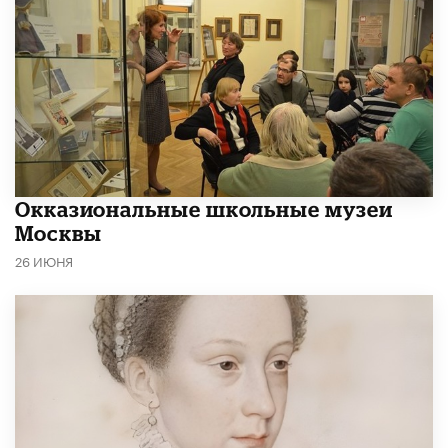
​Окказиональные школьные музеи
Москвы
26 ИЮНЯ