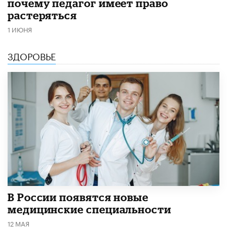
почему педагог имеет право
растеряться
1 ИЮНЯ
ЗДОРОВЬЕ
В России появятся новые
медицинские специальности
12 МАЯ