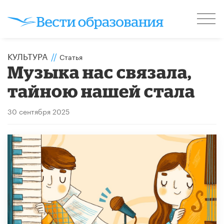
КУЛЬТУРА
//
Статья
Музыка нас связала,
тайною нашей стала
30 сентября 2025