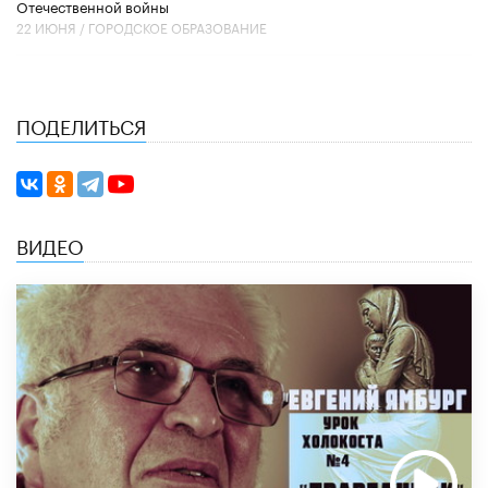
Отечественной войны
22 ИЮНЯ /
ГОРОДСКОЕ ОБРАЗОВАНИЕ
ПОДЕЛИТЬСЯ
ВИДЕО