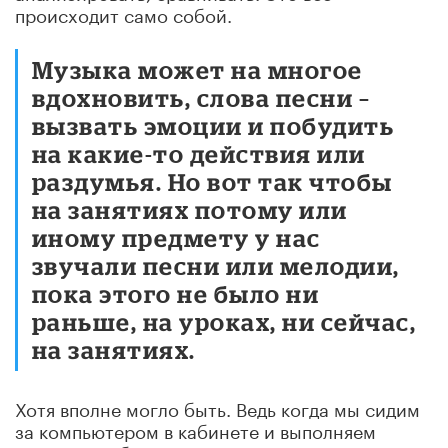
происходит само собой.
Музыка может на многое
вдохновить, слова песни –
вызвать эмоции и побудить
на какие-то действия или
раздумья. Но вот так чтобы
на занятиях потому или
иному предмету у нас
звучали песни или мелодии,
пока этого не было ни
раньше, на уроках, ни сейчас,
на занятиях.
Хотя вполне могло быть. Ведь когда мы сидим
за компьютером в кабинете и выполняем