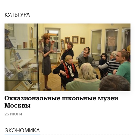
КУЛЬТУРА
​Окказиональные школьные музеи
Москвы
26 ИЮНЯ
ЭКОНОМИКА