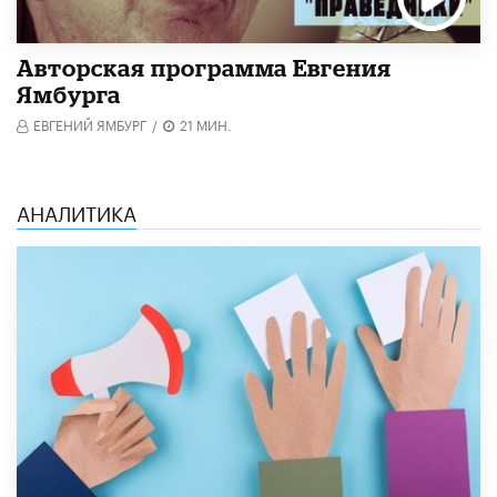
Авторская программа Евгения
Ямбурга
ЕВГЕНИЙ ЯМБУРГ
/
21 МИН.
АНАЛИТИКА