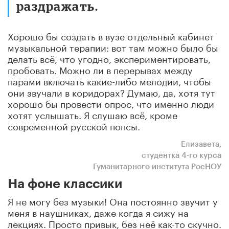
раздражать.
Хорошо бы создать в вузе отдельный кабинет
музыкальной терапии: вот там можно было бы
делать всё, что угодно, экспериментировать,
пробовать. Можно ли в перерывах между
парами включать какие-либо мелодии, чтобы
они звучали в коридорах? Думаю, да, хотя тут
хорошо бы провести опрос, что именно люди
хотят услышать. Я слушаю всё, кроме
современной русской попсы.
Елизавета,
студентка 4-го курса
Гуманитарного института РосНОУ
На фоне классики
Я не могу без музыки! Она постоянно звучит у
меня в наушниках, даже когда я сижу на
лекциях. Просто привык, без неё как-то скучно.