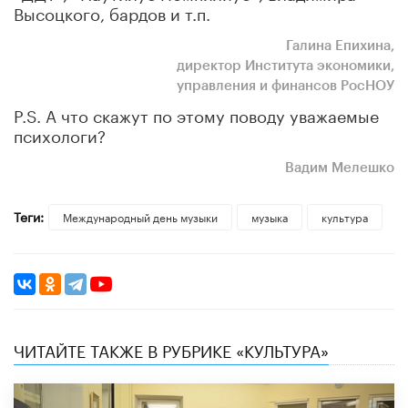
Высоцкого, бардов и т.п.
Галина Епихина,
директор
Института
экономики,
управления и финансов РосНОУ
P.S. А что скажут по этому поводу уважаемые
психологи?
Вадим Мелешко
Теги:
Международный день музыки
музыка
культура
ЧИТАЙТЕ ТАКЖЕ В РУБРИКЕ «КУЛЬТУРА»