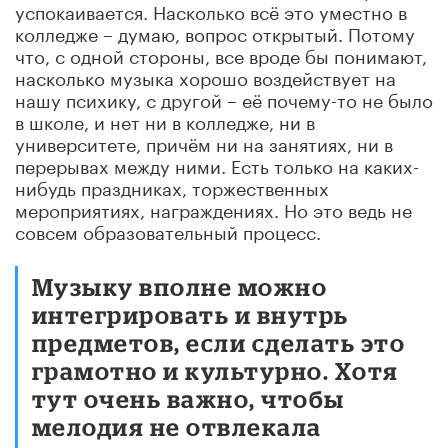
успокаивается. Насколько всё это уместно в
колледже – думаю, вопрос открытый. Потому
что, с одной стороны, все вроде бы понимают,
насколько музыка хорошо воздействует на
нашу психику, с другой – её почему-то не было
в школе, и нет ни в колледже, ни в
университете, причём ни на занятиях, ни в
перерывах между ними. Есть только на каких-
нибудь праздниках, торжественных
мероприятиях, награждениях. Но это ведь не
совсем образовательный процесс.
Музыку вполне можно
интегрировать и внутрь
предметов, если сделать это
грамотно и культурно. Хотя
тут очень важно, чтобы
мелодия не отвлекала