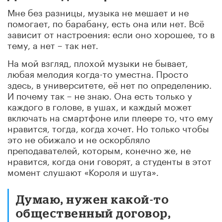
Мне без разницы, музыка не мешает и не
помогает, по барабану, есть она или нет. Всё
зависит от настроения: если оно хорошее, то в
тему, а нет – так нет.
На мой взгляд, плохой музыки не бывает,
любая мелодия когда-то уместна. Просто
здесь, в университете, её нет по определению.
И почему так – не знаю. Она есть только у
каждого в голове, в ушах, и каждый может
включать на смартфоне или плеере то, что ему
нравится, тогда, когда хочет. Но только чтобы
это не обижало и не оскорбляло
преподавателей, которым, конечно же, не
нравится, когда они говорят, а студенты в этот
момент слушают «Короля и шута».
Думаю, нужен какой-то
общественный договор,