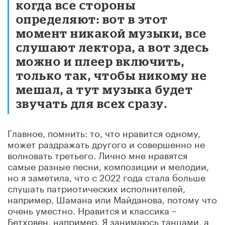
когда все стороны
определяют: вот в этот
момент никакой музыки, все
слушают лектора, а вот здесь
можно и плеер включить,
только так, чтобы никому не
мешал, а тут музыка будет
звучать для всех сразу.
Главное, помнить: то, что нравится одному,
может раздражать другого и совершенно не
волновать третьего. Лично мне нравятся
самые разные песни, композиции и мелодии,
но я заметила, что с 2022 года стала больше
слушать патриотических исполнителей,
например, Шамана или Майданова, потому что
очень уместно. Нравится и классика –
Бетховен, например. Я занимаюсь танцами, а