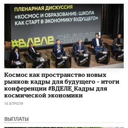
Космос как пространство новых
рынков: кадры для будущего – итоги
конференции #ВДЕЛЕ_Кадры для
космической экономики
14 АПРЕЛЯ
ВЫПЛАТЫ