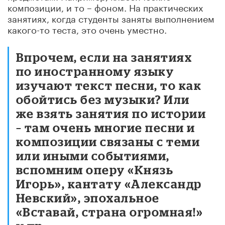
композиции, и то – фоном. На практических
занятиях, когда студенты заняты выполнением
какого-то теста, это очень уместно.
Впрочем, если на занятиях
по иностранному языку
изучают текст песни, то как
обойтись без музыки? Или
же взять занятия по истории
– там очень многие песни и
композиции связаны с теми
или иными событиями,
вспомним оперу «Князь
Игорь», кантату «Александр
Невский», эпохальное
«Вставай, страна огромная!»