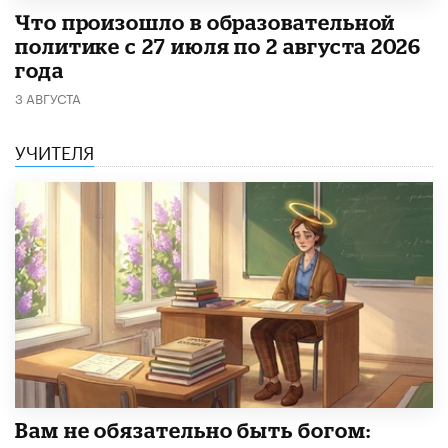
​Что произошло в образовательной
политике с 27 июля по 2 августа 2026
года
3 АВГУСТА
УЧИТЕЛЯ
​Вам не обязательно быть богом: