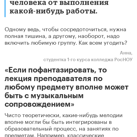
человека от выполнения
какой-нибудь работы.
Одному ведь, чтобы сосредоточиться, нужна
полная тишина, а другому, наоборот, надо
включить любимую группу. Как всем угодить?
Анна,
студентка 1-го курса колледжа РосНОУ
«Если пофантазировать, то
лекция преподавателя по
любому предмету вполне может
быть с музыкальным
сопровождением»
Чисто теоретически, какие-нибудь мелодии
вполне могли бы быть интегрированы в
образовательный процесс, на занятиях по
предметам. Например, классические