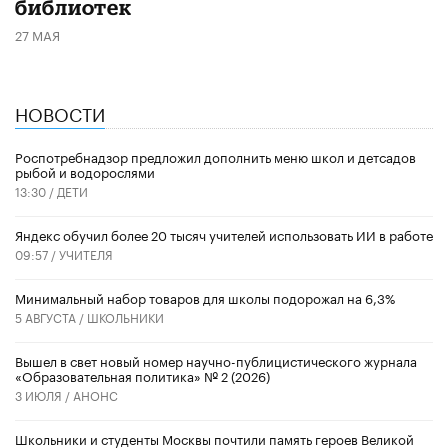
библиотек
27 МАЯ
НОВОСТИ
Роспотребнадзор предложил дополнить меню школ и детсадов
рыбой и водорослями
13:30 /
ДЕТИ
​Яндекс обучил более 20 тысяч учителей использовать ИИ в работе
09:57 /
УЧИТЕЛЯ
Минимальный набор товаров для школы подорожал на 6,3%
5 АВГУСТА /
ШКОЛЬНИКИ
Вышел в свет новый номер научно-публицистического журнала
«Образовательная политика» № 2 (2026)
3 ИЮЛЯ /
АНОНС
Школьники и студенты Москвы почтили память героев Великой