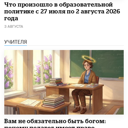
​Что произошло в образовательной
политике с 27 июля по 2 августа 2026
года
3 АВГУСТА
УЧИТЕЛЯ
​Вам не обязательно быть богом:
почему педагог имеет право