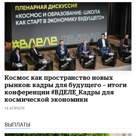
Космос как пространство новых
рынков: кадры для будущего – итоги
конференции #ВДЕЛЕ_Кадры для
космической экономики
14 АПРЕЛЯ
ВЫПЛАТЫ