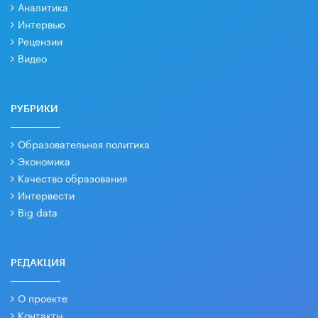
Аналитика
Интервью
Рецензии
Видео
РУБРИКИ
Образовательная политика
Экономика
Качество образования
Интервести
Big data
РЕДАКЦИЯ
О проекте
Контакты