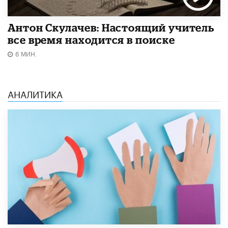
Антон Скулачев: Настоящий учитель
все время находится в поиске
6 МИН.
АНАЛИТИКА