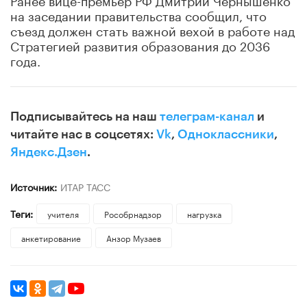
на заседании правительства сообщил, что
съезд должен стать важной вехой в работе над
Стратегией развития образования до 2036
года.
Подписывайтесь на наш
телеграм-канал
и
читайте нас в соцсетях:
Vk
,
Одноклассники
,
Яндекс.Дзен
.
Источник:
ИТАР ТАСС
Теги:
учителя
Рособрнадзор
нагрузка
анкетирование
Анзор Музаев