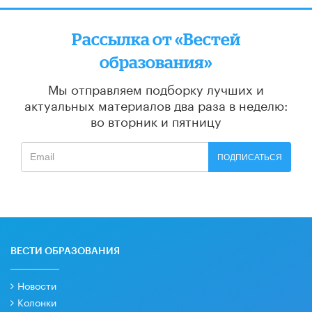
Рассылка от «Вестей
образования»
Мы отправляем подборку лучших и
актуальных материалов
два раза в неделю:
во вторник и пятницу
ПОДПИСАТЬСЯ
ВЕСТИ ОБРАЗОВАНИЯ
Новости
Колонки