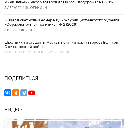
Минимальный набор товаров для школы подорожал на 6,3%
5 АВГУСТА /
ШКОЛЬНИКИ
Вышел в свет новый номер научно-публицистического журнала
«Образовательная политика» № 2 (2026)
3 ИЮЛЯ /
АНОНС
Школьники и студенты Москвы почтили память героев Великой
Отечественной войны
22 ИЮНЯ /
ГОРОДСКОЕ ОБРАЗОВАНИЕ
ПОДЕЛИТЬСЯ
ВИДЕО