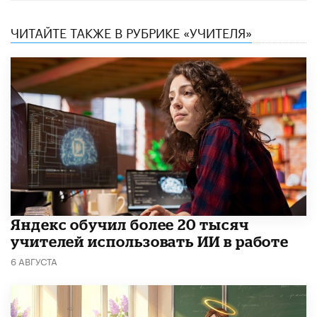
ЧИТАЙТЕ ТАКЖЕ В РУБРИКЕ «УЧИТЕЛЯ»
​Яндекс обучил более 20 тысяч
учителей использовать ИИ в работе
6 АВГУСТА