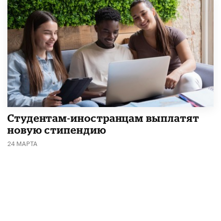
Студентам-иностранцам выплатят
новую стипендию
24 МАРТА