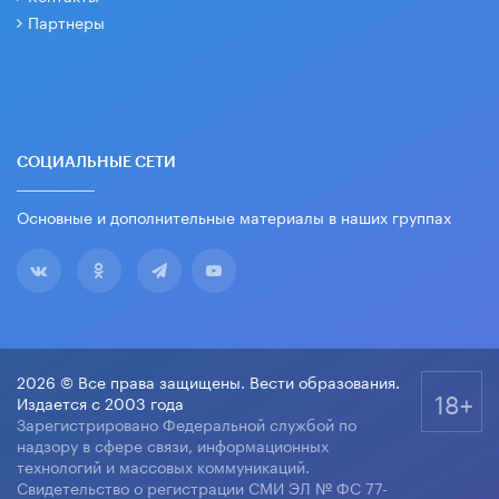
Партнеры
СОЦИАЛЬНЫЕ СЕТИ
Основные и дополнительные материалы в наших группах
2026 © Все права защищены. Вести образования.
18+
Издается с 2003 года
Зарегистрировано Федеральной службой по
надзору в сфере связи, информационных
технологий и массовых коммуникаций.
Свидетельство о регистрации СМИ ЭЛ № ФС 77-