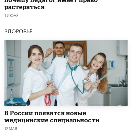
растеряться
1 ИЮНЯ
ЗДОРОВЬЕ
В России появятся новые
медицинские специальности
12 МАЯ