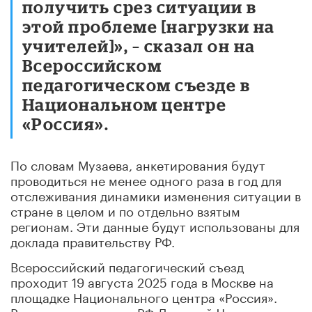
получить срез ситуации в
этой проблеме [нагрузки на
учителей]», – сказал он на
Всероссийском
педагогическом съезде в
Национальном центре
«Россия».
По словам Музаева, анкетирования будут
проводиться не менее одного раза в год для
отслеживания динамики изменения ситуации в
стране в целом и по отдельно взятым
регионам. Эти данные будут использованы для
доклада правительству РФ.
Всероссийский педагогический съезд
проходит 19 августа 2025 года в Москве на
площадке Национального центра «Россия».
Ранее вице-премьер РФ Дмитрий Чернышенко