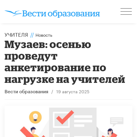
УЧИТЕЛЯ
//
Новость
Музаев: осенью
проведут
анкетирование по
нагрузке на учителей
/
19 августа 2025
Вести образования