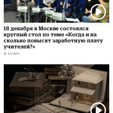
18 декабря в Москве состоялся
круглый стол по теме «Когда и на
сколько повысят заработную плату
учителей?»
40 МИН.