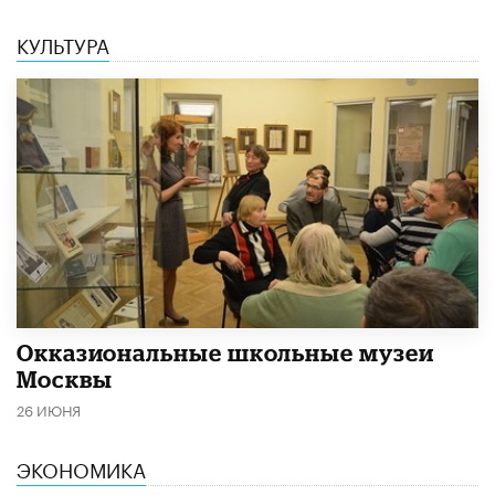
КУЛЬТУРА
​Окказиональные школьные музеи
Москвы
26 ИЮНЯ
ЭКОНОМИКА