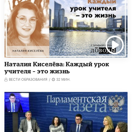
Наталия Киселёва: Каждый урок
учителя – это жизнь
ВЕСТИ ОБРАЗОВАНИЯ
/
32 МИН.