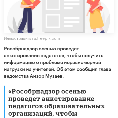
Иллюстрация: ru.freepik.com
Рособрнадзор осенью проведет
анкетирование педагогов, чтобы получить
информацию о проблеме неравномерной
нагрузки на учителей. Об этом сообщил глава
ведомства Анзор Музаев.
«Рособрнадзор осенью
проведет анкетирование
педагогов образовательных
организаций, чтобы