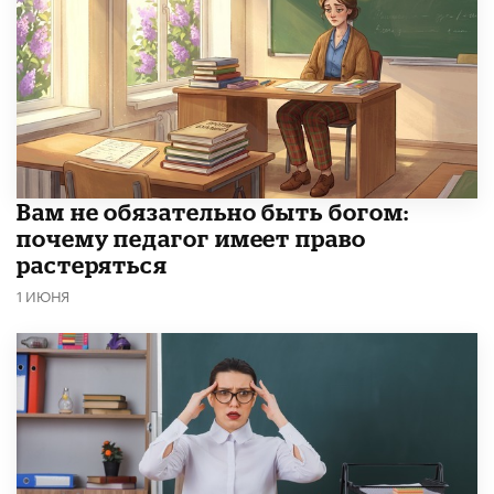
​Вам не обязательно быть богом:
почему педагог имеет право
растеряться
1 ИЮНЯ