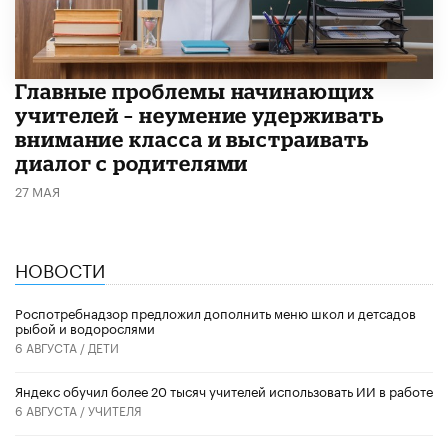
Главные проблемы начинающих
учителей – неумение удерживать
внимание класса и выстраивать
диалог с родителями
27 МАЯ
НОВОСТИ
Роспотребнадзор предложил дополнить меню школ и детсадов
рыбой и водорослями
6 АВГУСТА /
ДЕТИ
​Яндекс обучил более 20 тысяч учителей использовать ИИ в работе
6 АВГУСТА /
УЧИТЕЛЯ