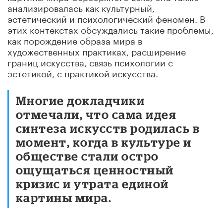
анализировалась как культурный,
эстетический и психологический феномен. В
этих контекстах обсуждались такие проблемы,
как порождение образа мира в
художественных практиках, расширение
границ искусства, связь психологии с
эстетикой, с практикой искусства.
Многие докладчики
отмечали, что сама идея
синтеза искусств родилась в
момент, когда в культуре и
обществе стали остро
ощущаться ценностный
кризис и утрата единой
картины мира.