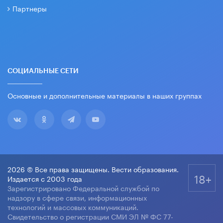
Партнеры
СОЦИАЛЬНЫЕ СЕТИ
Основные и дополнительные материалы в наших группах
2026 © Все права защищены. Вести образования.
18+
Издается с 2003 года
Зарегистрировано Федеральной службой по
надзору в сфере связи, информационных
технологий и массовых коммуникаций.
Свидетельство о регистрации СМИ ЭЛ № ФС 77-