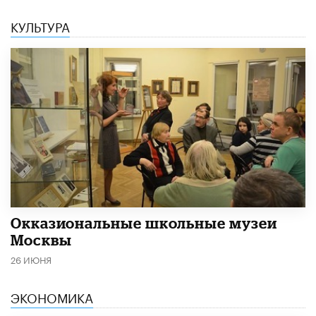
КУЛЬТУРА
​Окказиональные школьные музеи
Москвы
26 ИЮНЯ
ЭКОНОМИКА