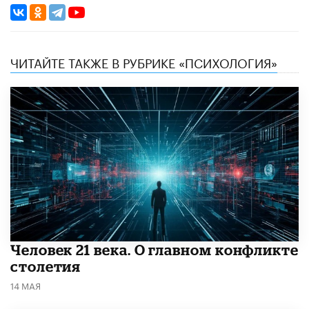
ЧИТАЙТЕ ТАКЖЕ В РУБРИКЕ «ПСИХОЛОГИЯ»
​Человек 21 века. О главном конфликте
столетия
14 МАЯ