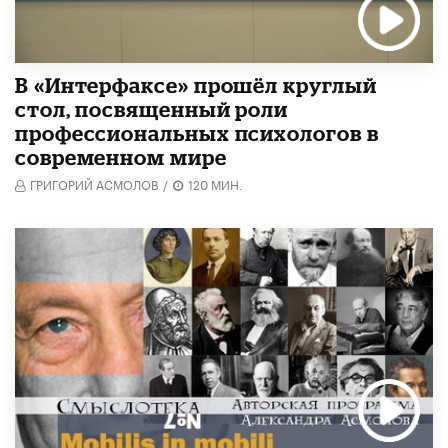
В «Интерфаксе» прошёл круглый
стол, посвященный роли
профессиональных психологов в
современном мире
ГРИГОРИЙ АСМОЛОВ
/
120 МИН.