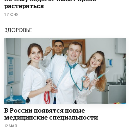
растеряться
1 ИЮНЯ
ЗДОРОВЬЕ
В России появятся новые
медицинские специальности
12 МАЯ