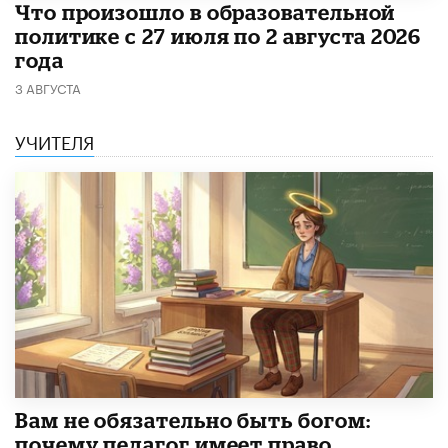
​Что произошло в образовательной
политике с 27 июля по 2 августа 2026
года
3 АВГУСТА
УЧИТЕЛЯ
​Вам не обязательно быть богом:
почему педагог имеет право