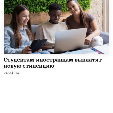
Студентам-иностранцам выплатят
новую стипендию
24 МАРТА