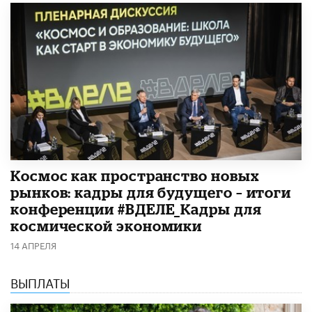
Космос как пространство новых
рынков: кадры для будущего – итоги
конференции #ВДЕЛЕ_Кадры для
космической экономики
14 АПРЕЛЯ
ВЫПЛАТЫ