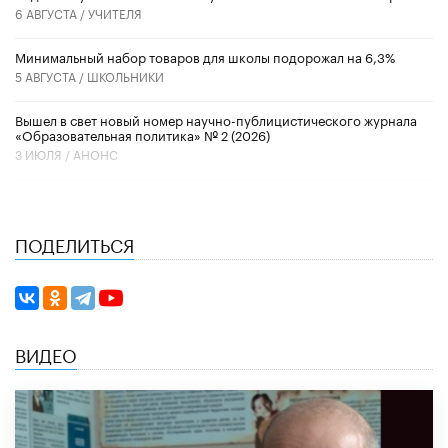
6 АВГУСТА /
УЧИТЕЛЯ
Минимальный набор товаров для школы подорожал на 6,3%
5 АВГУСТА /
ШКОЛЬНИКИ
Вышел в свет новый номер научно-публицистического журнала
«Образовательная политика» № 2 (2026)
3 ИЮЛЯ /
АНОНС
ПОДЕЛИТЬСЯ
ВИДЕО