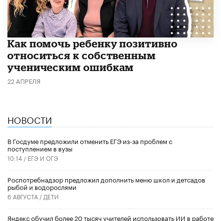
Как помочь ребенку позитивно
относиться к собственным
ученическим ошибкам
22 АПРЕЛЯ
НОВОСТИ
В Госдуме предложили отменить ЕГЭ из-за проблем с
поступлением в вузы
10:14 /
ЕГЭ И ОГЭ
Роспотребнадзор предложил дополнить меню школ и детсадов
рыбой и водорослями
6 АВГУСТА /
ДЕТИ
​Яндекс обучил более 20 тысяч учителей использовать ИИ в работе