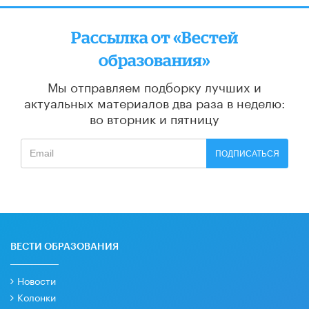
Рассылка от «Вестей
образования»
Мы отправляем подборку лучших и
актуальных материалов
два раза в неделю:
во вторник и пятницу
ПОДПИСАТЬСЯ
ВЕСТИ ОБРАЗОВАНИЯ
Новости
Колонки