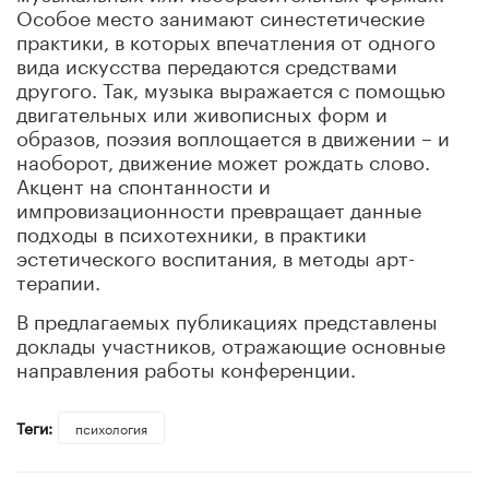
Особое место занимают синестетические
практики, в которых впечатления от одного
вида искусства передаются средствами
другого. Так, музыка выражается с помощью
двигательных или живописных форм и
образов, поэзия воплощается в движении – и
наоборот, движение может рождать слово.
Акцент на спонтанности и
импровизационности превращает данные
подходы в психотехники, в практики
эстетического воспитания, в методы арт-
терапии.
В предлагаемых публикациях представлены
доклады участников, отражающие основные
направления работы конференции.
Теги:
психология