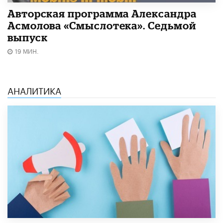
Авторская программа Александра
Асмолова «Смыслотека». Седьмой
выпуск
19 МИН.
АНАЛИТИКА