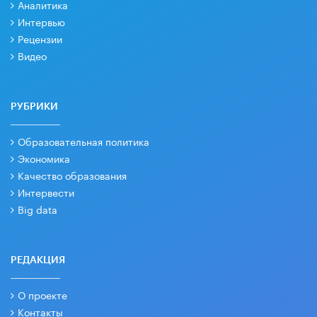
Аналитика
Интервью
Рецензии
Видео
РУБРИКИ
Образовательная политика
Экономика
Качество образования
Интервести
Big data
РЕДАКЦИЯ
О проекте
Контакты