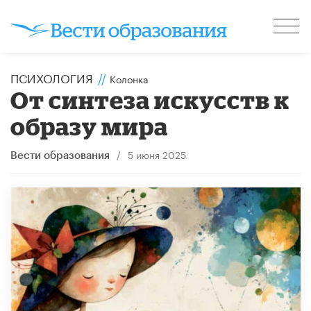
ПСИХОЛОГИЯ
//
Колонка
От синтеза искусств к
образу мира
/
5 июня 2025
Вести образования