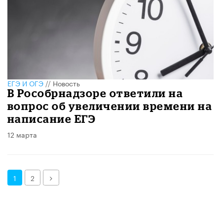
ЕГЭ И ОГЭ
//
Новость
В Рособрнадзоре ответили на
вопрос об увеличении времени на
написание ЕГЭ
12 марта
Далее
1
2