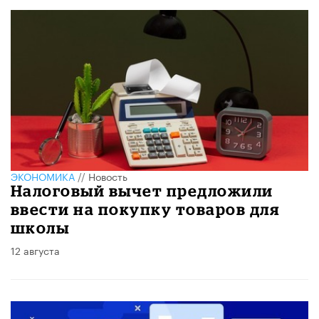
ЭКОНОМИКА
//
Новость
Налоговый вычет предложили
ввести на покупку товаров для
школы
12 августа