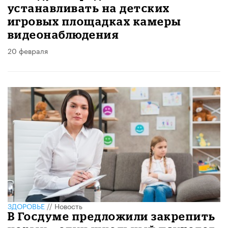
устанавливать на детских
игровых площадках камеры
видеонаблюдения
20 февраля
ЗДОРОВЬЕ
//
Новость
В Госдуме предложили закрепить