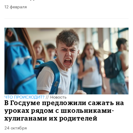
12 февраля
ЧТО ПРОИСХОДИТ?
//
Новость
В Госдуме предложили сажать на
уроках рядом с школьниками-
хулиганами их родителей
24 октября