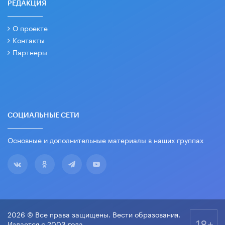
РЕДАКЦИЯ
О проекте
Контакты
Партнеры
СОЦИАЛЬНЫЕ СЕТИ
Основные и дополнительные материалы в наших группах
2026 © Все права защищены. Вести образования.
18+
Издается с 2003 года