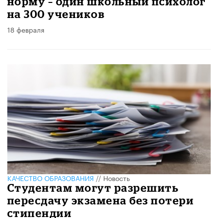
норму – один школьный психолог
на 300 учеников
18 февраля
КАЧЕСТВО ОБРАЗОВАНИЯ
//
Новость
Студентам могут разрешить
пересдачу экзамена без потери
стипендии