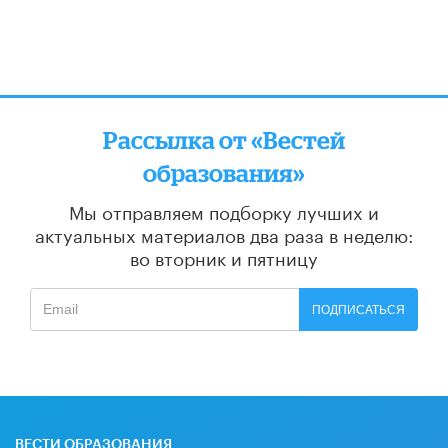
Рассылка от «Вестей
образования»
Мы отправляем подборку лучших и
актуальных материалов
два раза в неделю:
во вторник и пятницу
ПОДПИСАТЬСЯ
ВЕСТИ ОБРАЗОВАНИЯ