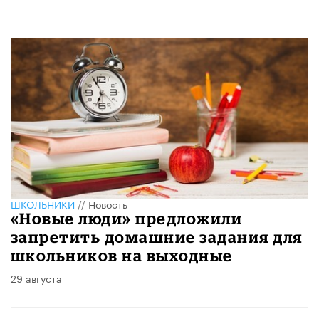
ШКОЛЬНИКИ
//
Новость
«Новые люди» предложили
запретить домашние задания для
школьников на выходные
29 августа