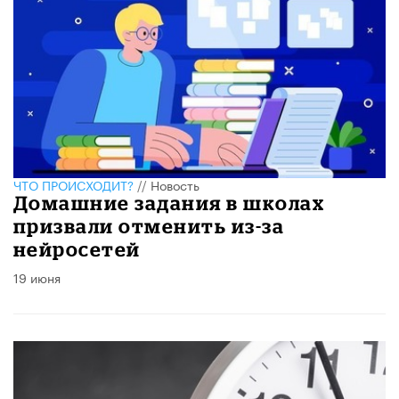
ЧТО ПРОИСХОДИТ?
//
Новость
Домашние задания в школах
призвали отменить из-за
нейросетей
19 июня