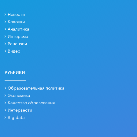
Новости
Колонки
Аналитика
Интервью
Рецензии
Видео
РУБРИКИ
Образовательная политика
Экономика
Качество образования
Интервести
Big data