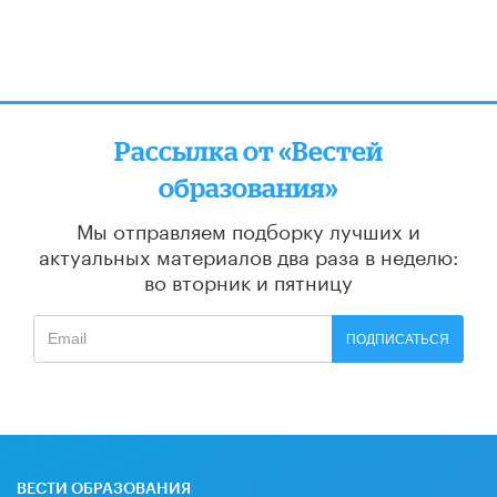
Рассылка от «Вестей
образования»
Мы отправляем подборку лучших и
актуальных материалов
два раза в неделю:
во вторник и пятницу
ПОДПИСАТЬСЯ
ВЕСТИ ОБРАЗОВАНИЯ