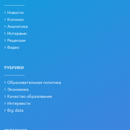
Новости
Колонки
Аналитика
Интервью
Рецензии
Видео
РУБРИКИ
Образовательная политика
Экономика
Качество образования
Интервести
Big data