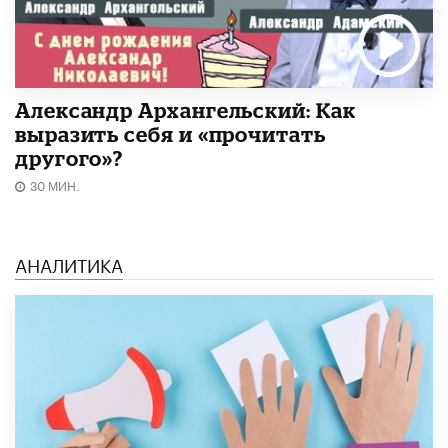
Александр Архангельский: Как
выразить себя и «прочитать
другого»?
30 МИН.
АНАЛИТИКА