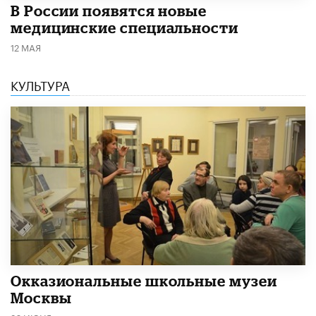
В России появятся новые
медицинские специальности
12 МАЯ
КУЛЬТУРА
​Окказиональные школьные музеи
Москвы