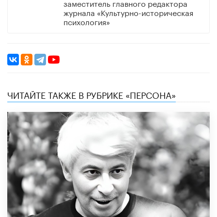
заместитель главного редактора
журнала «Культурно-историческая
психология»
ЧИТАЙТЕ ТАКЖЕ В РУБРИКЕ «ПЕРСОНА»