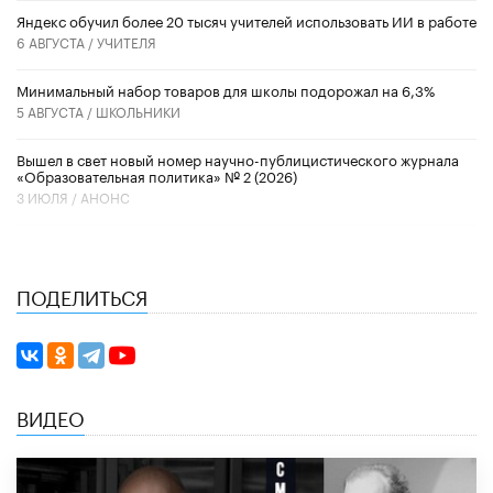
​Яндекс обучил более 20 тысяч учителей использовать ИИ в работе
6 АВГУСТА /
УЧИТЕЛЯ
Минимальный набор товаров для школы подорожал на 6,3%
5 АВГУСТА /
ШКОЛЬНИКИ
Вышел в свет новый номер научно-публицистического журнала
«Образовательная политика» № 2 (2026)
3 ИЮЛЯ /
АНОНС
ПОДЕЛИТЬСЯ
ВИДЕО