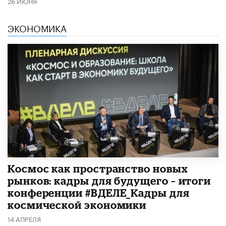
26 ИЮНЯ
ЭКОНОМИКА
Космос как пространство новых
рынков: кадры для будущего – итоги
конференции #ВДЕЛЕ_Кадры для
космической экономики
14 АПРЕЛЯ