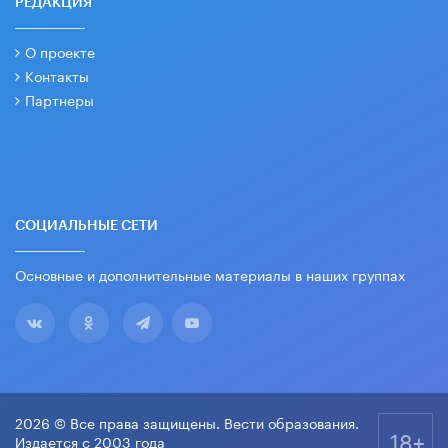
РЕДАКЦИЯ
О проекте
Контакты
Партнеры
СОЦИАЛЬНЫЕ СЕТИ
Основные и дополнительные материалы в наших группах
2026 © Все права защищены. Вести образования.
18+
Издается с 2003 года