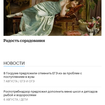
Радость сорадования
НОВОСТИ
В Госдуме предложили отменить ЕГЭ из-за проблем с
поступлением в вузы
7 АВГУСТА /
ЕГЭ И ОГЭ
Роспотребнадзор предложил дополнить меню школ и детсадов
рыбой и водорослями
6 АВГУСТА /
ДЕТИ