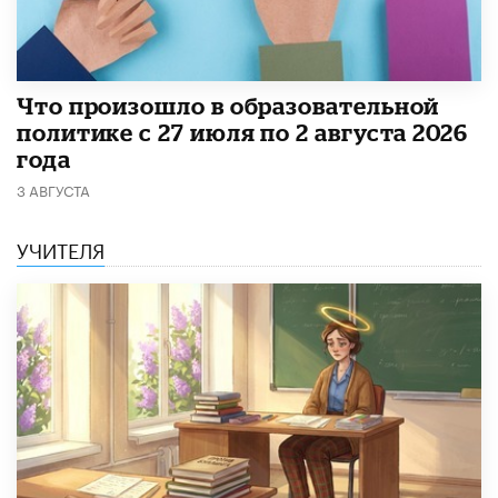
​Что произошло в образовательной
политике с 27 июля по 2 августа 2026
года
3 АВГУСТА
УЧИТЕЛЯ