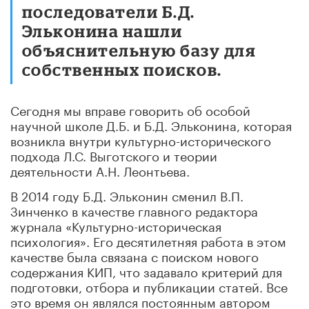
последователи Б.Д.
Эльконина нашли
объяснительную базу для
собственных поисков.
Сегодня мы вправе говорить об особой
научной школе Д.Б. и Б.Д. Эльконина, которая
возникла внутри культурно-исторического
подхода Л.С. Выготского и теории
деятельности А.Н. Леонтьева.
В 2014 году Б.Д. Эльконин сменил В.П.
Зинченко в качестве главного редактора
журнала «Культурно-историческая
психология». Его десятилетняя работа в этом
качестве была связана с поиском нового
содержания КИП, что задавало критерий для
подготовки, отбора и публикации статей. Все
это время он являлся постоянным автором