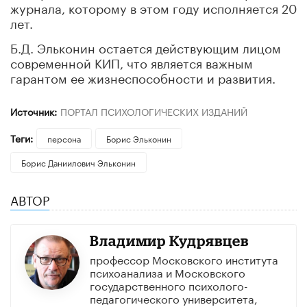
журнала, которому в этом году исполняется 20
лет.
Б.Д. Эльконин остается действующим лицом
современной КИП, что является важным
гарантом ее жизнеспособности и развития.
Источник:
ПОРТАЛ ПСИХОЛОГИЧЕСКИХ ИЗДАНИЙ
Теги:
персона
Борис Эльконин
Борис Даниилович Эльконин
АВТОР
Владимир Кудрявцев
профессор Московского института
психоанализа и Московского
государственного психолого-
педагогического университета,