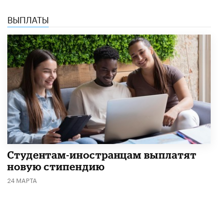
ВЫПЛАТЫ
Студентам-иностранцам выплатят
новую стипендию
24 МАРТА