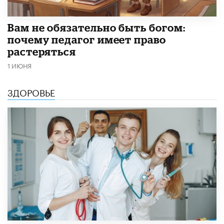
​Вам не обязательно быть богом:
почему педагог имеет право
растеряться
1 ИЮНЯ
ЗДОРОВЬЕ