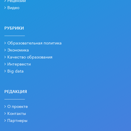
Видео
РУБРИКИ
Образовательная политика
Экономика
Качество образования
Интервести
Big data
РЕДАКЦИЯ
О проекте
Контакты
Партнеры