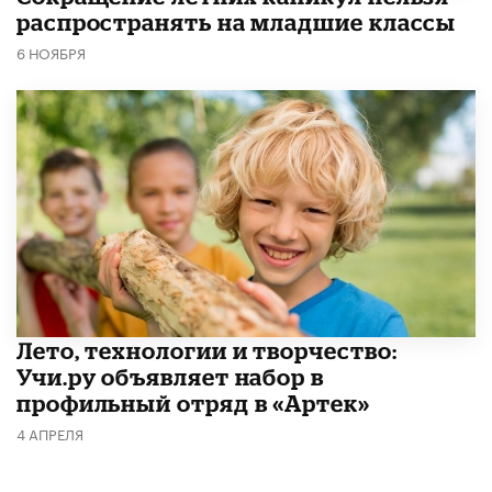
распространять на младшие классы
6 НОЯБРЯ
Лето, технологии и творчество:
Учи.ру объявляет набор в
профильный отряд в «Артек»
4 АПРЕЛЯ