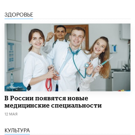
ЗДОРОВЬЕ
В России появятся новые
медицинские специальности
12 МАЯ
КУЛЬТУРА