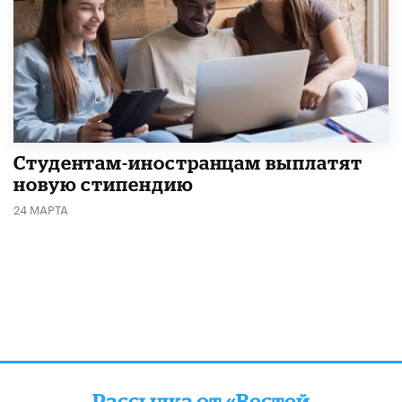
Студентам-иностранцам выплатят
новую стипендию
24 МАРТА
Рассылка от «Вестей