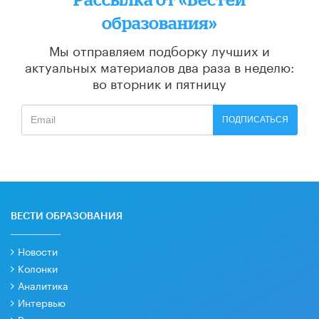
образования»
Мы отправляем подборку лучших и
актуальных материалов
два раза в неделю:
во вторник и пятницу
ПОДПИСАТЬСЯ
ВЕСТИ ОБРАЗОВАНИЯ
Новости
Колонки
Аналитика
Интервью
Рецензии