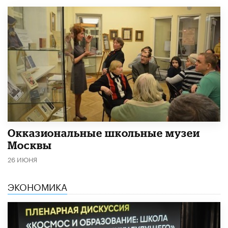
​Окказиональные школьные музеи
Москвы
26 ИЮНЯ
ЭКОНОМИКА