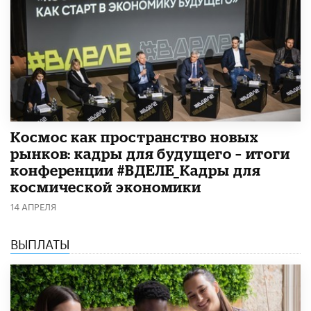
Космос как пространство новых
рынков: кадры для будущего – итоги
конференции #ВДЕЛЕ_Кадры для
космической экономики
14 АПРЕЛЯ
ВЫПЛАТЫ