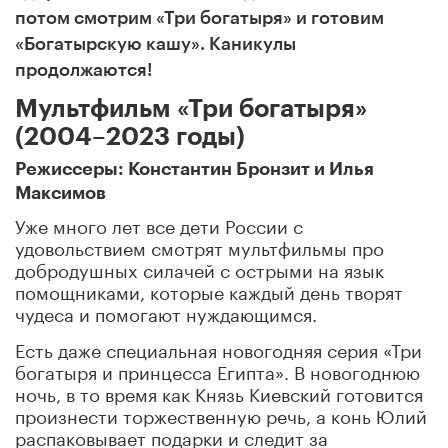
потом смотрим «Три богатыря» и готовим
«Богатырскую кашу». Каникулы
продолжаются!
Мультфильм «Три богатыря»
(2004–2023 годы)
Режиссеры: Константин Бронзит и Илья
Максимов
Уже много лет все дети России с
удовольствием смотрят мультфильмы про
добродушных силачей с острыми на язык
помощниками, которые каждый день творят
чудеса и помогают нуждающимся.
Есть даже специальная новогодняя серия «Три
богатыря и принцесса Египта». В новогоднюю
ночь, в то время как Князь Киевский готовится
произнести торжественную речь, а конь Юлий
распаковывает подарки и следит за