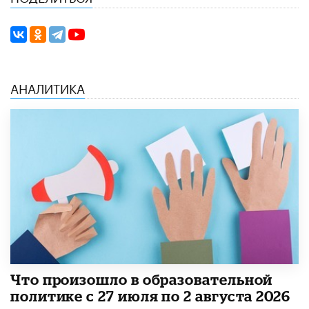
АНАЛИТИКА
​Что произошло в образовательной
политике с 27 июля по 2 августа 2026