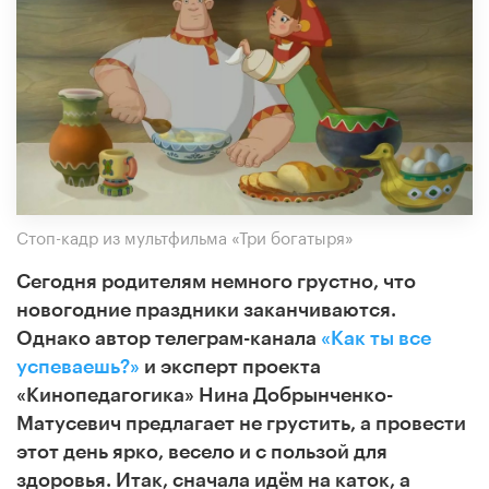
Стоп-кадр из мультфильма «Три богатыря»
Сегодня родителям немного грустно, что
новогодние праздники заканчиваются.
Однако автор телеграм-канала
«Как ты все
успеваешь?»
и эксперт проекта
«Кинопедагогика» Нина Добрынченко-
Матусевич предлагает не грустить, а провести
этот день ярко, весело и с пользой для
здоровья. Итак, сначала идём на каток, а