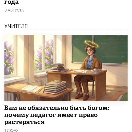
года
3 АВГУСТА
УЧИТЕЛЯ
​Вам не обязательно быть богом:
почему педагог имеет право
растеряться
1 ИЮНЯ