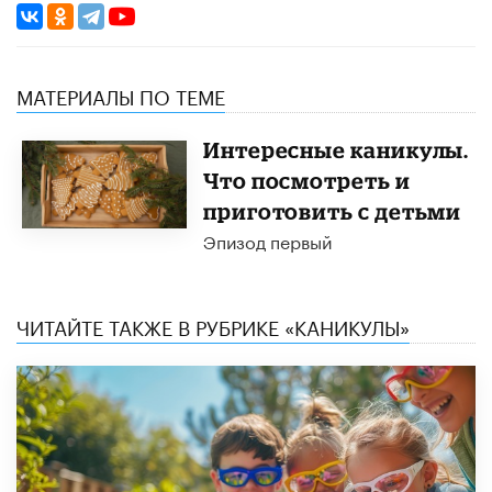
МАТЕРИАЛЫ ПО ТЕМЕ
Интересные каникулы.
Что посмотреть и
приготовить с детьми
Эпизод первый
ЧИТАЙТЕ ТАКЖЕ В РУБРИКЕ «КАНИКУЛЫ»