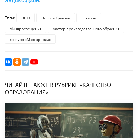
Яндекс.Дзен
.
Теги:
СПО
Сергей Кравцов
регионы
Минпросвещения
мастер производственного обучения
конкурс «Мастер года»
ЧИТАЙТЕ ТАКЖЕ В РУБРИКЕ «КАЧЕСТВО
ОБРАЗОВАНИЯ»