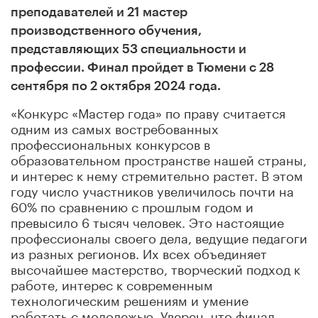
преподавателей и 21 мастер
производственного обучения,
представляющих 53 специальности и
профессии. Финал пройдет в Тюмени с 28
сентября по 2 октября 2024 года.
«Конкурс «Мастер года» по праву считается
одним из самых востребованных
профессиональных конкурсов в
образовательном пространстве нашей страны,
и интерес к нему стремительно растет. В этом
году число участников увеличилось почти на
60% по сравнению с прошлым годом и
превысило 6 тысяч человек. Это настоящие
профессионалы своего дела, ведущие педагоги
из разных регионов. Их всех объединяет
высочайшее мастерство, творческий подход к
работе, интерес к современным
технологическим решениям и умение
работать с молодежью. Уверен, что финал,