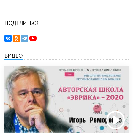
ПОДЕЛИТЬСЯ
ВИДЕО