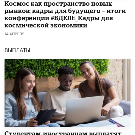
Космос как пространство новых
рынков: кадры для будущего – итоги
конференции #ВДЕЛЕ_Кадры для
космической экономики
14 АПРЕЛЯ
ВЫПЛАТЫ
Студентам-иностранцам выплатят