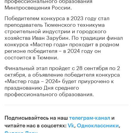
Минпросвещения России.
Победителем конкурса в 2023 году стал
преподаватель Тюменского техникума
строительной индустрии и городского
хозяйства Иван Зарубин. По традиции финал
конкурса «Мастер года» проходит в родном
регионе победителя – в 2024 году он
состоится в Тюмени.
Финальный этап пройдет с 28 сентября по 2
октября, а объявление победителя конкурса
«Мастер года – 2024» будет приурочено к
празднованию Дня среднего
профессионального образования.
Подписывайтесь на наш
телеграм-канал
и
читайте нас в соцсетях:
Vk
,
Одноклассники
,