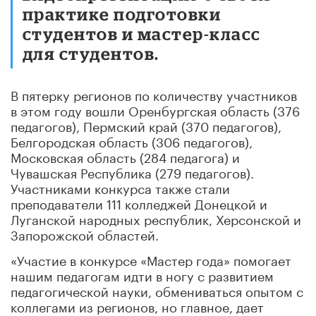
практике подготовки
студентов и мастер-класс
для студентов.
В пятерку регионов по количеству участников
в этом году вошли Оренбургская область (376
педагогов), Пермский край (370 педагогов),
Белгородская область (306 педагогов),
Московская область (284 педагога) и
Чувашская Республика (279 педагогов).
Участниками конкурса также стали
преподаватели 111 колледжей Донецкой и
Луганской народных республик, Херсонской и
Запорожской областей.
«Участие в конкурсе «Мастер года» помогает
нашим педагогам идти в ногу с развитием
педагогической науки, обмениваться опытом с
коллегами из регионов, но главное, дает