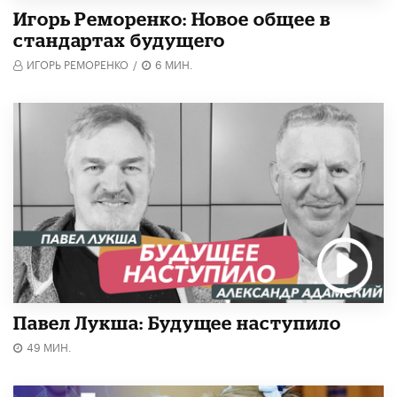
Игорь Реморенко: Новое общее в
стандартах будущего
ИГОРЬ РЕМОРЕНКО
/
6 МИН.
Павел Лукша: Будущее наступило
49 МИН.