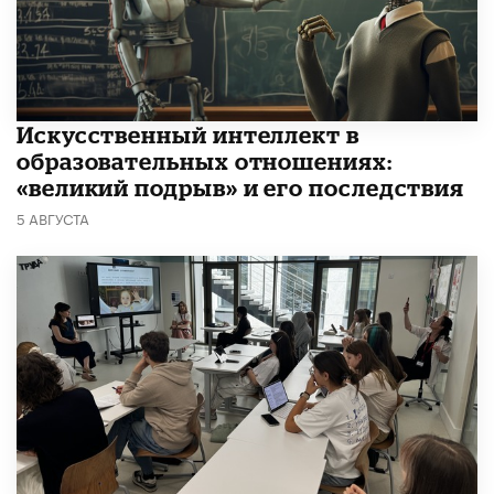
​Искусственный интеллект в
образовательных отношениях:
«великий подрыв» и его последствия
5 АВГУСТА