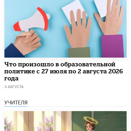
​Что произошло в образовательной
политике с 27 июля по 2 августа 2026
года
3 АВГУСТА
УЧИТЕЛЯ