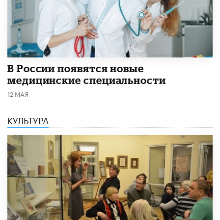
В России появятся новые
медицинские специальности
12 МАЯ
КУЛЬТУРА