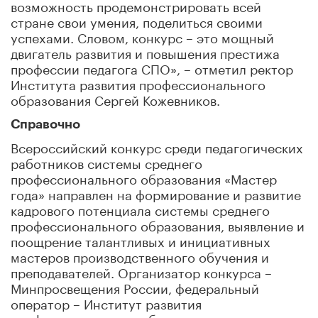
возможность продемонстрировать всей
стране свои умения, поделиться своими
успехами. Словом, конкурс – это мощный
двигатель развития и повышения престижа
профессии педагога СПО», – отметил ректор
Института развития профессионального
образования Сергей Кожевников.
Справочно
Всероссийский конкурс среди педагогических
работников системы среднего
профессионального образования «Мастер
года» направлен на формирование и развитие
кадрового потенциала системы среднего
профессионального образования, выявление и
поощрение талантливых и инициативных
мастеров производственного обучения и
преподавателей. Организатор конкурса –
Минпросвещения России, федеральный
оператор – Институт развития
профессионального образования