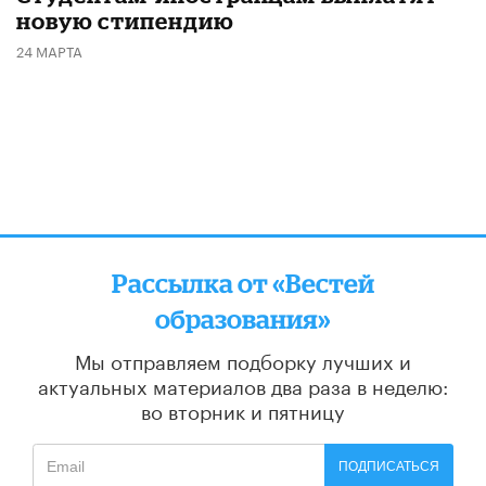
новую стипендию
24 МАРТА
Рассылка от «Вестей
образования»
Мы отправляем подборку лучших и
актуальных материалов
два раза в неделю:
во вторник и пятницу
ПОДПИСАТЬСЯ