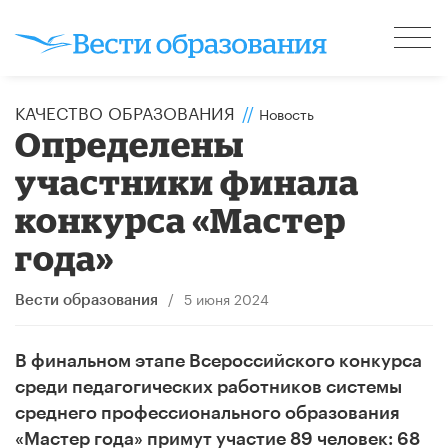
КАЧЕСТВО ОБРАЗОВАНИЯ
//
Новость
Определены
участники финала
конкурса «Мастер
года»
/
5 июня 2024
Вести образования
В финальном этапе Всероссийского конкурса
среди педагогических работников системы
среднего профессионального образования
«Мастер года» примут участие 89 человек: 68