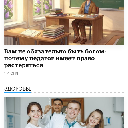
​Вам не обязательно быть богом:
почему педагог имеет право
растеряться
1 ИЮНЯ
ЗДОРОВЬЕ