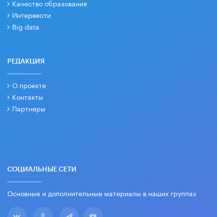
Качество образования
Интервести
Big data
РЕДАКЦИЯ
О проекте
Контакты
Партнеры
СОЦИАЛЬНЫЕ СЕТИ
Основные и дополнительные материалы в наших группах