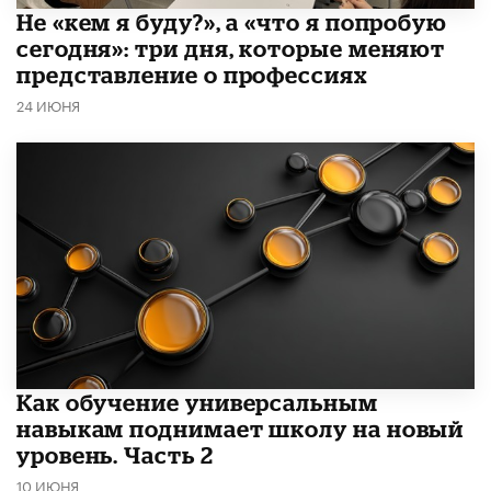
Не «кем я буду?», а «что я попробую
сегодня»: три дня, которые меняют
представление о профессиях
24 ИЮНЯ
​Как обучение универсальным
навыкам поднимает школу на новый
уровень. Часть 2
10 ИЮНЯ