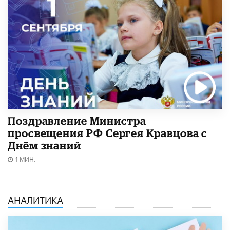
Поздравление Министра
просвещения РФ Сергея Кравцова с
Днём знаний
1 МИН.
АНАЛИТИКА