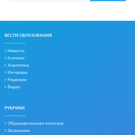
ВЕСТИ ОБРАЗОВАНИЯ
Новости
Колонки
Аналитика
Интервью
Рецензии
Видео
РУБРИКИ
Образовательная политика
Экономика