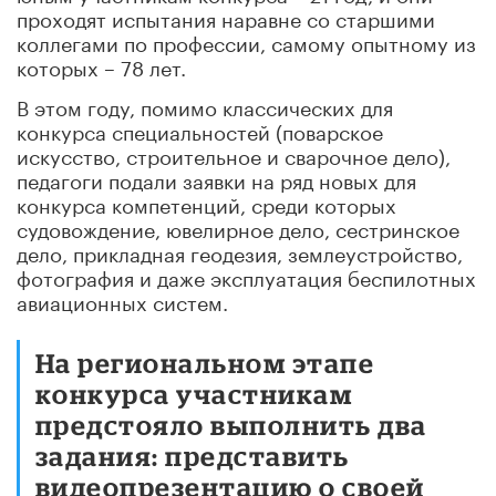
проходят испытания наравне со старшими
коллегами по профессии, самому опытному из
которых – 78 лет.
В этом году, помимо классических для
конкурса специальностей (поварское
искусство, строительное и сварочное дело),
педагоги подали заявки на ряд новых для
конкурса компетенций, среди которых
судовождение, ювелирное дело, сестринское
дело, прикладная геодезия, землеустройство,
фотография и даже эксплуатация беспилотных
авиационных систем.
На региональном этапе
конкурса участникам
предстояло выполнить два
задания: представить
видеопрезентацию о своей