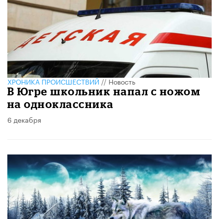
ХРОНИКА ПРОИСШЕСТВИЙ
//
Новость
В Югре школьник напал с ножом
на одноклассника
6 декабря