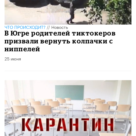
ЧТО ПРОИСХОДИТ?
//
Новость
В Югре родителей тиктокеров
призвали вернуть колпачки с
ниппелей
25 июня