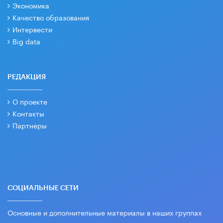
Экономика
Качество образования
Интервести
Big data
РЕДАКЦИЯ
О проекте
Контакты
Партнеры
СОЦИАЛЬНЫЕ СЕТИ
Основные и дополнительные материалы в наших группах