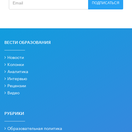
ПОДПИСАТЬСЯ
ВЕСТИ ОБРАЗОВАНИЯ
Новости
Колонки
Аналитика
Интервью
Рецензии
Видео
РУБРИКИ
Образовательная политика