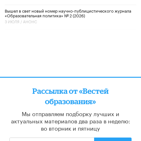
Вышел в свет новый номер научно-публицистического журнала
«Образовательная политика» № 2 (2026)
3 ИЮЛЯ /
АНОНС
Рассылка от «Вестей
образования»
Мы отправляем подборку лучших и
актуальных материалов
два раза в неделю:
во вторник и пятницу