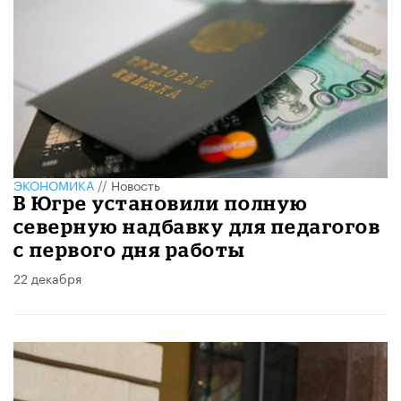
ЭКОНОМИКА
//
Новость
В Югре установили полную
северную надбавку для педагогов
с первого дня работы
22 декабря