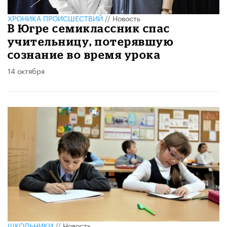
ХРОНИКА ПРОИСШЕСТВИЙ
//
Новость
В Югре семиклассник спас
учительницу, потерявшую
сознание во время урока
14 октября
ШКОЛЬНИКИ
//
Новость