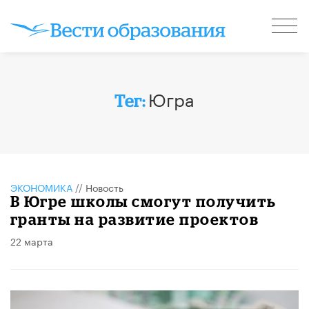
Югра
Тег:
ЭКОНОМИКА
//
Новость
В Югре школы смогут получить
гранты на развитие проектов
22 марта