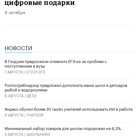
цифровые подарки
9 октября
НОВОСТИ
В Госдуме предложили отменить ЕГЭ из-за проблем с
поступлением в вузы
7 АВГУСТА /
ЕГЭ И ОГЭ
Роспотребнадзор предложил дополнить меню школ и детсадов
рыбой и водорослями
6 АВГУСТА /
ДЕТИ
​Яндекс обучил более 20 тысяч учителей использовать ИИ в работе
6 АВГУСТА /
УЧИТЕЛЯ
Минимальный набор товаров для школы подорожал на 6,3%
5 АВГУСТА /
ШКОЛЬНИКИ