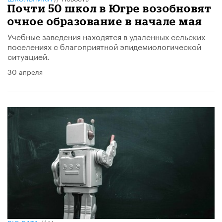
Почти 50 школ в Югре возобновят
очное образование в начале мая
Учебные заведения находятся в удаленных сельских
поселениях с благоприятной эпидемиологической
ситуацией.
30 апреля