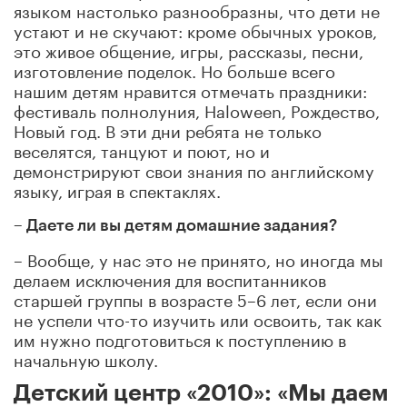
языком настолько разнообразны, что дети не
устают и не скучают: кроме обычных уроков,
это живое общение, игры, рассказы, песни,
изготовление поделок. Но больше всего
нашим детям нравится отмечать праздники:
фестиваль полнолуния, Haloween, Рождество,
Новый год. В эти дни ребята не только
веселятся, танцуют и поют, но и
демонстрируют свои знания по английскому
языку, играя в спектаклях.
– Даете ли вы детям домашние задания?
– Вообще, у нас это не принято, но иногда мы
делаем исключения для воспитанников
старшей группы в возрасте 5–6 лет, если они
не успели что-то изучить или освоить, так как
им нужно подготовиться к поступлению в
начальную школу.
Детский центр «2010»: «Мы даем