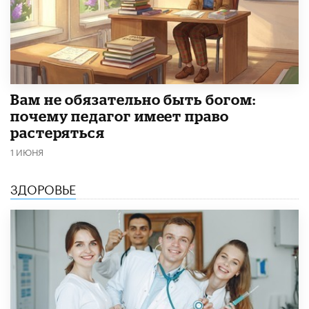
​Вам не обязательно быть богом:
почему педагог имеет право
растеряться
1 ИЮНЯ
ЗДОРОВЬЕ