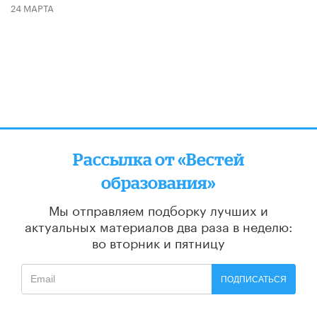
24 МАРТА
Рассылка от «Вестей
образования»
Мы отправляем подборку лучших и
актуальных материалов
два раза в неделю:
во вторник и пятницу
ПОДПИСАТЬСЯ