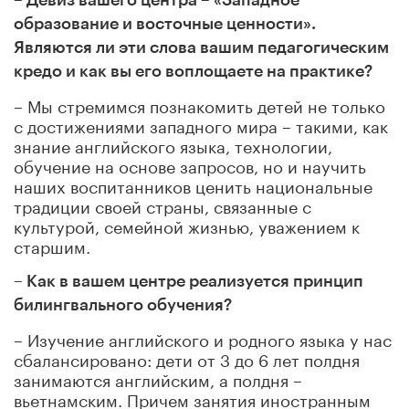
образование и восточные ценности».
Являются ли эти слова вашим педагогическим
кредо и как вы его воплощаете на практике?
– Мы стремимся познакомить детей не только
с достижениями западного мира – такими, как
знание английского языка, технологии,
обучение на основе запросов, но и научить
наших воспитанников ценить национальные
традиции своей страны, связанные с
культурой, семейной жизнью, уважением к
старшим.
– Как в вашем центре реализуется принцип
билингвального обучения?
– Изучение английского и родного языка у нас
сбалансировано: дети от 3 до 6 лет полдня
занимаются английским, а полдня –
вьетнамским. Причем занятия иностранным