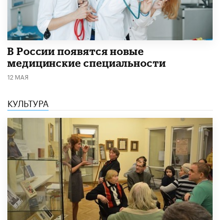
В России появятся новые
медицинские специальности
12 МАЯ
КУЛЬТУРА