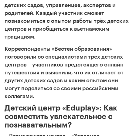
детских садов, управленцев, экспертов и
родителей. Каждый участник сможет
познакомиться с опытом работы трёх детских
центров и приобщиться к вьетнамским
традициям.
Корреспонденты «Вестей образования»
поговорили со специалистами трех детских
центров – участников предстоящего онлайн-
путешествия и выяснили, что их отличает от
других детских садов и каким опытом они
могут поделиться со своими российскими
коллегами.
Детский центр «Eduplay»: Как
совместить увлекательное с
познавательным?
– Девиз вашего центра – «Западное