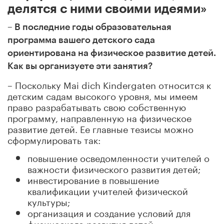
делятся с ними своими идеями»
– В последние годы образовательная
программа вашего детского сада
ориентирована на физическое развитие детей.
Как вы организуете эти занятия?
– Поскольку Mai dich Kindergaten относится к
детским садам высокого уровня, мы имеем
право разрабатывать свою собственную
программу, направленную на физическое
развитие детей. Ее главные тезисы можно
сформулировать так:
повышение осведомленности учителей о
важности физического развития детей;
инвестирование в повышение
квалификации учителей физической
культуры;
организация и создание условий для
физического развития детей;