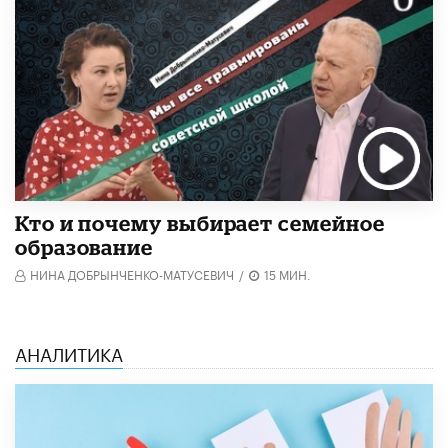
Кто и почему выбирает семейное
образование
НИНА ДОБРЫНЧЕНКО-МАТУСЕВИЧ
/
15 МИН.
АНАЛИТИКА