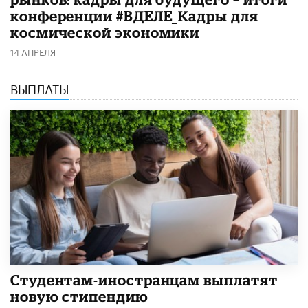
конференции #ВДЕЛЕ_Кадры для
космической экономики
14 АПРЕЛЯ
ВЫПЛАТЫ
Студентам-иностранцам выплатят
новую стипендию