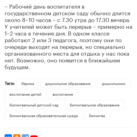
– Рабочий день воспитателя в
государственном детском саду обычно длится
около 8–10 часов – с 7.30 утра до 17.30 вечера.
У учителей может быть перерыв – примерно на
1–2 часа в течение дня. В одном классе
работают 2 или 3 педагога, поэтому они по
очереди выходят на перерыв, но специально
организованного места для отдыха у нас пока
нет. Возможно, оно появится в ближайшем
будущем.
Теги:
Эврика
дошкольное образование
дошкольники
воспитание детей
воспитание
билингвальный детский сад
билингвальное образование
билингвальная образовательная среда
билингва