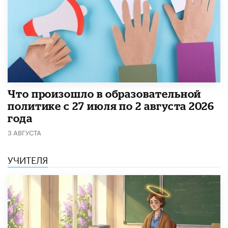
​Что произошло в образовательной
политике с 27 июля по 2 августа 2026
года
3 АВГУСТА
УЧИТЕЛЯ