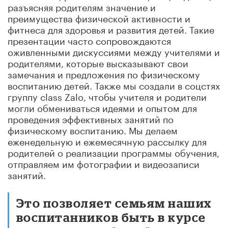
разъясняя родителям значение и
преимущества физической активности и
фитнеса для здоровья и развития детей. Такие
презентации часто сопровождаются
оживленными дискуссиями между учителями и
родителями, которые высказывают свои
замечания и предложения по физическому
воспитанию детей. Также мы создали в соцстях
группу class Zalo, чтобы учителя и родители
могли обмениваться идеями и опытом для
проведения эффективных занятий по
физическому воспитанию. Мы делаем
еженедельную и ежемесячную рассылку для
родителей о реализации программы обучения,
отправляем им фотографии и видеозаписи
занятий.
Это позволяет семьям наших
воспитанников быть в курсе