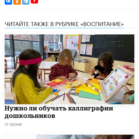
ЧИТАЙТЕ ТАКЖЕ В РУБРИКЕ «ВОСПИТАНИЕ»
Нужно ли обучать каллиграфии
дошкольников
17 ИЮНЯ