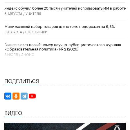
​Яндекс обучил более 20 тысяч учителей использовать ИИ в работе
6 АВГУСТА /
УЧИТЕЛЯ
Минимальный набор товаров для школы подорожал на 6,3%
5 АВГУСТА /
ШКОЛЬНИКИ
Вышел в свет новый номер научно-публицистического журнала
«Образовательная политика» № 2 (2026)
3 ИЮЛЯ /
АНОНС
ПОДЕЛИТЬСЯ
ВИДЕО