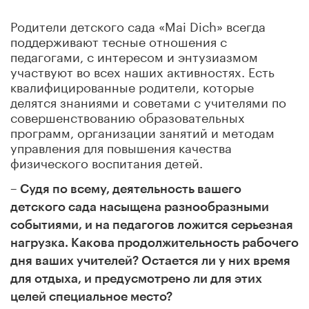
Родители детского сада «Mai Dich» всегда
поддерживают тесные отношения с
педагогами, с интересом и энтузиазмом
участвуют во всех наших активностях. Есть
квалифицированные родители, которые
делятся знаниями и советами с учителями по
совершенствованию образовательных
программ, организации занятий и методам
управления для повышения качества
физического воспитания детей.
– Судя по всему, деятельность вашего
детского сада насыщена разнообразными
событиями, и на педагогов ложится серьезная
нагрузка. Какова продолжительность рабочего
дня ваших учителей? Остается ли у них время
для отдыха, и предусмотрено ли для этих
целей специальное место?