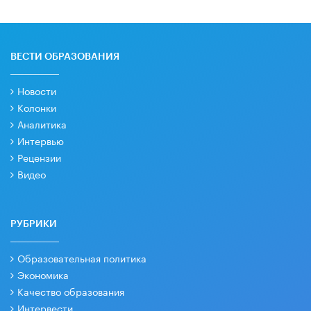
ВЕСТИ ОБРАЗОВАНИЯ
Новости
Колонки
Аналитика
Интервью
Рецензии
Видео
РУБРИКИ
Образовательная политика
Экономика
Качество образования
Интервести