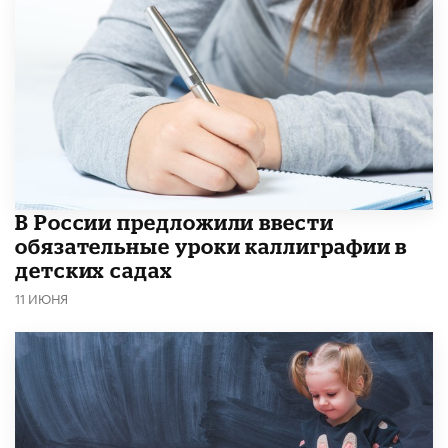
В России предложили ввести
обязательные уроки каллиграфии в
детских садах
11 ИЮНЯ