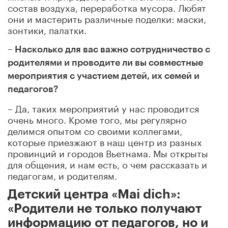
состав воздуха, переработка мусора. Любят
они и мастерить различные поделки: маски,
зонтики, палатки.
– Насколько для вас важно сотрудничество с
родителями и проводите ли вы совместные
мероприятия с участием детей, их семей и
педагогов?
– Да, таких мероприятий у нас проводится
очень много. Кроме того, мы регулярно
делимся опытом со своими коллегами,
которые приезжают в наш центр из разных
провинций и городов Вьетнама. Мы открыты
для общения, и нам есть, о чем рассказать и
педагогам, и родителям.
Детский центра «Mai dich»:
«Родители не только получают
информацию от педагогов, но и