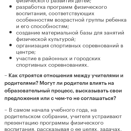
разработка программ физического
воспитания, соответствующих
особенностям возрастной группы ребенка
и его способностям;
создание материальной базы для занятий
физической культурой;
организация спортивных соревнований в
центре;
участие в районных и городских
спортивных соревнованиях.
– Как строятся отношения между учителями и
родителями? Могут ли родители влиять
на
образовательный процесс, высказывать свои
предложения или с чем-то не соглашаться?
– В самом начала учебного года, на
родительском собрании, учителя устраивают
презентацию программы физического
воспитания, рассказывая о ее целях, задачах,