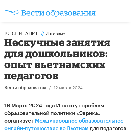
ВОСПИТАНИЕ
//
Интервью
Нескучные занятия
для дошкольников:
опыт вьетнамских
педагогов
/
12 марта 2024
Вести образования
16 Марта 2024 года Институт проблем
образовательной политики «Эврика»
организует
Международное образовательное
онлайн-путешествие во Вьетнам
для педагогов