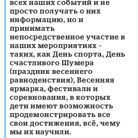
всех наших событий и не
просто получать о них
информацию, но и
принимать
непосредственное участие в
наших мероприятиях –
таких, как День спорта, День
счастливого Шумера
(праздник весеннего
равноденствия), Весенняя
ярмарка, фестивали и
соревнования, в которых
дети имеют возможность
продемонстрировать все
свои достижения, всё, чему
мы их научили.