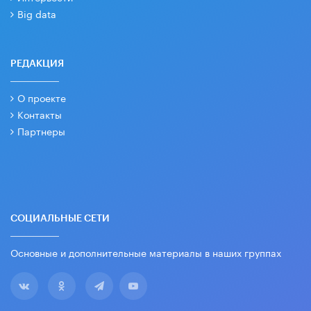
Big data
РЕДАКЦИЯ
О проекте
Контакты
Партнеры
СОЦИАЛЬНЫЕ СЕТИ
Основные и дополнительные материалы в наших группах