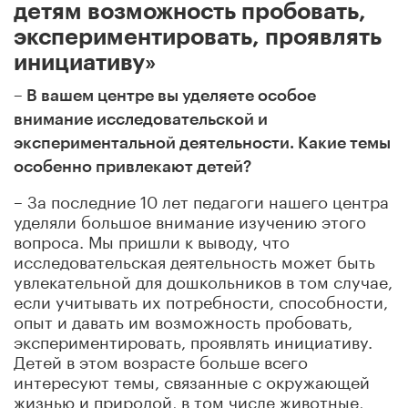
детям возможность пробовать,
экспериментировать, проявлять
инициативу»
– В вашем центре вы уделяете особое
внимание исследовательской и
экспериментальной деятельности. Какие темы
особенно привлекают детей?
– За последние 10 лет педагоги нашего центра
уделяли большое внимание изучению этого
вопроса. Мы пришли к выводу, что
исследовательская деятельность может быть
увлекательной для дошкольников в том случае,
если учитывать их потребности, способности,
опыт и давать им возможность пробовать,
экспериментировать, проявлять инициативу.
Детей в этом возрасте больше всего
интересуют темы, связанные с окружающей
жизнью и природой, в том числе животные,