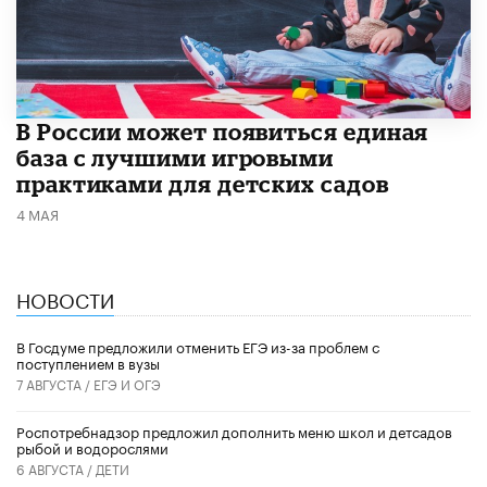
В России может появиться единая
база с лучшими игровыми
практиками для детских садов
4 МАЯ
НОВОСТИ
В Госдуме предложили отменить ЕГЭ из-за проблем с
поступлением в вузы
7 АВГУСТА /
ЕГЭ И ОГЭ
Роспотребнадзор предложил дополнить меню школ и детсадов
рыбой и водорослями
6 АВГУСТА /
ДЕТИ