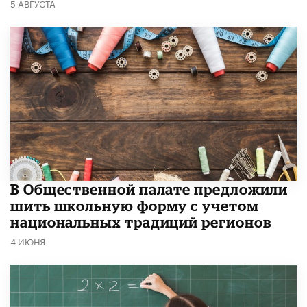
5 АВГУСТА
В Общественной палате предложили
шить школьную форму с учетом
национальных традиций регионов
4 ИЮНЯ