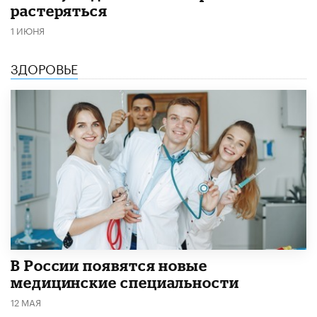
растеряться
1 ИЮНЯ
ЗДОРОВЬЕ
В России появятся новые
медицинские специальности
12 МАЯ