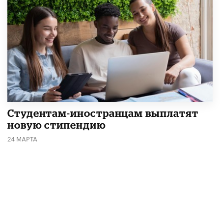
Студентам-иностранцам выплатят
новую стипендию
24 МАРТА