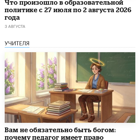
​Что произошло в образовательной
политике с 27 июля по 2 августа 2026
года
3 АВГУСТА
УЧИТЕЛЯ
​Вам не обязательно быть богом:
почему педагог имеет право