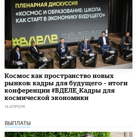
Космос как пространство новых
рынков: кадры для будущего – итоги
конференции #ВДЕЛЕ_Кадры для
космической экономики
14 АПРЕЛЯ
ВЫПЛАТЫ