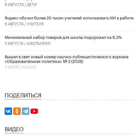
6 АВГУСТА /
ДЕТИ
​Яндекс обучил более 20 тысяч учителей использовать ИИ в работе
6 АВГУСТА /
УЧИТЕЛЯ
Минимальный набор товаров для школы подорожал на 6,3%
5 АВГУСТА /
ШКОЛЬНИКИ
Вышел в свет новый номер научно-публицистического журнала
«Образовательная политика» № 2 (2026)
3 ИЮЛЯ /
АНОНС
ПОДЕЛИТЬСЯ
ВИДЕО