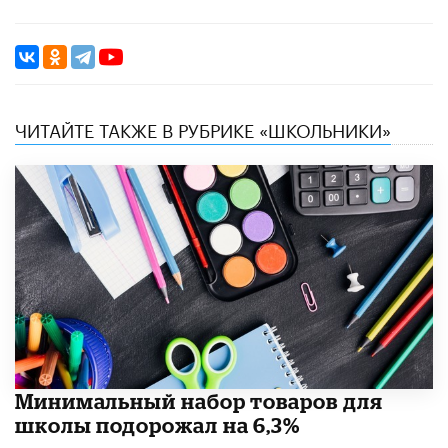
ЧИТАЙТЕ ТАКЖЕ В РУБРИКЕ «ШКОЛЬНИКИ»
Минимальный набор товаров для
школы подорожал на 6,3%