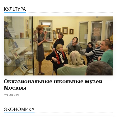
КУЛЬТУРА
​Окказиональные школьные музеи
Москвы
26 ИЮНЯ
ЭКОНОМИКА