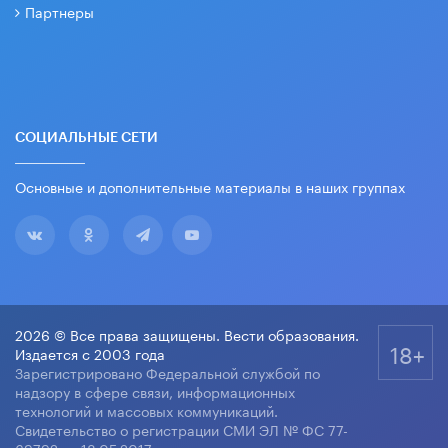
Партнеры
СОЦИАЛЬНЫЕ СЕТИ
Основные и дополнительные материалы в наших группах
2026 © Все права защищены. Вести образования.
18+
Издается с 2003 года
Зарегистрировано Федеральной службой по
надзору в сфере связи, информационных
технологий и массовых коммуникаций.
Свидетельство о регистрации СМИ ЭЛ № ФС 77-