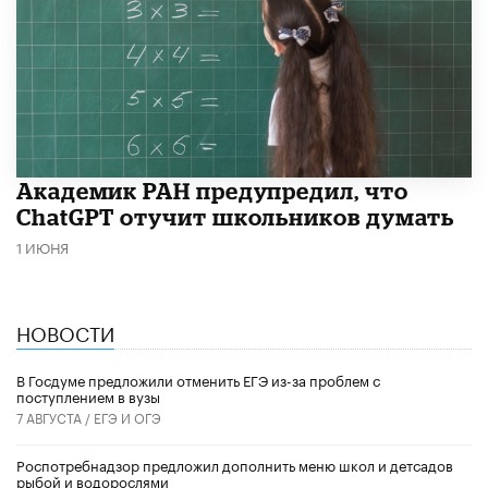
Академик РАН предупредил, что
ChatGPT отучит школьников думать
1 ИЮНЯ
НОВОСТИ
В Госдуме предложили отменить ЕГЭ из-за проблем с
поступлением в вузы
7 АВГУСТА /
ЕГЭ И ОГЭ
Роспотребнадзор предложил дополнить меню школ и детсадов
рыбой и водорослями