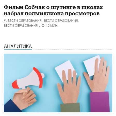
Фильм Собчак о шутинге в школах
набрал полмиллиона просмотров
ВЕСТИ ОБРАЗОВАНИЯ,
ВЕСТИ ОБРАЗОВАНИЯ,
ВЕСТИ ОБРАЗОВАНИЯ
/
42 МИН.
АНАЛИТИКА