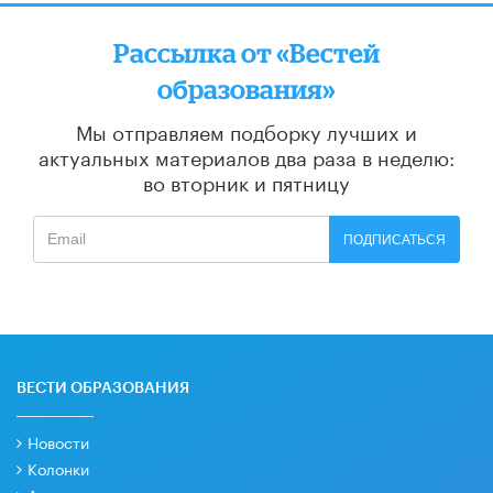
Рассылка от «Вестей
образования»
Мы отправляем подборку лучших и
актуальных материалов
два раза в неделю:
во вторник и пятницу
ПОДПИСАТЬСЯ
ВЕСТИ ОБРАЗОВАНИЯ
Новости
Колонки