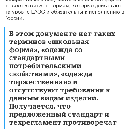
не соответствует нормам, которые действуют
на уровне ЕАЭС и обязательны к исполнению в
России.
В этом документе нет таких
терминов «школьная
форма», «одежда со
стандартными
потребительскими
свойствами», «одежда
торжественная» и
отсутствуют требования к
данным видам изделий.
Получается, что
предложенный стандарт и
техрегламент противоречат