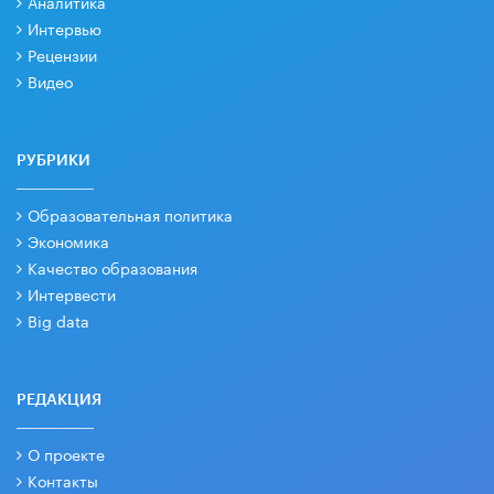
Аналитика
Интервью
Рецензии
Видео
РУБРИКИ
Образовательная политика
Экономика
Качество образования
Интервести
Big data
РЕДАКЦИЯ
О проекте
Контакты