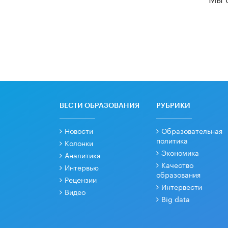
ВЕСТИ ОБРАЗОВАНИЯ
РУБРИКИ
Новости
Образовательная
политика
Колонки
Экономика
Аналитика
Качество
Интервью
образования
Рецензии
Интервести
Видео
Big data