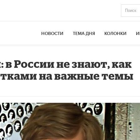
НОВОСТИ
ТЕМА ДНЯ
КОЛОНКИ
И
в России не знают, как
стками на важные темы