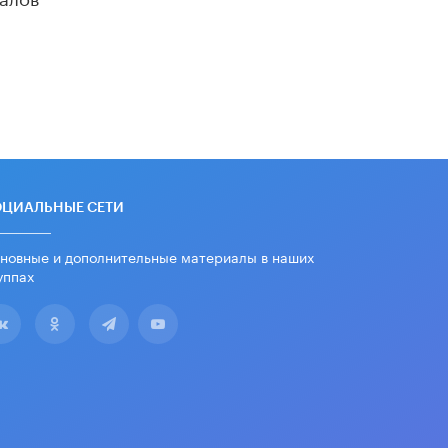
ОЦИАЛЬНЫЕ СЕТИ
новные и дополнительные материалы в наших
уппах