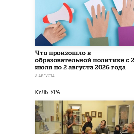
​Что произошло в
образовательной политике с 
июля по 2 августа 2026 года
3 АВГУСТА
КУЛЬТУРА