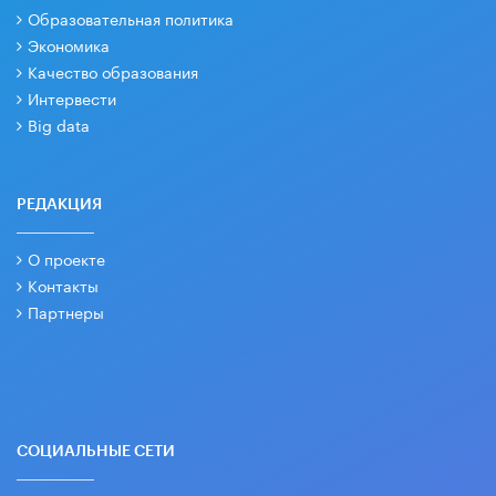
Образовательная политика
Экономика
Качество образования
Интервести
Big data
РЕДАКЦИЯ
О проекте
Контакты
Партнеры
СОЦИАЛЬНЫЕ СЕТИ