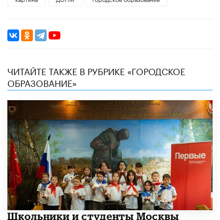
ЧИТАЙТЕ ТАКЖЕ В РУБРИКЕ «ГОРОДСКОЕ
ОБРАЗОВАНИЕ»
Школьники и студенты Москвы