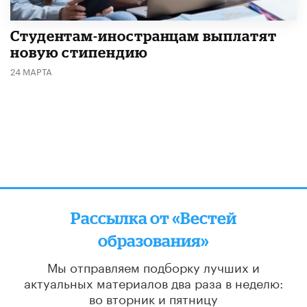
Студентам-иностранцам выплатят
новую стипендию
24 МАРТА
Рассылка от «Вестей
образования»
Мы отправляем подборку лучших и
актуальных материалов
два раза в неделю:
во вторник и пятницу