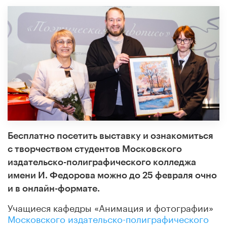
Бесплатно посетить выставку и ознакомиться
с творчеством студентов Московского
издательско-полиграфического колледжа
имени И. Федорова можно до 25 февраля очно
и в онлайн-формате.
Учащиеся кафедры «Анимация и фотографии»
Московского издательско-полиграфического