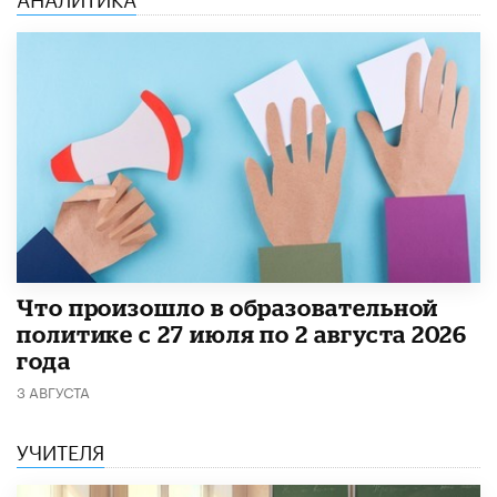
​Что произошло в образовательной
политике с 27 июля по 2 августа 2026
года
3 АВГУСТА
УЧИТЕЛЯ