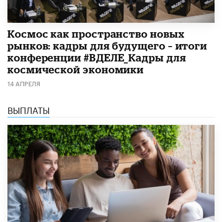
Космос как пространство новых
рынков: кадры для будущего – итоги
конференции #ВДЕЛЕ_Кадры для
космической экономики
14 АПРЕЛЯ
ВЫПЛАТЫ