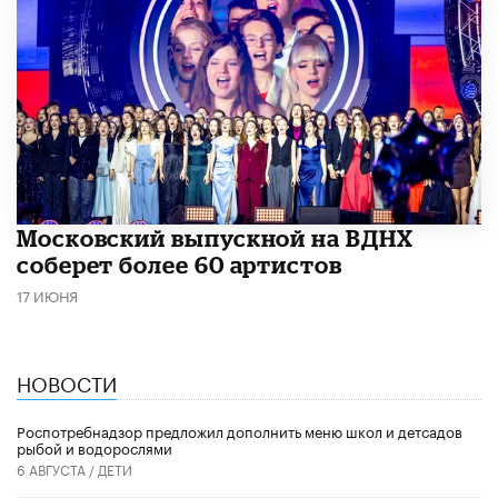
Московский выпускной на ВДНХ
соберет более 60 артистов
17 ИЮНЯ
НОВОСТИ
Роспотребнадзор предложил дополнить меню школ и детсадов
рыбой и водорослями
6 АВГУСТА /
ДЕТИ