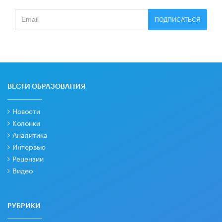
ПОДПИСАТЬСЯ
ВЕСТИ ОБРАЗОВАНИЯ
Новости
Колонки
Аналитика
Интервью
Рецензии
Видео
РУБРИКИ