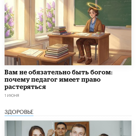
​Вам не обязательно быть богом:
почему педагог имеет право
растеряться
1 ИЮНЯ
ЗДОРОВЬЕ