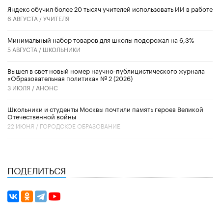
​Яндекс обучил более 20 тысяч учителей использовать ИИ в работе
6 АВГУСТА /
УЧИТЕЛЯ
Минимальный набор товаров для школы подорожал на 6,3%
5 АВГУСТА /
ШКОЛЬНИКИ
Вышел в свет новый номер научно-публицистического журнала
«Образовательная политика» № 2 (2026)
3 ИЮЛЯ /
АНОНС
Школьники и студенты Москвы почтили память героев Великой
Отечественной войны
22 ИЮНЯ /
ГОРОДСКОЕ ОБРАЗОВАНИЕ
ПОДЕЛИТЬСЯ