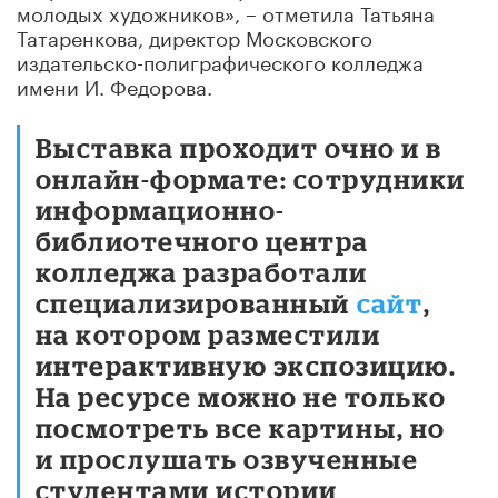
молодых художников», – отметила Татьяна
Татаренкова, директор Московского
издательско-полиграфического колледжа
имени И. Федорова.
Выставка проходит очно и в
онлайн-формате: сотрудники
информационно-
библиотечного центра
колледжа разработали
специализированный
сайт
,
на котором разместили
интерактивную экспозицию.
На ресурсе можно не только
посмотреть все картины, но
и прослушать озвученные
студентами истории