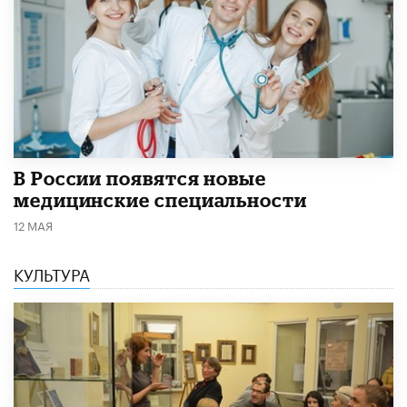
В России появятся новые
медицинские специальности
12 МАЯ
КУЛЬТУРА