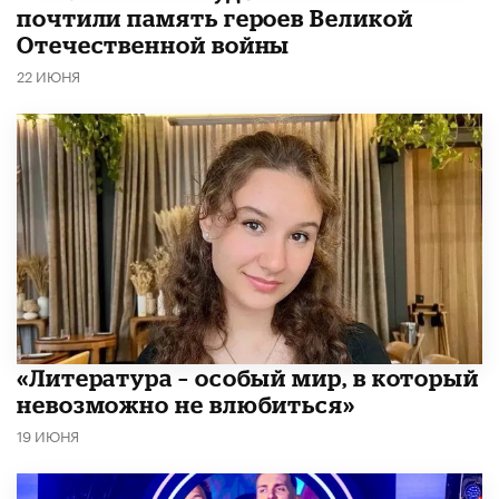
почтили память героев Великой
Отечественной войны
22 ИЮНЯ
​«Литература – особый мир, в который
невозможно не влюбиться»
19 ИЮНЯ