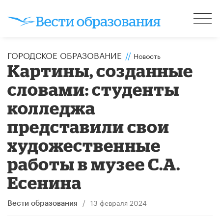
ГОРОДСКОЕ ОБРАЗОВАНИЕ
//
Новость
Картины, созданные
словами: студенты
колледжа
представили свои
художественные
работы в музее С.А.
Есенина
/
13 февраля 2024
Вести образования