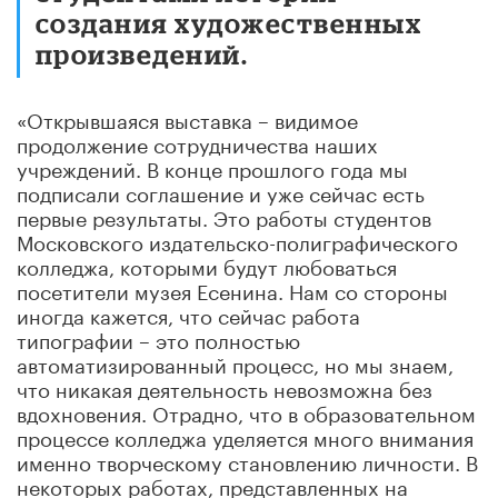
создания художественных
произведений.
«Открывшаяся выставка – видимое
продолжение сотрудничества наших
учреждений. В конце прошлого года мы
подписали соглашение и уже сейчас есть
первые результаты. Это работы студентов
Московского издательско-полиграфического
колледжа, которыми будут любоваться
посетители музея Есенина. Нам со стороны
иногда кажется, что сейчас работа
типографии – это полностью
автоматизированный процесс, но мы знаем,
что никакая деятельность невозможна без
вдохновения. Отрадно, что в образовательном
процессе колледжа уделяется много внимания
именно творческому становлению личности. В
некоторых работах, представленных на