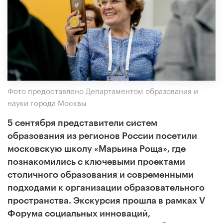
Фото предоставлено Департаментом образования и
науки города Москвы
5 сентября представители систем
образования из регионов России посетили
московскую школу «Марьина Роща», где
познакомились с ключевыми проектами
столичного образования и современными
подходами к организации образовательного
пространства. Экскурсия прошла в рамках V
Форума социальных инноваций,