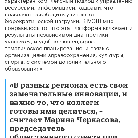
ресурсами, информацией, кадрами, что
позволяет освободить учителя от
бюрократической нагрузки. В МЭШ мне
понравилось то, что эта платформа включает и
результаты независимой диагностики
учащихся, и удобное календарно-
тематическое планирование, и связь с
организациями здравоохранения, культуры,
спорта, с системой дополнительного
образования».
«В разных регионах есть свои
замечательные инновации, и
важно то, что коллеги
готовы ими делиться, –
считает Марина Черкасова,
председатель
общественного совета при