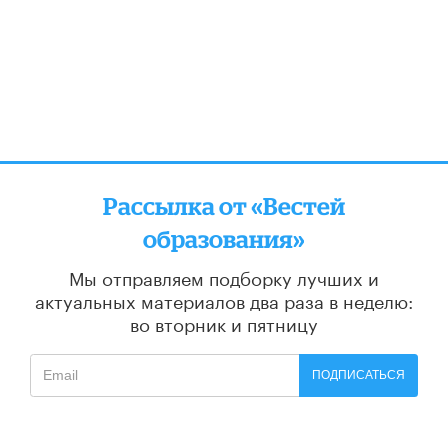
Рассылка от «Вестей
образования»
Мы отправляем подборку лучших и
актуальных материалов
два раза в неделю:
во вторник и пятницу
ПОДПИСАТЬСЯ