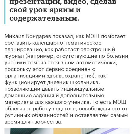
презентации, видео, сделав
свой урок ярким и
содержательным.
Михаил Бондарев показал, как МЭШ помогает
составить календарно-тематическое
планирование, как работает электронный
журнал (например, отсутствующие по болезни
ученики отмечаются в нем автоматически,
поскольку этот сервис соединен с
организациями здравоохранения), как
функционирует дневник школьника,
позволяющий давать индивидуальные
домашние задания и дополнительные
материалы для каждого ученика. То есть МЭШ
облегчает работу педагога, освобождая его от
рутинных обязанностей и оставляя тем самым
время для творчества.