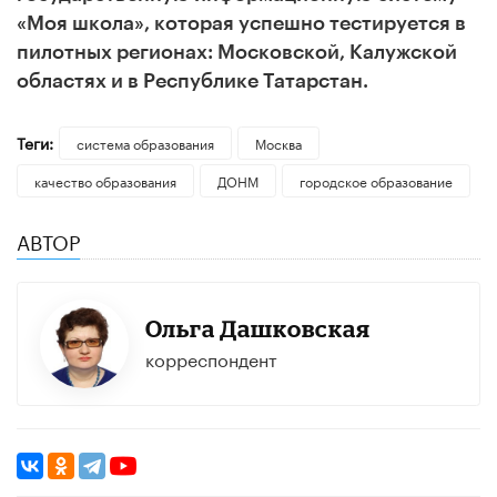
«Моя школа», которая успешно тестируется в
пилотных регионах: Московской, Калужской
областях и в Республике Татарстан.
Теги:
система образования
Москва
качество образования
ДОНМ
городское образование
АВТОР
Ольга Дашковская
корреспондент