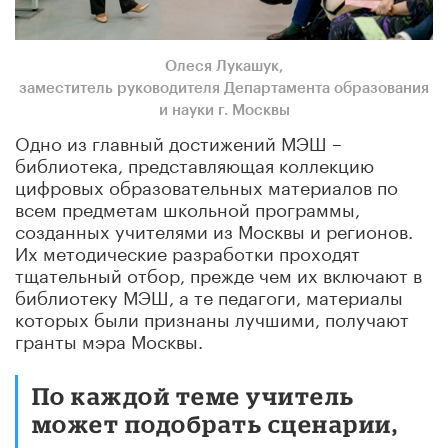
Олеся Лукашук
,
заместитель руководителя Департамента образования
и науки г. Москвы
Одно из главный достижений МЭШ –
библиотека, представляющая коллекцию
цифровых образовательных материалов по
всем предметам школьной программы,
созданных учителями из Москвы и регионов.
Их методические разработки проходят
тщательный отбор, прежде чем их включают в
библиотеку МЭШ, а те педагоги, материалы
которых были признаны лучшими, получают
гранты мэра Москвы.
По каждой теме учитель
может подобрать сценарии,