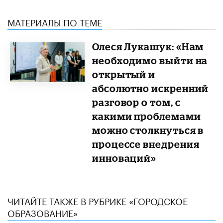
МАТЕРИАЛЫ ПО ТЕМЕ
Олеся Лукашук: «Нам
необходимо выйти на
открытый и
абсолютно искренний
разговор о том, с
какими проблемами
можно столкнуться в
процессе внедрения
инноваций»
ЧИТАЙТЕ ТАКЖЕ В РУБРИКЕ «ГОРОДСКОЕ
ОБРАЗОВАНИЕ»