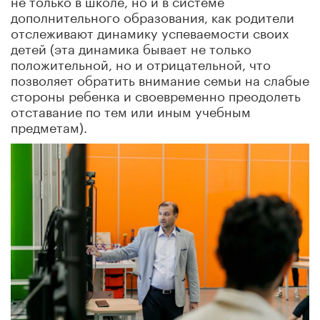
дополнительного образования, как родители
отслеживают динамику успеваемости своих
детей (эта динамика бывает не только
положительной, но и отрицательной, что
позволяет обратить внимание семьи на слабые
стороны ребенка и своевременно преодолеть
отставание по тем или иным учебным
предметам).