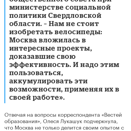
министерстве социальной
политики Свердловской
области. – Нам не стоит
изобретать велосипеды:
Москва вложилась в
интересные проекты,
доказавшие свою
эффективность. И надо этим
пользоваться,
аккумулировать эти
возможности, применяя их в
своей работе».
Отвечая на вопросы корреспондента «Вестей
образования», Олеся Лукашук подчеркнула,
что Москва не только делится своим опытом с