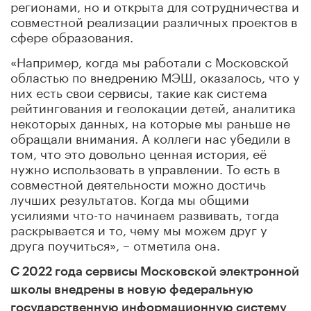
регионами, но и открыта для сотрудничества и
совместной реализации различных проектов в
сфере образования.
«Например, когда мы работали с Московской
областью по внедрению МЭШ, оказалось, что у
них есть свои сервисы, такие как система
рейтингования и геолокации детей, аналитика
некоторых данных, на которые мы раньше не
обращали внимания. А коллеги нас убедили в
том, что это довольно ценная история, её
нужно использовать в управлении. То есть в
совместной деятельности можно достичь
лучших результатов. Когда мы общими
усилиями что-то начинаем развивать, тогда
раскрывается и то, чему мы можем друг у
друга поучиться», – отметила она.
С 2022 года сервисы Московской электронной
школы внедрены в новую федеральную
государственную информационную систему