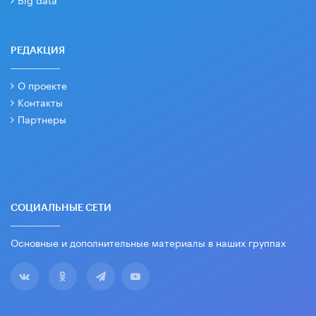
РЕДАКЦИЯ
О проекте
Контакты
Партнеры
СОЦИАЛЬНЫЕ СЕТИ
Основные и дополнительные материалы в наших группах