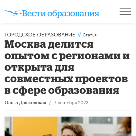
ГОРОДСКОЕ ОБРАЗОВАНИЕ
//
Статья
Москва делится
опытом с регионами и
открыта для
совместных проектов
в сфере образования
/
7 сентября 2023
Ольга Дашковская