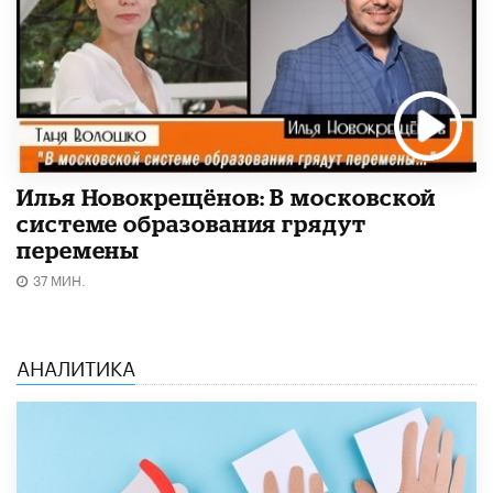
Илья Новокрещёнов: В московской
системе образования грядут
перемены
37 МИН.
АНАЛИТИКА