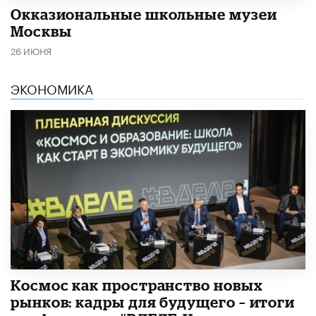
​Окказиональные школьные музеи
Москвы
26 ИЮНЯ
ЭКОНОМИКА
Космос как пространство новых
рынков: кадры для будущего – итоги