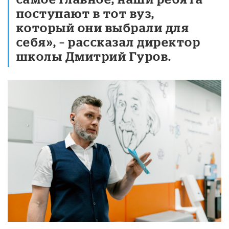
поступают в тот вуз,
который они выбрали для
себя», – рассказал директор
школы Дмитрий Гуров.