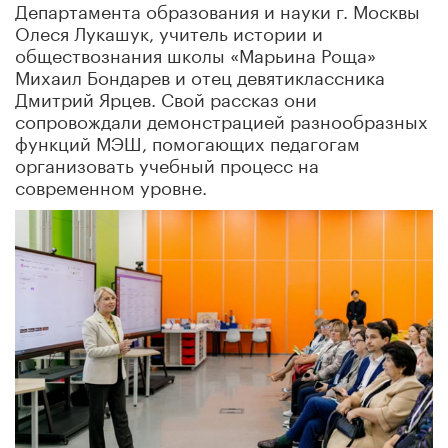
Департамента образования и науки г. Москвы
Олеся Лукашук, учитель истории и
обществознания школы «Марьина Роща»
Михаил Бондарев и отец девятиклассника
Дмитрий Ярцев. Свой рассказ они
сопровождали демонстрацией разнообразных
функций МЭШ, помогающих педагогам
организовать учебный процесс на
современном уровне.