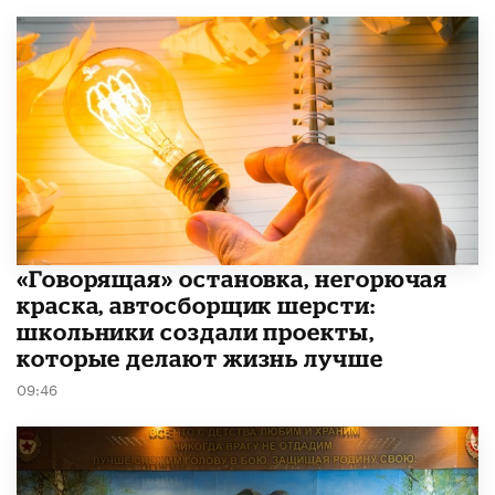
​«Говорящая» остановка, негорючая
краска, автосборщик шерсти:
школьники создали проекты,
которые делают жизнь лучше
09:46