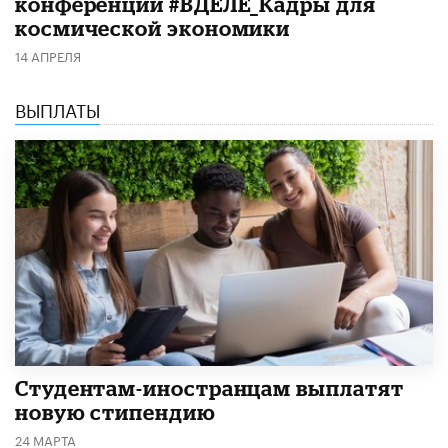
конференции #ВДЕЛЕ_Кадры для
космической экономики
14 АПРЕЛЯ
ВЫПЛАТЫ
Студентам-иностранцам выплатят
новую стипендию
24 МАРТА