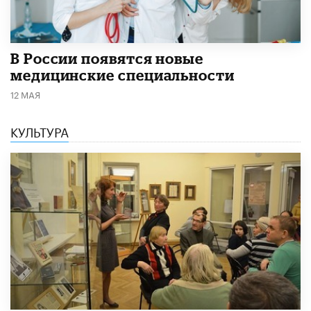
В России появятся новые
медицинские специальности
12 МАЯ
КУЛЬТУРА