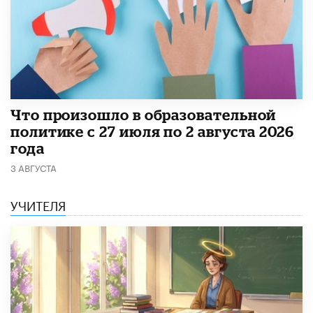
​Что произошло в образовательной
политике с 27 июля по 2 августа 2026
года
3 АВГУСТА
УЧИТЕЛЯ