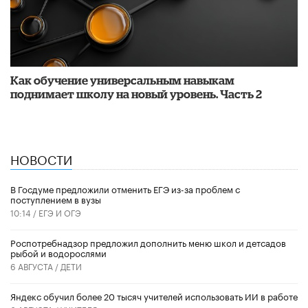
​Как обучение универсальным навыкам
поднимает школу на новый уровень. Часть 2
НОВОСТИ
В Госдуме предложили отменить ЕГЭ из-за проблем с
поступлением в вузы
10:14 /
ЕГЭ И ОГЭ
Роспотребнадзор предложил дополнить меню школ и детсадов
рыбой и водорослями
6 АВГУСТА /
ДЕТИ
​Яндекс обучил более 20 тысяч учителей использовать ИИ в работе