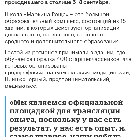
–
.
проходившего в столице 5
8 сентября
Школа «Марьина Роща» – это большой
образовательный комплекс, состоящий из 15
зданий, в которых действуют организации
дошкольного, начального, основного,
среднего и дополнительного образования.
Гостей из регионов принимали в здании, где
обучается порядка 400 старшеклассников, для
которых организованы
предпрофессиональные классы: медицинский,
IT, инженерный, предпринимательский,
медиакласс.
«Мы являемся официальной
площадкой для трансляции
опыта, поскольку у нас есть
результат, у нас есть опыт, и,
самое главное, наши ребята