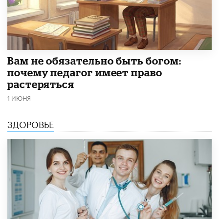
​Вам не обязательно быть богом:
почему педагог имеет право
растеряться
1 ИЮНЯ
ЗДОРОВЬЕ