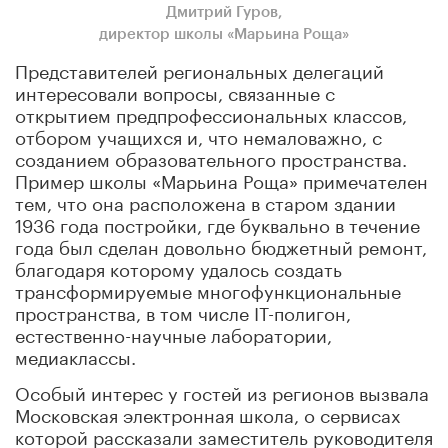
Дмитрий Гуров
,
директор школы «Марьина Роща»
Представителей региональных делегаций
интересовали вопросы, связанные с
открытием предпрофессиональных классов,
отбором учащихся и, что немаловажно, с
созданием образовательного пространства.
Пример школы «Марьина Роща» примечателен
тем, что она расположена в старом здании
1936 года постройки, где буквально в течение
года был сделан довольно бюджетный ремонт,
благодаря которому удалось создать
трансформируемые многофункциональные
пространства, в том числе IT-полигон,
естественно-научные лаборатории,
медиаклассы.
Особый интерес у гостей из регионов вызвала
Московская электронная школа, о сервисах
которой рассказали заместитель руководителя