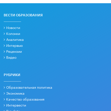
ВЕСТИ ОБРАЗОВАНИЯ
Новости
Колонки
Аналитика
Интервью
Рецензии
Видео
РУБРИКИ
Образовательная политика
Экономика
Качество образования
Интервести
Big data