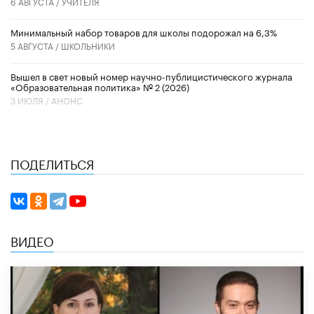
6 АВГУСТА /
УЧИТЕЛЯ
Минимальный набор товаров для школы подорожал на 6,3%
5 АВГУСТА /
ШКОЛЬНИКИ
Вышел в свет новый номер научно-публицистического журнала
«Образовательная политика» № 2 (2026)
3 ИЮЛЯ /
АНОНС
ПОДЕЛИТЬСЯ
ВИДЕО