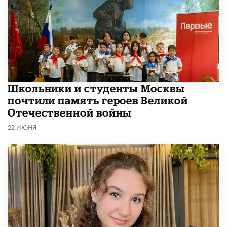
Школьники и студенты Москвы
почтили память героев Великой
Отечественной войны
22 ИЮНЯ