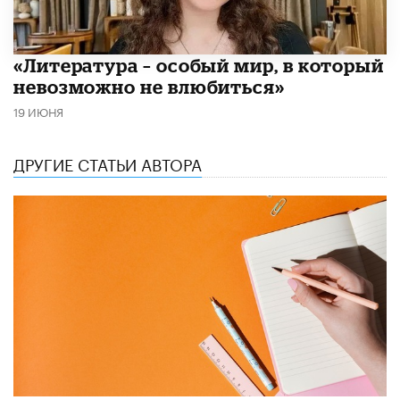
​«Литература – особый мир, в который
невозможно не влюбиться»
19 ИЮНЯ
ДРУГИЕ СТАТЬИ АВТОРА