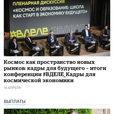
Космос как пространство новых
рынков: кадры для будущего – итоги
конференции #ВДЕЛЕ_Кадры для
космической экономики
14 АПРЕЛЯ
ВЫПЛАТЫ