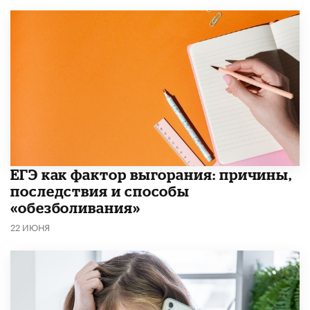
​ЕГЭ как фактор выгорания: причины,
последствия и способы
«обезболивания»
22 ИЮНЯ