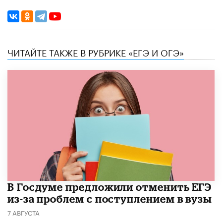
ЧИТАЙТЕ ТАКЖЕ В РУБРИКЕ «ЕГЭ И ОГЭ»
В Госдуме предложили отменить ЕГЭ
из-за проблем с поступлением в вузы
7 АВГУСТА