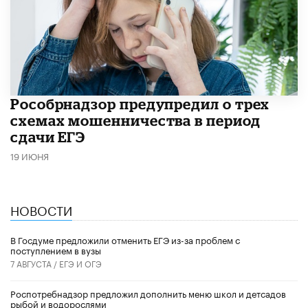
Рособрнадзор предупредил о трех
схемах мошенничества в период
сдачи ЕГЭ
19 ИЮНЯ
НОВОСТИ
В Госдуме предложили отменить ЕГЭ из-за проблем с
поступлением в вузы
7 АВГУСТА /
ЕГЭ И ОГЭ
Роспотребнадзор предложил дополнить меню школ и детсадов
рыбой и водорослями