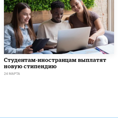
Студентам-иностранцам выплатят
новую стипендию
24 МАРТА