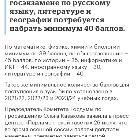
госэкзамене по русскому
языку, литературе и
географии потребуется
набрать минимум 40 баллов.
По математике, физике, химии и биологии –
минимум по 39 баллов, по обществознанию –
45 баллов, по истории – 35, информатике и
ИКТ – 44, иностранному языку – 30,
литературе и географии – 40.
Такое же минимальное количество баллов для
поступления в вузы было установлено в
2021/22, 2022/23 и 2023/24 учебных годах.
Председатель Комитета Госдумы по
просвещению Ольга Казакова заявила в пресс-
центре «Парламентской газеты» 26 июля, что
во время осенней сессии палаты депутаты
намерены предметно заняться темой