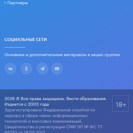
Партнеры
СОЦИАЛЬНЫЕ СЕТИ
Основные и дополнительные материалы в наших группах
2026 © Все права защищены. Вести образования.
18+
Издается с 2003 года
Зарегистрировано Федеральной службой по
надзору в сфере связи, информационных
технологий и массовых коммуникаций.
Свидетельство о регистрации СМИ ЭЛ № ФС 77-
69792 от 18.05.2017