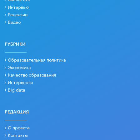
Интервью
Рецензии
Видео
РУБРИКИ
Образовательная политика
Экономика
Качество образования
Интервести
Big data
РЕДАКЦИЯ
О проекте
Контакты