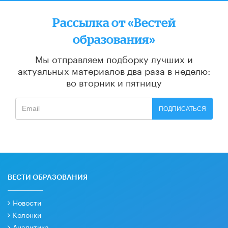
Рассылка от «Вестей
образования»
Мы отправляем подборку лучших и
актуальных материалов
два раза в неделю:
во вторник и пятницу
ПОДПИСАТЬСЯ
ВЕСТИ ОБРАЗОВАНИЯ
Новости
Колонки
Аналитика