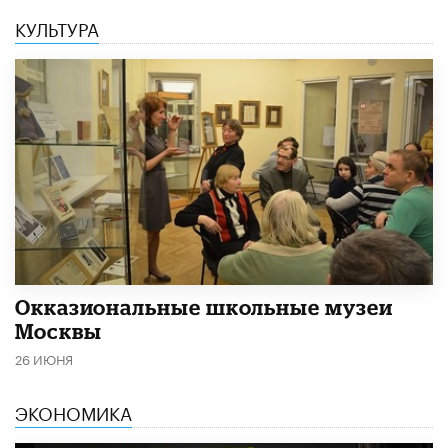
КУЛЬТУРА
​Окказиональные школьные музеи
Москвы
26 ИЮНЯ
ЭКОНОМИКА