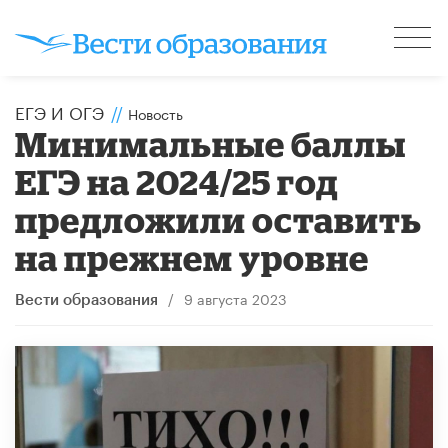
ЕГЭ И ОГЭ
//
Новость
Минимальные баллы
ЕГЭ на 2024/25 год
предложили оставить
на прежнем уровне
/
9 августа 2023
Вести образования