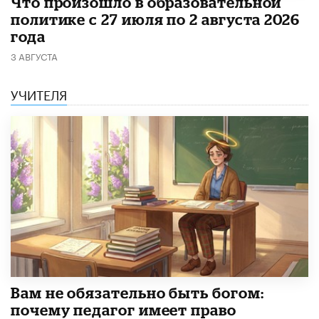
​Что произошло в образовательной
политике с 27 июля по 2 августа 2026
года
3 АВГУСТА
УЧИТЕЛЯ
​Вам не обязательно быть богом:
почему педагог имеет право