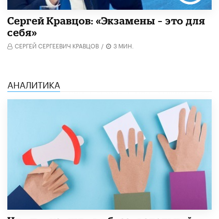
Сергей Кравцов: «Экзамены – это для
себя»
СЕРГЕЙ СЕРГЕЕВИЧ КРАВЦОВ
/
3 МИН.
АНАЛИТИКА