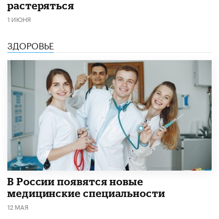
растеряться
1 ИЮНЯ
ЗДОРОВЬЕ
В России появятся новые
медицинские специальности
12 МАЯ