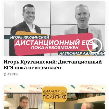
Игорь Круглинский: Дистанционный
ЕГЭ пока невозможен
43 МИН.