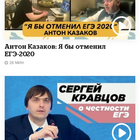
Антон Казаков: Я бы отменил
ЕГЭ-2020
26 МИН.