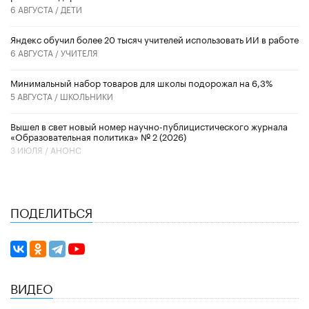
6 АВГУСТА /
ДЕТИ
​Яндекс обучил более 20 тысяч учителей использовать ИИ в работе
6 АВГУСТА /
УЧИТЕЛЯ
Минимальный набор товаров для школы подорожал на 6,3%
5 АВГУСТА /
ШКОЛЬНИКИ
Вышел в свет новый номер научно-публицистического журнала
«Образовательная политика» № 2 (2026)
3 ИЮЛЯ /
АНОНС
ПОДЕЛИТЬСЯ
ВИДЕО