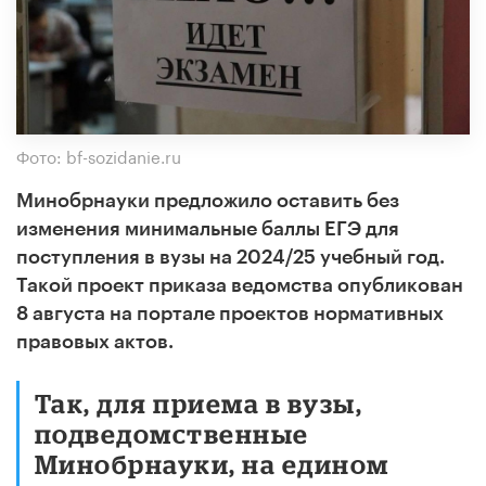
Фото: bf-sozidanie.ru
Минобрнауки предложило оставить без
изменения минимальные баллы ЕГЭ для
поступления в вузы на 2024/25 учебный год.
Такой проект приказа ведомства опубликован
8 августа на портале проектов нормативных
правовых актов.
Так, для приема в вузы,
подведомственные
Минобрнауки, на едином