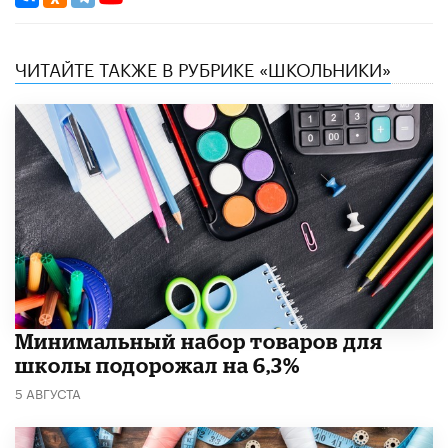
ЧИТАЙТЕ ТАКЖЕ В РУБРИКЕ «ШКОЛЬНИКИ»
Минимальный набор товаров для
школы подорожал на 6,3%
5 АВГУСТА