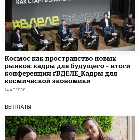
Космос как пространство новых
рынков: кадры для будущего – итоги
конференции #ВДЕЛЕ_Кадры для
космической экономики
14 АПРЕЛЯ
ВЫПЛАТЫ