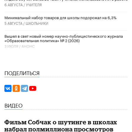
6 АВГУСТА /
УЧИТЕЛЯ
Минимальный набор товаров для школы подорожал на 6,3%
5 АВГУСТА /
ШКОЛЬНИКИ
Вышел в свет новый номер научно-публицистического журнала
«Образовательная политика» № 2 (2026)
3 ИЮЛЯ /
АНОНС
ПОДЕЛИТЬСЯ
ВИДЕО
Фильм Собчак о шутинге в школах
набрал полмиллиона просмотров