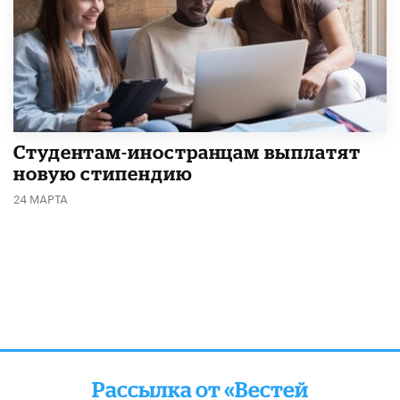
Студентам-иностранцам выплатят
новую стипендию
24 МАРТА
Рассылка от «Вестей