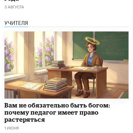
3 АВГУСТА
УЧИТЕЛЯ
​Вам не обязательно быть богом:
почему педагог имеет право
растеряться
1 ИЮНЯ