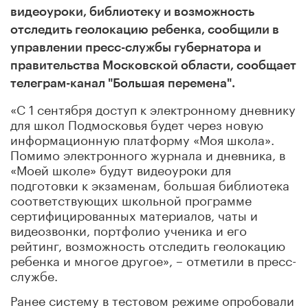
видеоуроки, библиотеку и возможность
отследить геолокацию ребенка, сообщили в
управлении пресс-службы губернатора и
правительства Московской области, сообщает
телеграм-канал "Большая перемена".
«С 1 сентября доступ к электронному дневнику
для школ Подмосковья будет через новую
информационную платформу «Моя школа».
Помимо электронного журнала и дневника, в
«Моей школе» будут видеоуроки для
подготовки к экзаменам, большая библиотека
соответствующих школьной программе
сертифицированных материалов, чаты и
видеозвонки, портфолио ученика и его
рейтинг, возможность отследить геолокацию
ребенка и многое другое», – отметили в пресс-
службе.
Ранее систему в тестовом режиме опробовали