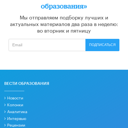
образования»
Мы отправляем подборку лучших и
актуальных материалов
два раза в неделю:
во вторник и пятницу
ПОДПИСАТЬСЯ
ВЕСТИ ОБРАЗОВАНИЯ
Новости
Колонки
Аналитика
Интервью
Рецензии