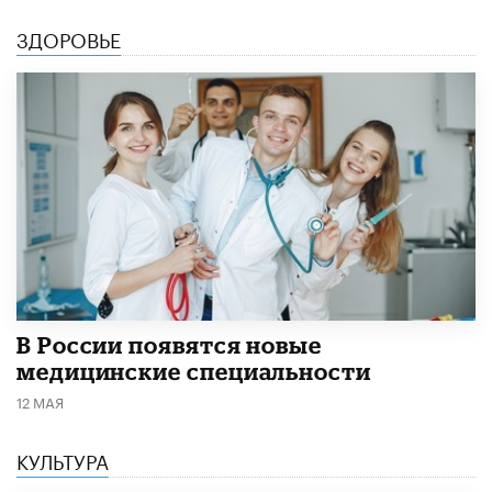
ЗДОРОВЬЕ
В России появятся новые
медицинские специальности
12 МАЯ
КУЛЬТУРА