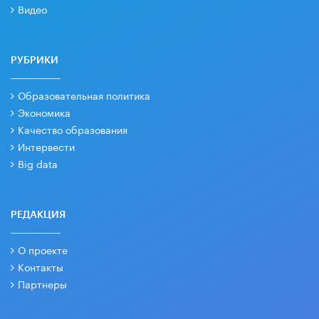
Видео
РУБРИКИ
Образовательная политика
Экономика
Качество образования
Интервести
Big data
РЕДАКЦИЯ
О проекте
Контакты
Партнеры