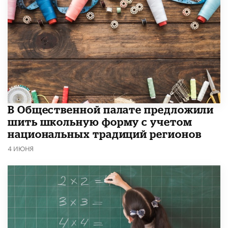
В Общественной палате предложили
шить школьную форму с учетом
национальных традиций регионов
4 ИЮНЯ