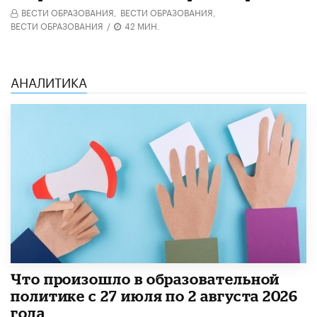
ВЕСТИ ОБРАЗОВАНИЯ,
ВЕСТИ ОБРАЗОВАНИЯ,
ВЕСТИ ОБРАЗОВАНИЯ
/
42 МИН.
АНАЛИТИКА
​Что произошло в образовательной
политике с 27 июля по 2 августа 2026
года