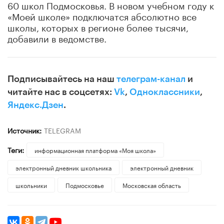
60 школ Подмосковья. В новом учебном году к
«Моей школе» подключатся абсолютно все
школы, которых в регионе более тысячи,
добавили в ведомстве.
Подписывайтесь на наш
телеграм-канал
и
читайте нас в соцсетях:
Vk
,
Одноклассники
,
Яндекс.Дзен
.
Источник:
TELEGRAM
Теги:
информационная платформа «Моя школа»
электронный дневник школьника
электронный дневник
школьники
Подмосковье
Московская область